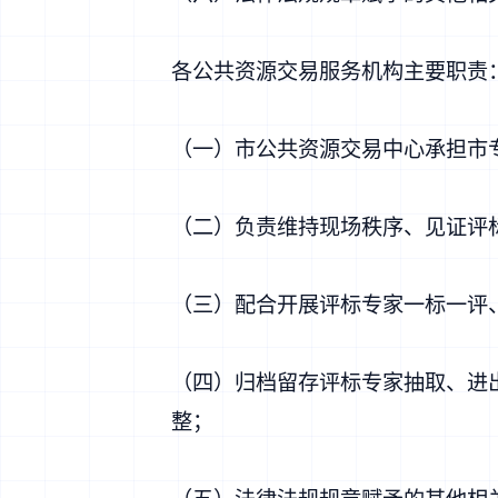
各公共资源交易服务机构主要职责
（一）市公共资源交易中心承担市
（二）负责维持现场秩序、见证评
（三）配合开展评标专家一标一评
（四）归档留存评标专家抽取、进
整；