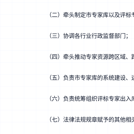
（二）牵头制定市专家库以及评标
（三）协调各行业行政监督部门；
（四）牵头推动专家资源跨区域、
（五）负责市专家库的系统建设、
（六）负责统筹组织评标专家出入
（七）法律法规规章赋予的其他相