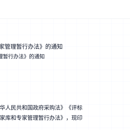
家管理暂行办法》的通知
理暂行办法》的通知
华人民共和国政府采购法》《评标
家库和专家管理暂行办法》，现印