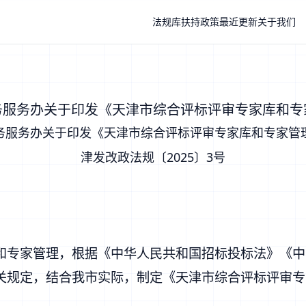
法规库
扶持政策
最近更新
关于我们
务服务办关于印发《天津市综合评标评审专家库和专
务服务办关于印发《天津市综合评标评审专家库和专家管
津发改政法规〔2025〕3号
和专家管理，根据《中华人民共和国招标投标法》《中
关规定，结合我市实际，制定《天津市综合评标评审专