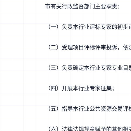
市有关行政监督部门主要职责：
（一）负责本行业评标专家的初步
（二）受理项目评标评审投诉，依
（三）负责确定本行业专家专业目
（四）开展本行业专家征集；
（五）指导本行业公共资源交易评
（六）法律法规规章赋予的其他相