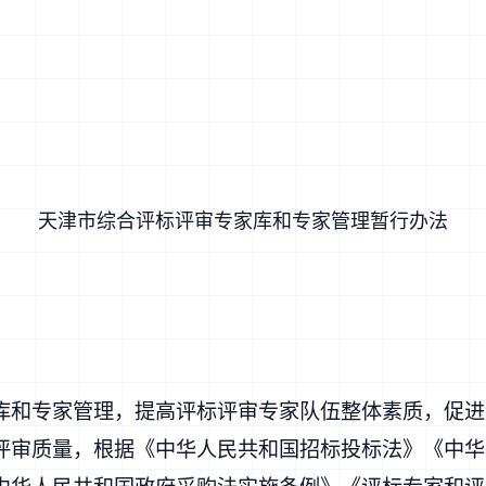
天津市综合评标评审专家库和专家管理暂行办法
库和专家管理，提高评标评审专家队伍整体素质，促进
评审质量，根据《中华人民共和国招标投标法》《中华