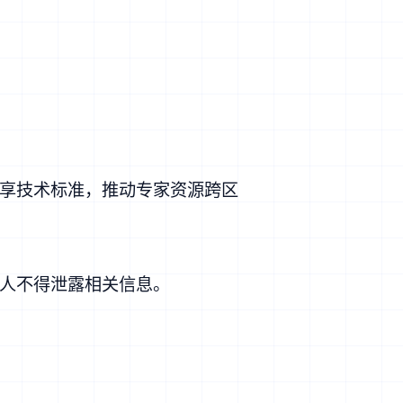
享技术标准，推动专家资源跨区
人不得泄露相关信息。