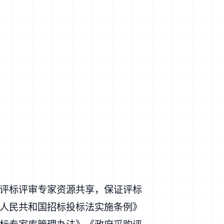
评标评审专家资源共享，保证评标
人民共和国招标投标法实施条例》