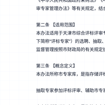
《中华人民共和国政府采购法》《
审专家管理办法》等有关规定，结
第二条 【适用范围】
本办法适用于天津市综合评标评审
下简称“评标专家”）的选聘、抽取
监督管理按照市财政局的有关规定
第三条 【概念定义】
本办法所称市专家库，是指存储评
抽取专家参加评标评审、辅助市专