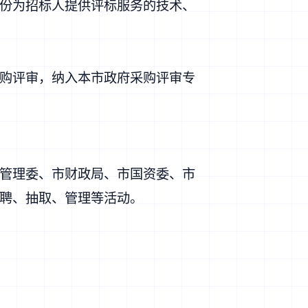
份为招标人提供评标服务的技术、
购评审，纳入本市政府采购评审专
管理委、市财政局、市国资委、市
聘、抽取、管理等活动。