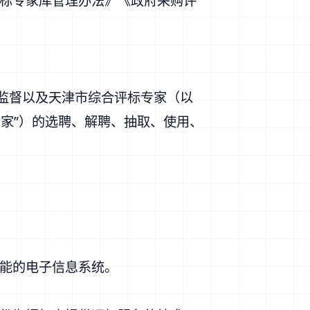
标专家库管理办法》《政府采购评
、监督以及天津市综合评标专家（以
专家”）的选聘、解聘、抽取、使用、
能的电子信息系统。