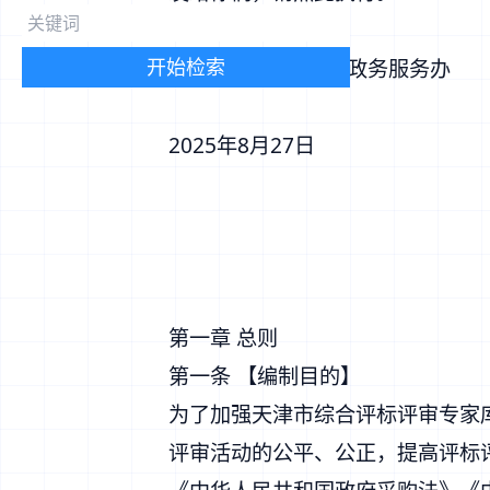
开始检索
市发展改革委 市政务服务办
2025年8月27日
第一章 总则
第一条 【编制目的】
为了加强天津市综合评标评审专家
评审活动的公平、公正，提高评标