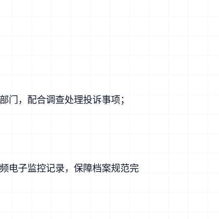
部门，配合调查处理投诉事项；
频电子监控记录，保障档案规范完