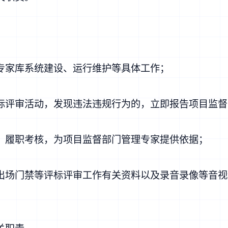
：
专家库系统建设、运行维护等具体工作；
标评审活动，发现违法违规行为的，立即报告项目监督
、履职考核，为项目监督部门管理专家提供依据；
出场门禁等评标评审工作有关资料以及录音录像等音视