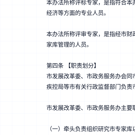
本办法所称评标专家，是指符合本
经济等方面的专业人员。
本办法所称评审专家，是指经市财
家库管理的人员。
第四条 【职责划分】
市发展改革委、市政务服务办会同
疾控局等市有关行政监督部门负责
市发展改革委、市政务服务办主要
（一）牵头负责组织研究市专家库