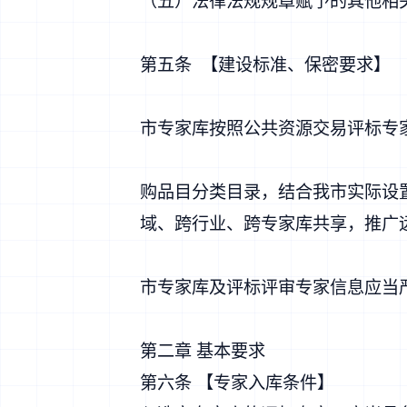
（五）法律法规规章赋予的其他相
第五条 【建设标准、保密要求】
市专家库按照公共资源交易评标专
购品目分类目录，结合我市实际设
域、跨行业、跨专家库共享，推广
市专家库及评标评审专家信息应当
第二章 基本要求
第六条 【专家入库条件】