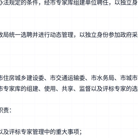
办法规定的条件，经市专家库组建单位聘任，以独立身
政局统一选聘并进行动态管理，以独立身份参加政府采
市住房城乡建设委、市交通运输委、市水务局、市城市
市专家库的组建、使用、共享、监督以及评标专家的选
职责：
以及评标专家管理中的重大事项；