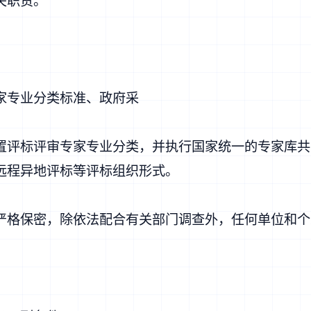
关职责。
家专业分类标准、政府采
置评标评审专家专业分类，并执行国家统一的专家库共
远程异地评标等评标组织形式。
严格保密，除依法配合有关部门调查外，任何单位和个