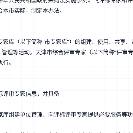
中华人民共和国政府采购法实施条例》《评标专家和评
合本市实际，制定本办法。
专家库（以下简称“市专家库”）的组建、使用、共享
、管理等活动。天津市综合评审专家（以下简称“评审
执行。
标评审专家信息，并具备
家库组建单位管理、向评标评审专家提供必要服务等功