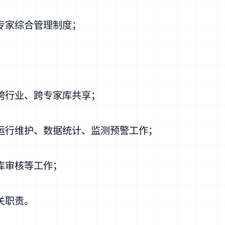
专家综合管理制度；
跨行业、跨专家库共享；
运行维护、数据统计、监测预警工作；
库审核等工作；
关职责。