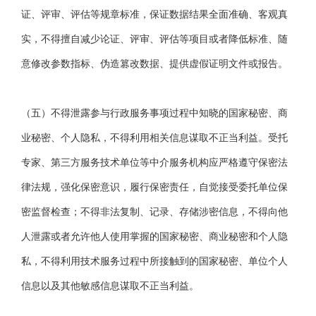
证、评审、评估等规章标准，保证数据结果全面准确、客观真
实，不得擅自减少论证、评审、评估等项目或者降低标准、随
意修改参数指标、伪造篡改数据、提供虚假证明文件或报告。
（五）不得泄露参与行政服务事项过程中知晓的国家秘密、商
业秘密、个人隐私，不得利用相关信息谋取不正当利益。受托
专家、第三方服务技术单位等中介服务机构应严格遵守保密法
律法规，强化保密意识，履行保密责任，自觉接受委托单位保
密监督检查；不得非法复制、记录、存储涉密信息，不得向他
人泄露或者允许他人使用掌握的国家秘密、商业秘密和个人隐
私，不得利用技术服务过程中所接触到的国家秘密、单位个人
信息以及其他敏感信息谋取不正当利益。