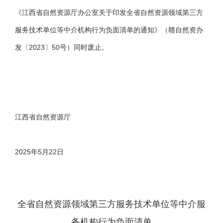
《江西省自然资源厅办公室关于印发全省自然资源领域第三方
服务技术单位等中介机构行为负面清单的通知》（赣自然资办
发〔2023〕50号）同时废止。
江西省自然资源厅
2025年5月22日
全省自然资源领域第三方服务技术单位等中介服
务机构行为负面清单