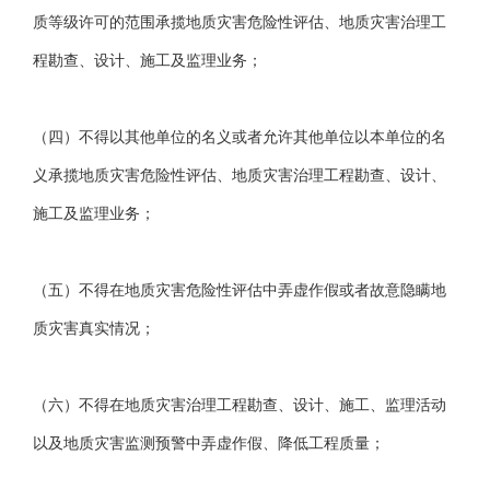
质等级许可的范围承揽地质灾害危险性评估、地质灾害治理工
程勘查、设计、施工及监理业务；
（四）不得以其他单位的名义或者允许其他单位以本单位的名
义承揽地质灾害危险性评估、地质灾害治理工程勘查、设计、
施工及监理业务；
（五）不得在地质灾害危险性评估中弄虚作假或者故意隐瞒地
质灾害真实情况；
（六）不得在地质灾害治理工程勘查、设计、施工、监理活动
以及地质灾害监测预警中弄虚作假、降低工程质量；