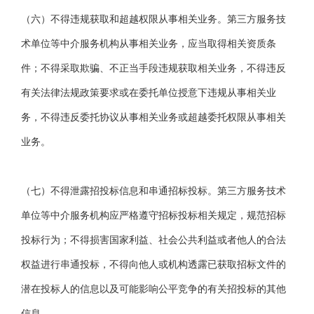
（六）不得违规获取和超越权限从事相关业务。第三方服务技
术单位等中介服务机构从事相关业务，应当取得相关资质条
件；不得采取欺骗、不正当手段违规获取相关业务，不得违反
有关法律法规政策要求或在委托单位授意下违规从事相关业
务，不得违反委托协议从事相关业务或超越委托权限从事相关
业务。
（七）不得泄露招投标信息和串通招标投标。第三方服务技术
单位等中介服务机构应严格遵守招标投标相关规定，规范招标
投标行为；不得损害国家利益、社会公共利益或者他人的合法
权益进行串通投标，不得向他人或机构透露已获取招标文件的
潜在投标人的信息以及可能影响公平竞争的有关招投标的其他
信息。