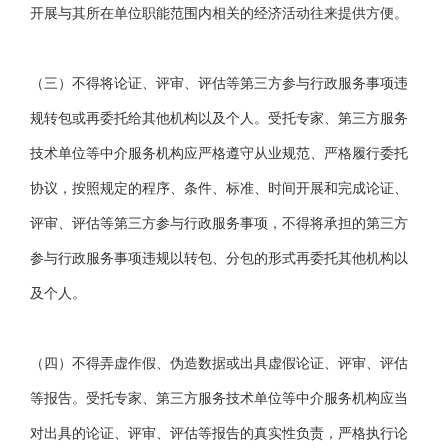
开展与其所在单位职能范围内相关的经济活动往来提供方便。
（三）不得将论证、评审、评估等第三方参与行政服务事项违
规转包或再委托给其他机构以及个人。受托专家、第三方服务
技术单位等中介服务机构应严格遵守从业规范、严格履行委托
协议，按照规定的程序、条件、标准、时间开展和完成论证、
评审、评估等第三方参与行政服务事项，不得将承担的第三方
参与行政服务事项违规以转包、分包的形式再委托其他机构以
及个人。
（四）不得弄虚作假、伪造数据或出具虚假论证、评审、评估
等报告。受托专家、第三方服务技术单位等中介服务机构应当
对出具的论证、评审、评估等报告的真实性负责，严格执行论