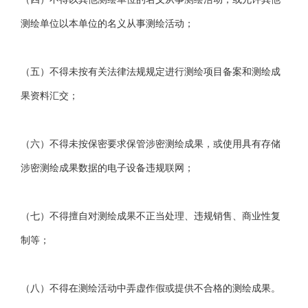
测绘单位以本单位的名义从事测绘活动；
（五）不得未按有关法律法规规定进行测绘项目备案和测绘成
果资料汇交；
（六）不得未按保密要求保管涉密测绘成果，或使用具有存储
涉密测绘成果数据的电子设备违规联网；
（七）不得擅自对测绘成果不正当处理、违规销售、商业性复
制等；
（八）不得在测绘活动中弄虚作假或提供不合格的测绘成果。