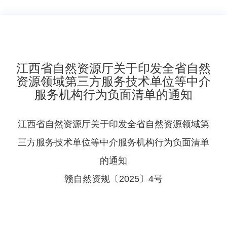
​江西省自然资源厅关于印发全省自然
资源领域第三方服务技术单位等中介
服务机构行为负面清单的通知
江西省自然资源厅关于印发全省自然资源领域第
三方服务技术单位等中介服务机构行为负面清单
的通知
赣自然资规〔2025〕4号