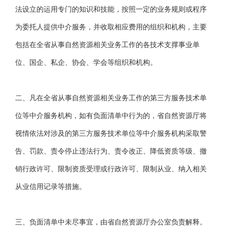
法设立的运用专门的知识和技能，按照一定的业务规则或程序
为委托人提供中介服务，并收取相应费用的组织和机构，主要
包括在全省从事自然资源相关业务工作的各技术支撑事业单
位、国企、私企、协会、学会等组织和机构。
二、凡在全省从事自然资源相关业务工作的第三方服务技术单
位等中介服务机构，如有负面清单中行为的，省自然资源厅将
视情依法对涉及的第三方服务技术单位等中介服务机构采取警
告、罚款、责令停止违法行为、责令改正、降低资质等级、撤
销行政许可、限制资质受理或行政许可、限制从业、纳入相关
从业信用记录等措施。
三、负面清单中未尽事宜，由省自然资源厅办公室负责解释。