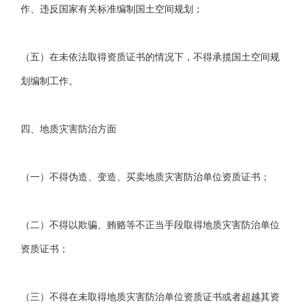
作、违反国家有关标准编制国土空间规划；
（五）在未依法取得资质证书的情况下，不得承揽国土空间规
划编制工作。
四、地质灾害防治方面
（一）不得伪造、变造、买卖地质灾害防治单位资质证书；
（二）不得以欺骗、贿赂等不正当手段取得地质灾害防治单位
资质证书；
（三）不得在未取得地质灾害防治单位资质证书或者超越其资