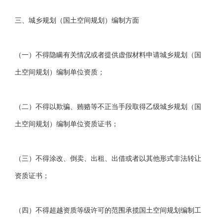
三、城乡规划（国土空间规划）编制方面
（一）不得隐瞒有关情况或者提供虚假材料申请城乡规划（国
土空间规划）编制单位资质；
（二）不得以欺骗、贿赂等不正当手段取得乙级城乡规划（国
土空间规划）编制单位资质证书；
（三）不得涂改、倒卖、出租、出借或者以其他形式非法转让
资质证书；
（四）不得超越资质等级许可的范围承揽国土空间规划编制工