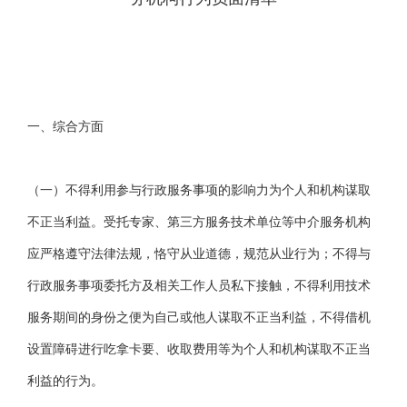
一、综合方面
（一）不得利用参与行政服务事项的影响力为个人和机构谋取
不正当利益。受托专家、第三方服务技术单位等中介服务机构
应严格遵守法律法规，恪守从业道德，规范从业行为；不得与
行政服务事项委托方及相关工作人员私下接触，不得利用技术
服务期间的身份之便为自己或他人谋取不正当利益，不得借机
设置障碍进行吃拿卡要、收取费用等为个人和机构谋取不正当
利益的行为。