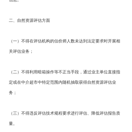
二、自然资源评估方面
（一）不得在评估机构的估价师人数未达到法定要求时开展相
关评估业务；
（二）不得利用暗箱操作等不正当手段，通过业主单位直接指
定或在中介超市中特定范围内随机抽取获得自然资源评估业
务；
（三）不得违反评估技术规程要求进行评估、降低评估报告质
量。