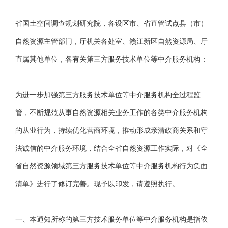
省国土空间调查规划研究院，各设区市、省直管试点县（市）
自然资源主管部门，厅机关各处室、赣江新区自然资源局、厅
直属其他单位，各有关第三方服务技术单位等中介服务机构：
为进一步加强第三方服务技术单位等中介服务机构全过程监
管，不断规范从事自然资源相关业务工作的各类中介服务机构
的从业行为，持续优化营商环境，推动形成亲清政商关系和守
法诚信的中介服务环境，结合全省自然资源工作实际，对《全
省自然资源领域第三方服务技术单位等中介服务机构行为负面
清单》进行了修订完善。现予以印发，请遵照执行。
一、本通知所称的第三方技术服务单位等中介服务机构是指依