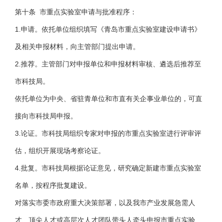
第十条 市重点实验室申请与批准程序：
1.申请。依托单位组织填写《青岛市重点实验室建设申请书》
及相关申报材料，向主管部门提出申请。
2.推荐。主管部门对申报单位和申报材料审核、遴选后推荐至
市科技局。
依托单位为中央、省驻青单位和市直有关企事业单位的，可直
接向市科技局申报。
3.论证。市科技局组织专家对申报的市重点实验室进行评审评
估，组织开展现场考察论证。
4.批复。市科技局根据论证意见，研究确定新建市重点实验室
名单，按程序批复建设。
对落实市委市政府重大决策部署，以及我市产业发展急需人
才、顶尖人才或高层次人才团队带头人牵头申报市重点实验