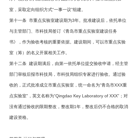
室，采取定向组织方式“一事一议”组建。
第十一条 市重点实验室建设期为3年。批准建设后，依托单位
与主管部门、市科技局签订《青岛市重点实验室建设任务
书》，作为验收考核的重要依据。建设期间，可以市重点实验
室（筹）的名义开展相关工作。
第十二条 建设期满后，由第一依托单位提交验收申请，经主管
部门审核后报市科技局，市科技局组织专家进行验收。通过验
收的，正式批准成立市重点实验室，统一命名为“青岛市XXX重
点实验室”，英文名称为“Qingdao Key Laboratory of XXX”；对
没有通过验收的限期整改，整改期1年，整改后仍不合格的取消
建设资格。