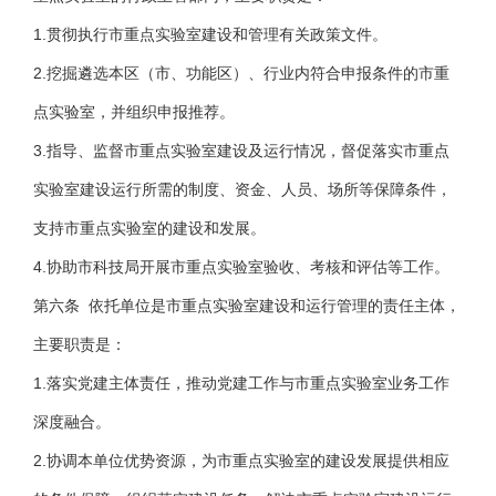
1.贯彻执行市重点实验室建设和管理有关政策文件。
2.挖掘遴选本区（市、功能区）、行业内符合申报条件的市重
点实验室，并组织申报推荐。
3.指导、监督市重点实验室建设及运行情况，督促落实市重点
实验室建设运行所需的制度、资金、人员、场所等保障条件，
支持市重点实验室的建设和发展。
4.协助市科技局开展市重点实验室验收、考核和评估等工作。
第六条 依托单位是市重点实验室建设和运行管理的责任主体，
主要职责是：
1.落实党建主体责任，推动党建工作与市重点实验室业务工作
深度融合。
2.协调本单位优势资源，为市重点实验室的建设发展提供相应