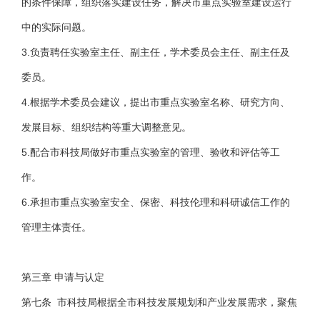
的条件保障，组织落实建设任务，解决市重点实验室建设运行
中的实际问题。
3.负责聘任实验室主任、副主任，学术委员会主任、副主任及
委员。
4.根据学术委员会建议，提出市重点实验室名称、研究方向、
发展目标、组织结构等重大调整意见。
5.配合市科技局做好市重点实验室的管理、验收和评估等工
作。
6.承担市重点实验室安全、保密、科技伦理和科研诚信工作的
管理主体责任。
第三章 申请与认定
第七条 市科技局根据全市科技发展规划和产业发展需求，聚焦