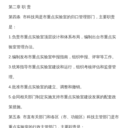
第二章 职 责
第四条 市科技局是市重点实验室的归口管理部门，主要职责
是：
1.负责市重点实验室顶层设计和体系布局，编制出台市重点实
验室管理办法。
2.编制发布市重点实验室申报指南，组织申报、评审等工作。
3.统筹指导市重点实验室建设和运行，组织考核评估和监督管
理。
4.批准市重点实验室的建立、调整和撤销。
5.会同相关部门制定实施支持市重点实验室建设发展的配套政
策措施。
第五条 市直有关部门和各区（市、功能区）科技主管部门是市
重点实验室的行政主管部门，主要职责是：