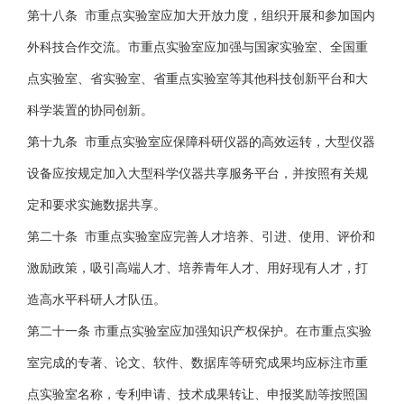
第十八条 市重点实验室应加大开放力度，组织开展和参加国内
外科技合作交流。市重点实验室应加强与国家实验室、全国重
点实验室、省实验室、省重点实验室等其他科技创新平台和大
科学装置的协同创新。
第十九条 市重点实验室应保障科研仪器的高效运转，大型仪器
设备应按规定加入大型科学仪器共享服务平台，并按照有关规
定和要求实施数据共享。
第二十条 市重点实验室应完善人才培养、引进、使用、评价和
激励政策，吸引高端人才、培养青年人才、用好现有人才，打
造高水平科研人才队伍。
第二十一条 市重点实验室应加强知识产权保护。在市重点实验
室完成的专著、论文、软件、数据库等研究成果均应标注市重
点实验室名称，专利申请、技术成果转让、申报奖励等按照国