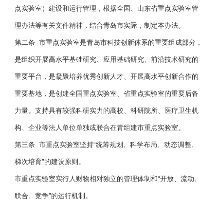
点实验室）建设和运行管理，根据全国、山东省重点实验室管
理办法等有关文件精神，结合青岛市实际，制定本办法。
第二条 市重点实验室是青岛市科技创新体系的重要组成部分，
是组织开展高水平基础研究、应用基础研究、前沿技术研究的
重要平台，是凝聚培养优秀创新人才、开展高水平创新合作的
重要基地，是创建全国重点实验室、省重点实验室的重要后备
力量。支持具有较强科研实力的高校、科研院所、医疗卫生机
构、企业等法人单位单独或联合在青组建市重点实验室。
第三条 市重点实验室坚持“统筹规划、科学布局、动态调整、
梯次培育”的建设原则。
市重点实验室实行人财物相对独立的管理体制和“开放、流动、
联合、竞争”的运行机制。