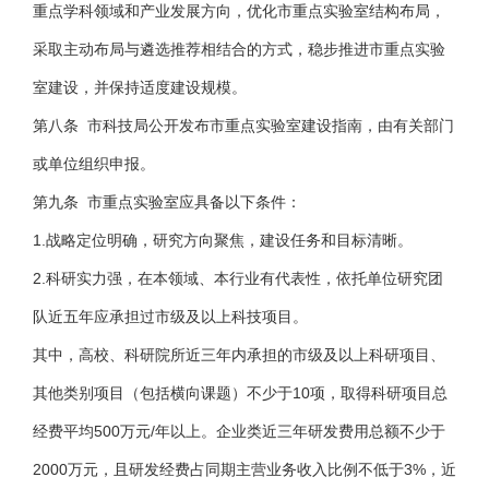
重点学科领域和产业发展方向，优化市重点实验室结构布局，
采取主动布局与遴选推荐相结合的方式，稳步推进市重点实验
室建设，并保持适度建设规模。
第八条 市科技局公开发布市重点实验室建设指南，由有关部门
或单位组织申报。
第九条 市重点实验室应具备以下条件：
1.战略定位明确，研究方向聚焦，建设任务和目标清晰。
2.科研实力强，在本领域、本行业有代表性，依托单位研究团
队近五年应承担过市级及以上科技项目。
其中，高校、科研院所近三年内承担的市级及以上科研项目、
其他类别项目（包括横向课题）不少于10项，取得科研项目总
经费平均500万元/年以上。企业类近三年研发费用总额不少于
2000万元，且研发经费占同期主营业务收入比例不低于3%，近