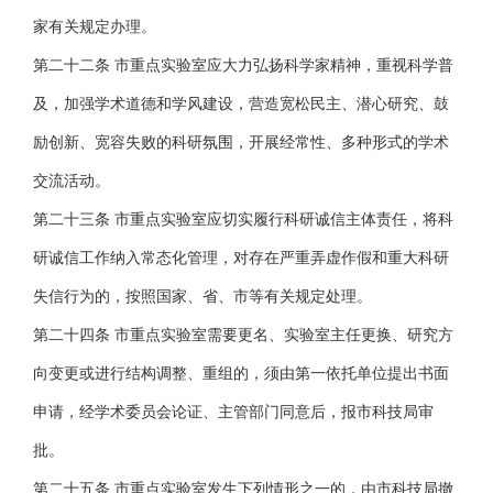
家有关规定办理。
第二十二条 市重点实验室应大力弘扬科学家精神，重视科学普
及，加强学术道德和学风建设，营造宽松民主、潜心研究、鼓
励创新、宽容失败的科研氛围，开展经常性、多种形式的学术
交流活动。
第二十三条 市重点实验室应切实履行科研诚信主体责任，将科
研诚信工作纳入常态化管理，对存在严重弄虚作假和重大科研
失信行为的，按照国家、省、市等有关规定处理。
第二十四条 市重点实验室需要更名、实验室主任更换、研究方
向变更或进行结构调整、重组的，须由第一依托单位提出书面
申请，经学术委员会论证、主管部门同意后，报市科技局审
批。
第二十五条 市重点实验室发生下列情形之一的，由市科技局撤