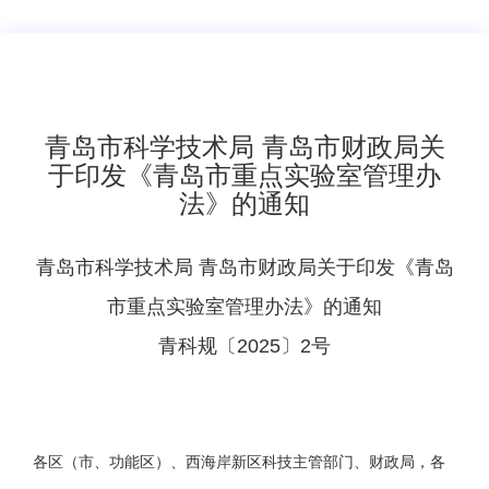
​青岛市科学技术局 青岛市财政局关
于印发《青岛市重点实验室管理办
法》的通知
青岛市科学技术局 青岛市财政局关于印发《青岛
市重点实验室管理办法》的通知
青科规〔2025〕2号
各区（市、功能区）、西海岸新区科技主管部门、财政局，各