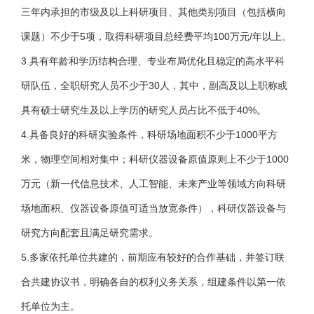
三年内承担的市级及以上科研项目、其他类别项目（包括横向
课题）不少于5项，取得科研项目总经费平均100万元/年以上。
3.具有年龄和学历结构合理、专业布局优化且稳定的高水平科
研队伍，全职研究人员不少于30人，其中，副高及以上职称或
具有硕士研究生及以上学历的研究人员占比不低于40%。
4.具备良好的科研实验条件，科研场地面积不少于1000平方
米，物理空间相对集中；科研仪器设备原值原则上不少于1000
万元（新一代信息技术、人工智能、未来产业等领域方向科研
场地面积、仪器设备原值可适当放宽条件），科研仪器设备与
研究方向配套且满足研究需求。
5.多家依托单位共建的，前期应有较好的合作基础，并签订联
合共建协议书，明确各自的权利义务关系，组建条件以第一依
托单位为主。