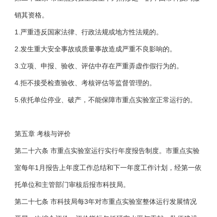
销其资格。
1.严重违反国家法律、行政法规或地方性法规的。
2.发生重大安全事故或质量事故造成严重不良影响的。
3.立项、申报、验收、评估中存在严重弄虚作假行为的。
4.拒不接受检查验收、考核评估等监督管理的。
5.依托单位停业、破产，不能保障市重点实验室正常运行的。
第五章 考核与评价
第二十六条 市重点实验室运行实行年度报告制度。市重点实验
室每年1月报告上年度工作总结和下一年度工作计划，经第一依
托单位和主管部门审核后报市科技局。
第二十七条 市科技局每3年对市重点实验室整体运行发展情况