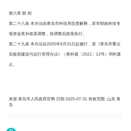
第六章 附 则
第二十八条 本办法由青岛市科技局负责解释，若市财政科技专
项资金奖补政策调整，按调整后政策执行。
第二十九条 本办法自2025年8月31日起施行，原《青岛市重点
实验室建设与运行管理办法》（青科规〔2021〕13号）同时废
止。
来源:
青岛市人民政府官网
日期:
2025-07-31
有效范围:
山东 青
岛