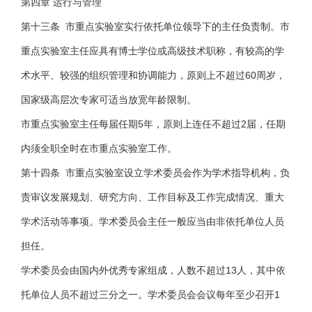
第四章 运行与管理
第十三条 市重点实验室实行依托单位领导下的主任负责制。市
重点实验室主任应具有博士学位或高级技术职称，有较高的学
术水平、较强的组织管理和协调能力，原则上不超过60周岁，
国家级高层次专家可适当放宽年龄限制。
市重点实验室主任每届任期5年，原则上连任不超过2届，任期
内须全职全时在市重点实验室工作。
第十四条 市重点实验室设立学术委员会作为学术指导机构，负
责审议发展规划、研究方向、工作目标及工作完成情况、重大
学术活动等事项。学术委员会主任一般应当由非依托单位人员
担任。
学术委员会由国内外优秀专家组成，人数不超过13人，其中依
托单位人员不超过三分之一。学术委员会会议每年至少召开1