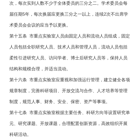
次，每次实到人数不少于全体委员的三分之二。学术委员会每
届任期5年，每次换届应更换三分之一以上，连续2次不出席学
术委员会会议的应当予以更换。
第十五条 市重点实验室人员由固定人员和流动人员组成，固定
人员包括全职研究人员、技术人员和管理人员，流动人员包括
柔性引进研究人员、访问学者、博士后研究人员等，保持人员
结构和规模合理，并适当流动。
第十六条 市重点实验室应重视和加强运行管理，建立健全各项
规章制度，完善科研项目、开放交流与合作、人才培养等管理
制度，规范人事、财务、安全、保密、资产等事项。
第十七条 市重点实验室根据主要任务、科研方向等设置研究单
元、研究课题、开放课题，合理配置创新资源，高效组织开展
科研活动。