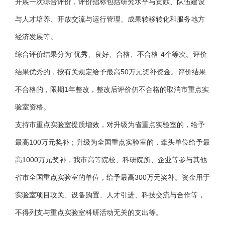
开展一次综合评价，评价指标包括研究水平与贡献、队伍建设
与人才培养、开放交流与运行管理、成果转移转化和服务地方
经济发展等。
综合评价结果分为“优秀、良好、合格、不合格”4个等次。评价
结果优秀的，按有关规定给予最高50万元奖补资金。评价结果
不合格的，限期1年整改，整改后评价仍不合格的取消市重点实
验室资格。
支持市重点实验室提质增效，对升级为省重点实验室的，给予
最高100万元奖补；升级为全国重点实验室的，牵头单位给予最
高1000万元奖补，我市高等院校、科研院所、企业等参与其他
省市全国重点实验室的单位，给予最高300万元奖补。资金用于
实验室项目攻关、设备购置、人才引进、科技交流与合作等，
不得列支与重点实验室科研活动无关的支出等。