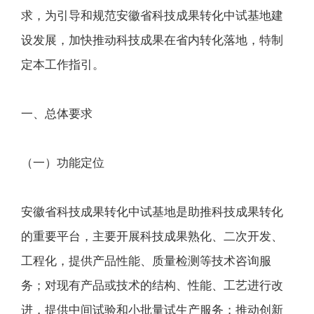
求，为引导和规范安徽省科技成果转化中试基地建
设发展，加快推动科技成果在省内转化落地，特制
定本工作指引。
一、总体要求
（一）功能定位
安徽省科技成果转化中试基地是助推科技成果转化
的重要平台，主要开展科技成果熟化、二次开发、
工程化，提供产品性能、质量检测等技术咨询服
务；对现有产品或技术的结构、性能、工艺进行改
进，提供中间试验和小批量试生产服务；推动创新