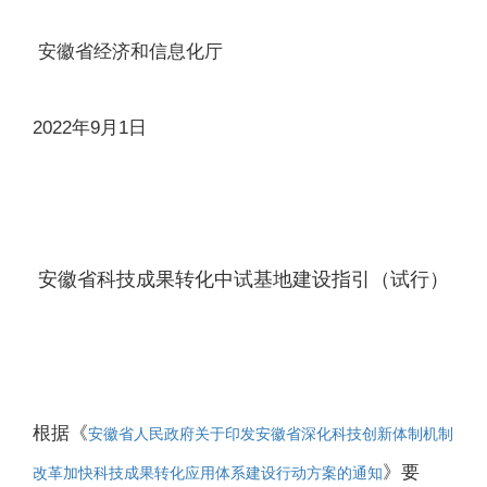
安徽省经济和信息化厅
2022年9月1日
安徽省科技成果转化中试基地建设指引（试行）
根据《
安徽省人民政府关于印发安徽省深化科技创新体制机制
》要
改革加快科技成果转化应用体系建设行动方案的通知