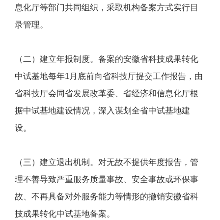
息化厅等部门共同组织，采取机构备案方式实行目
录管理。
（二）建立年报制度。备案的安徽省科技成果转化
中试基地每年1月底前向省科技厅提交工作报告，由
省科技厅会同省发展改革委、省经济和信息化厅根
据中试基地建设情况，深入谋划全省中试基地建
设。
（三）建立退出机制。对无故不提供年度报告，管
理不善导致严重服务质量事故、安全事故或环保事
故、不再具备对外服务能力等情形的撤销安徽省科
技成果转化中试基地备案。