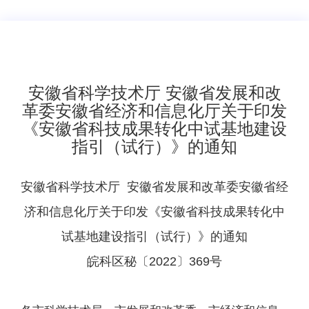
安徽省科学技术厅 安徽省发展和改
革委安徽省经济和信息化厅关于印发
《安徽省科技成果转化中试基地建设
指引（试行）》的通知
安徽省科学技术厅 安徽省发展和改革委安徽省经
济和信息化厅关于印发《安徽省科技成果转化中
试基地建设指引（试行）》的通知
皖科区秘〔2022〕369号