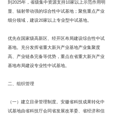
到2025年，省级集中资源支持10家以上示范作用明
显、辐射带动强的综合性中试基地；聚焦重点产业
细分领域，建设20家以上专业型中试基地。
优先在国家级高新区、经开区布局建设综合性中试
基地。充分发挥省重大新兴产业基地产业集聚度
高、产业链条完备等优势，重点在省重大新兴产业
基地布局建设专业性中试基地。
二、组织管理
（一）建立目录管理制度。安徽省科技成果转化中
试基地由省科技厅会同省发展改革委、省经济和信