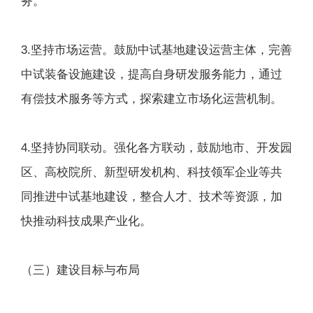
务。
3.坚持市场运营。鼓励中试基地建设运营主体，完善
中试装备设施建设，提高自身研发服务能力，通过
有偿技术服务等方式，探索建立市场化运营机制。
4.坚持协同联动。强化各方联动，鼓励地市、开发园
区、高校院所、新型研发机构、科技领军企业等共
同推进中试基地建设，整合人才、技术等资源，加
快推动科技成果产业化。
（三）建设目标与布局