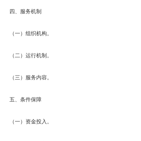
四、服务机制
（一）组织机构。
（二）运行机制。
（三）服务内容。
五、条件保障
（一）资金投入。