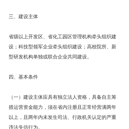
三、建设主体
省级以上开发区、省化工园区管理机构牵头组织建
设；科技型领军企业牵头组织建设；高校院所、新
型研发机构单独或联合企业共同建设。
四、基本条件
（一）建设主体应具有独立法人资格，具备自主筹
措运营资金能力，须在省内注册且正常经营满两年
以上，且两年内未发生司法、行政机关认定的严重
违法失信行为。