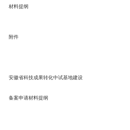
材料提纲
附件
安徽省科技成果转化中试基地建设
备案申请材料提纲