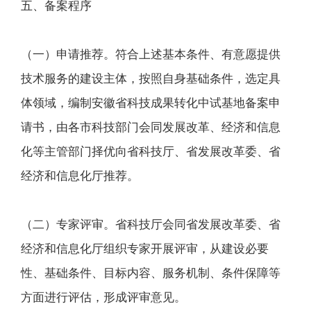
五、备案程序
（一）申请推荐。符合上述基本条件、有意愿提供
技术服务的建设主体，按照自身基础条件，选定具
体领域，编制安徽省科技成果转化中试基地备案申
请书，由各市科技部门会同发展改革、经济和信息
化等主管部门择优向省科技厅、省发展改革委、省
经济和信息化厅推荐。
（二）专家评审。省科技厅会同省发展改革委、省
经济和信息化厅组织专家开展评审，从建设必要
性、基础条件、目标内容、服务机制、条件保障等
方面进行评估，形成评审意见。