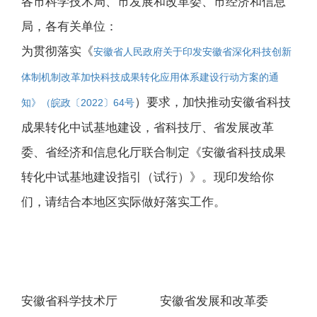
各市科学技术局、市发展和改革委、市经济和信息
局，各有关单位：
为贯彻落实《
安徽省人民政府关于印发安徽省深化科技创新
体制机制改革加快科技成果转化应用体系建设行动方案的通
）要求，加快推动安徽省科技
知》（皖政〔2022〕64号
成果转化中试基地建设，省科技厅、省发展改革
委、省经济和信息化厅联合制定《安徽省科技成果
转化中试基地建设指引（试行）》。现印发给你
们，请结合本地区实际做好落实工作。
安徽省科学技术厅 安徽省发展和改革委