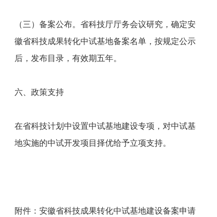
（三）备案公布。省科技厅厅务会议研究，确定安
徽省科技成果转化中试基地备案名单，按规定公示
后，发布目录，有效期五年。
六、政策支持
在省科技计划中设置中试基地建设专项，对中试基
地实施的中试开发项目择优给予立项支持。
附件：安徽省科技成果转化中试基地建设备案申请