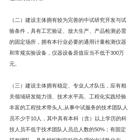
（二）建设主体拥有较为完善的中试研究开发与试
验条件，具有工艺验证、放大生产、产品检测必需
的固定场所，拥有本行业必要的通用计量检测仪器
和常规实验设备，仪器设备原值应当不低于300万
元。
（三）建设主体拥有稳定、专业人才队伍，应有相
关领域研发能力强、技术水平高、工程化实践经验
丰富的工程技术带头人,从事中试服务的技术团队人
员不少于10人，其中具有本科（含）以上学历的科
技人员不低于技术团队人员总人数的50%；有固定