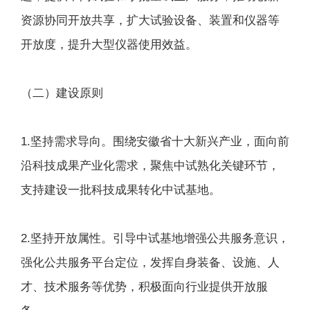
资源协同开放共享，扩大试验设备、装置和仪器等
开放度，提升大型仪器使用效益。
（二）建设原则
1.坚持需求导向。围绕安徽省十大新兴产业，面向前
沿科技成果产业化需求，聚焦中试熟化关键环节，
支持建设一批科技成果转化中试基地。
2.坚持开放属性。引导中试基地增强公共服务意识，
强化公共服务平台定位，发挥自身装备、设施、人
才、技术服务等优势，积极面向行业提供开放服