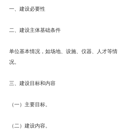
一、建设必要性
二、建设主体基础条件
单位基本情况，如场地、设施、仪器、人才等情
况。
三、建设目标和内容
（一）主要目标。
（二）建设内容。