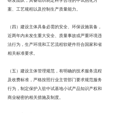
研发团队，具备组织制定科学合理的中试熟化方
案、工艺规程以及控制生产质量能力。
（四）建设主体具备必需的安全、环保设施装备，
近两年内未发生重大安全、质量事故或严重环境违
法行为，生产环境和工艺流程软硬件符合国家和省
相关标准要求。
（五）建设主体管理规范，有明确的技术服务流程
及收费标准，严格按照行业主管部门要求规范服务
行为，制定保护入驻中试基地小试产品知识产权和
商业秘密的相关措施及制度。