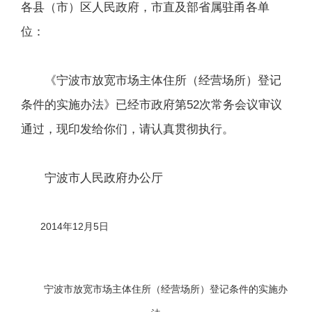
各县（市）区人民政府，市直及部省属驻甬各单
位：
《宁波市放宽市场主体住所（经营场所）登记
条件的实施办法》已经市政府第52次常务会议审议
通过，现印发给你们，请认真贯彻执行。
宁波市人民政府办公厅
2014年12月5日
宁波市放宽市场主体住所（经营场所）
登记条件的实施办