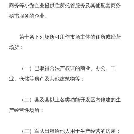
商务等小微企业提供住所托管服务及其他配套商务
秘书服务的企业。
第十条下列场所可用作市场主体的住所或经营
场所：
（一）已取得合法产权证的商业、办公、工
业、仓储等房产及其他建筑物等；
（二）县及县以上各类功能开发区内修建的生
产经营性场所；
（三）军队出租给他人用于生产经营的房屋；