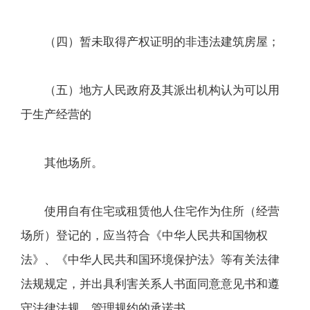
（四）暂未取得产权证明的非违法建筑房屋；
（五）地方人民政府及其派出机构认为可以用
于生产经营的
其他场所。
使用自有住宅或租赁他人住宅作为住所（经营
场所）登记的，应当符合《中华人民共和国物权
法》、《中华人民共和国环境保护法》等有关法律
法规规定，并出具利害关系人书面同意意见书和遵
守法律法规、管理规约的承诺书。