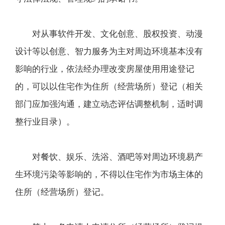
对从事软件开发、文化创意、股权投资、动漫
设计等以创意、智力服务为主对周边环境基本没有
影响的行业，依法经办理改变房屋使用用途登记
的，可以以住宅作为住所（经营场所）登记（相关
部门应加强沟通，建立动态评估调整机制，适时调
整行业目录）。
对餐饮、娱乐、洗浴、酒吧等对周边环境易产
生环境污染等影响的，不得以住宅作为市场主体的
住所（经营场所）登记。