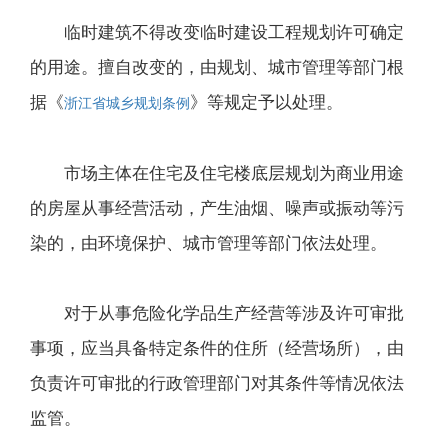
临时建筑不得改变临时建设工程规划许可确定
的用途。擅自改变的，由规划、城市管理等部门根
据《
》等规定予以处理。
浙江省城乡规划条例
市场主体在住宅及住宅楼底层规划为商业用途
的房屋从事经营活动，产生油烟、噪声或振动等污
染的，由环境保护、城市管理等部门依法处理。
对于从事危险化学品生产经营等涉及许可审批
事项，应当具备特定条件的住所（经营场所），由
负责许可审批的行政管理部门对其条件等情况依法
监管。