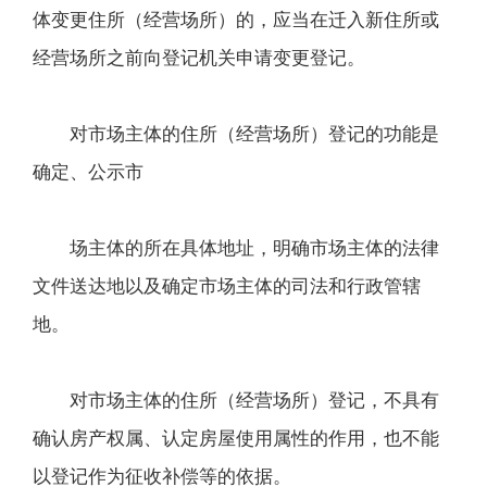
体变更住所（经营场所）的，应当在迁入新住所或
经营场所之前向登记机关申请变更登记。
对市场主体的住所（经营场所）登记的功能是
确定、公示市
场主体的所在具体地址，明确市场主体的法律
文件送达地以及确定市场主体的司法和行政管辖
地。
对市场主体的住所（经营场所）登记，不具有
确认房产权属、认定房屋使用属性的作用，也不能
以登记作为征收补偿等的依据。