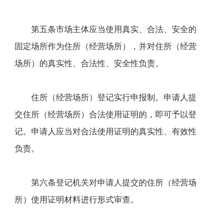
第五条市场主体应当使用真实、合法、安全的
固定场所作为住所（经营场所），并对住所（经营
场所）的真实性、合法性、安全性负责。
住所（经营场所）登记实行申报制。申请人提
交住所（经营场所）合法使用证明的，即可予以登
记。申请人应当对合法使用证明的真实性、有效性
负责。
第六条登记机关对申请人提交的住所（经营场
所）使用证明材料进行形式审查。