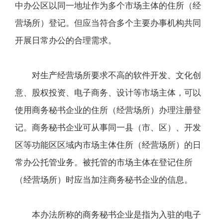
中办公区以同一地址作为多个市场主体的住所（经
营场所）登记。但应当符合多个主要办事机构共同
开展日常办公的合理需求。
对生产经营场所要求不高的软件开发、文化创
意、股权投资、电子商务、设计等市场主体，可以
使用商务秘书企业的住所（经营场所）办理注册登
记。商务秘书企业可从事同一县（市、区）、开发
区等功能区区域内市场主体住所（经营场所）的日
常办公托管业务。被托管的市场主体在登记住所
（经营场所）时应当加注商务秘书企业的信息。
本办法所称的商务秘书企业是指为入驻的电子