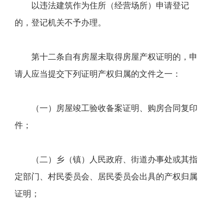
以违法建筑作为住所（经营场所）申请登记
的，登记机关不予办理。
第十二条自有房屋未取得房屋产权证明的，申
请人应当提交下列证明产权归属的文件之一：
（一）房屋竣工验收备案证明、购房合同复印
件；
（二）乡（镇）人民政府、街道办事处或其指
定部门、村民委员会、居民委员会出具的产权归属
证明；