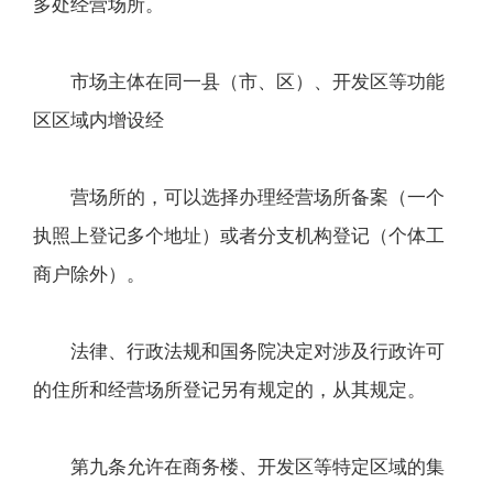
多处经营场所。
市场主体在同一县（市、区）、开发区等功能
区区域内增设经
营场所的，可以选择办理经营场所备案（一个
执照上登记多个地址）或者分支机构登记（个体工
商户除外）。
法律、行政法规和国务院决定对涉及行政许可
的住所和经营场所登记另有规定的，从其规定。
第九条允许在商务楼、开发区等特定区域的集