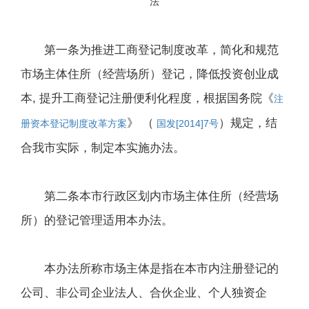
法
第一条为推进工商登记制度改革，简化和规范
市场主体住所（经营场所）登记，降低投资创业成
本, 提升工商登记注册便利化程度，根据国务院《
注
》 （
）规定，结
册资本登记制度改革方案
国发[2014]7号
合我市实际，制定本实施办法。
第二条本市行政区划内市场主体住所（经营场
所）的登记管理适用本办法。
本办法所称市场主体是指在本市内注册登记的
公司、非公司企业法人、合伙企业、个人独资企