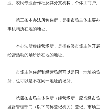
业、农民专业合作社及其分支机构，个体工商户。
第三条本办法所称住所，是指市场主体主要办
事机构所在地的地址。
本办法所称经营场所，是指各类市场主体开展
经营活动的场所所在地的地址。
市场主体住所和经营场所可以是同一地址的场
所，也可以是不在同一地址的场所。
第四条市场主体住所（经营场所）应当经市场
监督管理部门（以下简称登记机关）登记。市场主