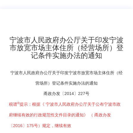
宁波市人民政府办公厅关于印发宁波
市放宽市场主体住所（经营场所）登
记条件实施办法的通知
宁波市人民政府办公厅关于印发宁波市放宽市场主体住所（经
营场所）登记条件实施办法的通知
甬政办发〔2014〕227号
®
税谱
提示：
根据
《
宁波市人民政府办公厅关于公布宁波市政
府继续有效的行政规范性文件目录的通知
》 （
甬政办发
〔2016〕175号
）
规定，继续有效