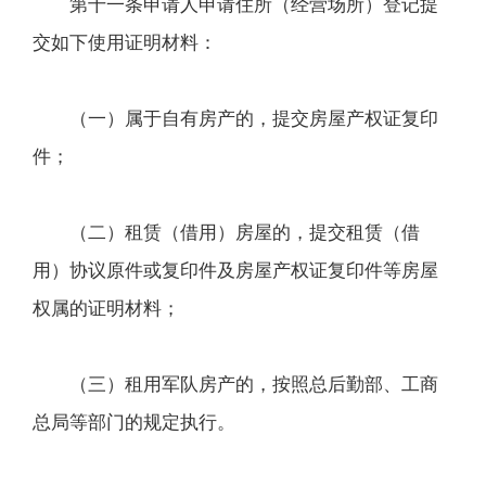
第十一条申请人申请住所（经营场所）登记提
交如下使用证明材料：
（一）属于自有房产的，提交房屋产权证复印
件；
（二）租赁（借用）房屋的，提交租赁（借
用）协议原件或复印件及房屋产权证复印件等房屋
权属的证明材料；
（三）租用军队房产的，按照总后勤部、工商
总局等部门的规定执行。