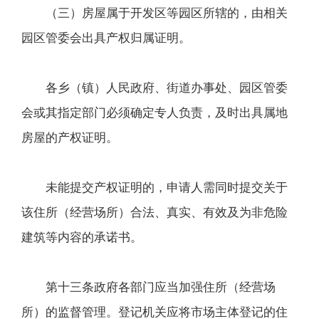
（三）房屋属于开发区等园区所辖的，由相关
园区管委会出具产权归属证明。
各乡（镇）人民政府、街道办事处、园区管委
会或其指定部门必须确定专人负责，及时出具属地
房屋的产权证明。
未能提交产权证明的，申请人需同时提交关于
该住所（经营场所）合法、真实、有效及为非危险
建筑等内容的承诺书。
第十三条政府各部门应当加强住所（经营场
所）的监督管理。登记机关应将市场主体登记的住