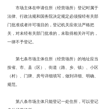
市场主体在申请住所（经营场所）登记时属于
法律、行政法规和国务院决定规定必须报经有关部
门批准或者许可项目的，登记机关应依法严格把
关，对未经有关部门批准的，未取得相关许可的，
一律不予登记。
第七条市场主体住所（经营场所）的地址应当
按省、市、县（区）、街道（路、乡、镇）、小区
（村）、门牌、房号详细填写，做到详细、明确、
规范。
第八条市场主体只能登记一处住所，可以登记