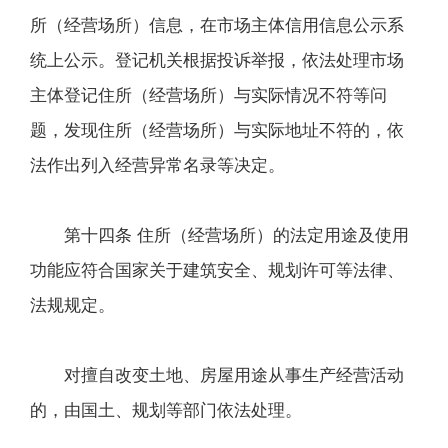
所（经营场所）信息，在市场主体信用信息公示系
统上公示。登记机关根据投诉举报，依法处理市场
主体登记住所（经营场所）与实际情况不符等问
题，发现住所（经营场所）与实际地址不符的，依
法作出列入经营异常名录等决定。
第十四条 住所（经营场所）的法定用途及使用
功能应符合国家关于建筑安全、规划许可等法律、
法规规定。
对擅自改变土地、房屋用途从事生产经营活动
的，由国土、规划等部门依法处理。