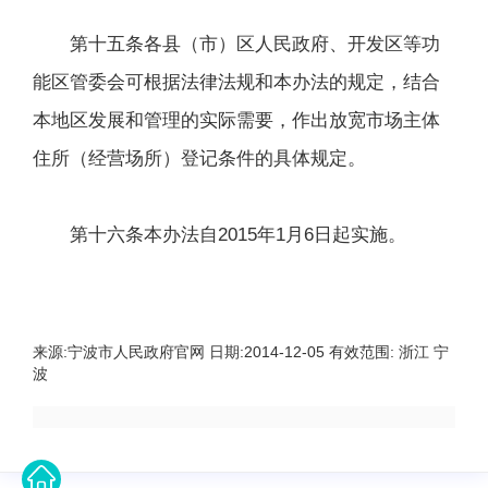
第十五条各县（市）区人民政府、开发区等功
能区管委会可根据法律法规和本办法的规定，结合
本地区发展和管理的实际需要，作出放宽市场主体
住所（经营场所）登记条件的具体规定。
第十六条本办法自2015年1月6日起实施。
来源:
宁波市人民政府官网
日期:
2014-12-05
有效范围:
浙江 宁
波