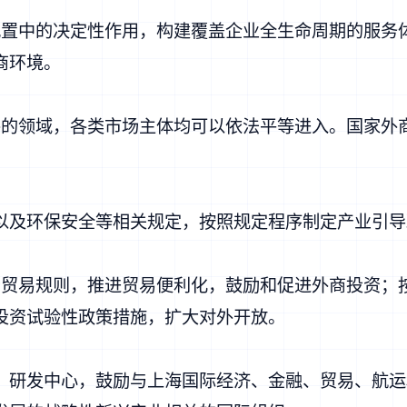
配置中的决定性作用，构建覆盖企业全生命周期的服务
商环境。
外的领域，各类市场主体均可以依法平等进入。国家外
以及环保安全等相关规定，按照规定程序制定产业引导
资贸易规则，推进贸易便利化，鼓励和促进外商投资；
投资试验性政策措施，扩大对外开放。
、研发中心，鼓励与上海国际经济、金融、贸易、航运