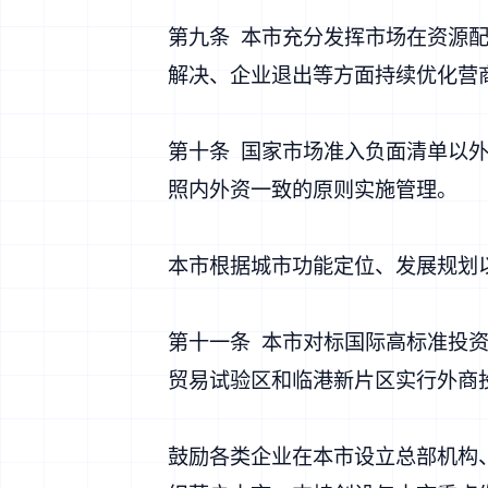
第九条 本市充分发挥市场在资源
解决、企业退出等方面持续优化营
第十条 国家市场准入负面清单以
照内外资一致的原则实施管理。
本市根据城市功能定位、发展规划
第十一条 本市对标国际高标准投
贸易试验区和临港新片区实行外商
鼓励各类企业在本市设立总部机构