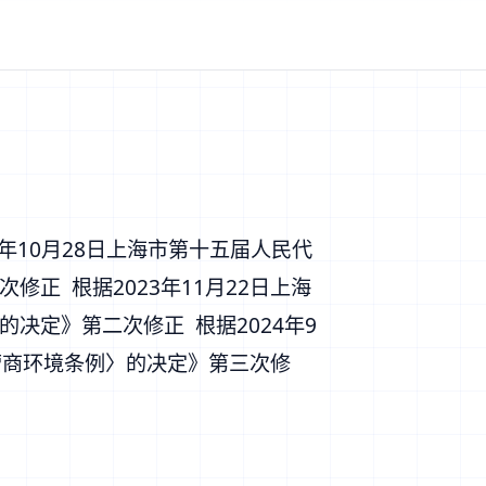
1年10月28日上海市第十五届人民代
正 根据2023年11月22日上海
决定》第二次修正 根据2024年9
营商环境条例〉的决定》第三次修