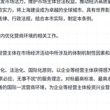
激发市场活力，维护市场主体合法权益，推动经济高质
软实力，将上海建设成为卓越的全球城市、具有世界影
法律、行政法规，结合本市实际，制定本条例。
域内优化营商环境的相关工作。
经营主体在市场经济活动中所涉及的体制机制性因素和
场化、法治化、国际化原则，以企业等经营主体获得感
有求必应、无事不扰”的服务理念，对标最高标准、最
善的国际一流营商环境，为企业等经营主体投资兴业营