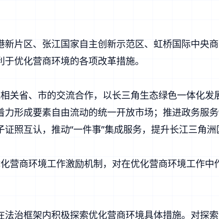
港新片区、张江国家自主创新示范区、虹桥国际中央商
利于优化营商环境的各项改革措施。
域相关省、市的交流合作，以长三角生态绿色一体化发
着力形成要素自由流动的统一开放市场；推进政务服务
子证照互认，推动“一件事”集成服务，提升长江三角洲
优化营商环境工作激励机制，对在优化营商环境工作中
在法治框架内积极探索优化营商环境具体措施。对探索