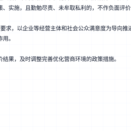
策、实施，且勤勉尽责、未牟取私利的，不作负面评价
系要求，以企业等经营主体和社会公众满意度为导向推
作用。
价结果，及时调整完善优化营商环境的政策措施。