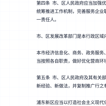
第四条 市、区人民政府应当加强
统筹推进工作机制，完善服务企业
一责任人。
市、区发展改革部门是本行政区域
本市经济信息化、商务、政务服务
当按照各自职责，做好优化营商环
第五条 市、区人民政府及其有关
新经验、新做法，并复制推广行之
浦东新区应当以打造社会主义现代