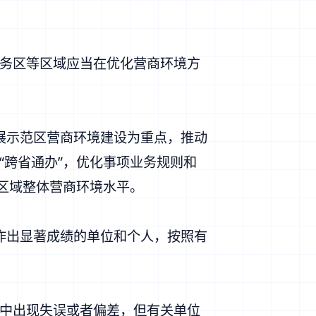
务区等区域应当在优化营商环境方
展示范区营商环境建设为重点，推动
“跨省通办”，优化事项业务规则和
区域整体营商环境水平。
作出显著成绩的单位和个人，按照有
中出现失误或者偏差，但有关单位