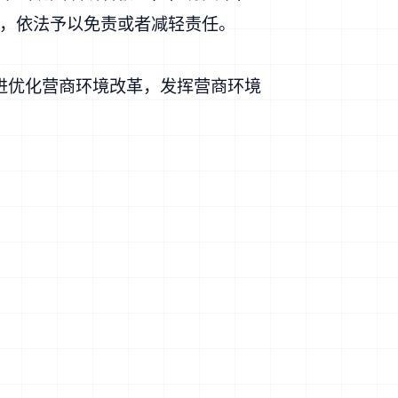
，依法予以免责或者减轻责任。
进优化营商环境改革，发挥营商环境