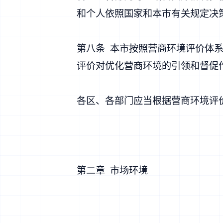
和个人依照国家和本市有关规定决
第八条 本市按照营商环境评价体
评价对优化营商环境的引领和督促
各区、各部门应当根据营商环境评
第二章 市场环境