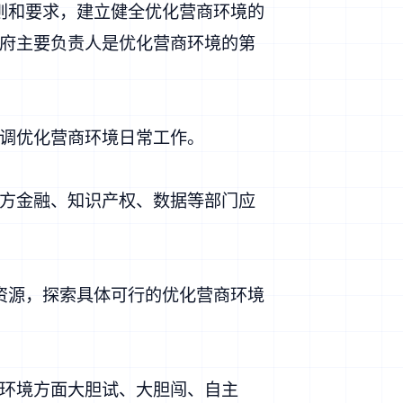
则和要求，建立健全优化营商环境的
府主要负责人是优化营商环境的第
调优化营商环境日常工作。
方金融、知识产权、数据等部门应
资源，探索具体可行的优化营商环境
环境方面大胆试、大胆闯、自主