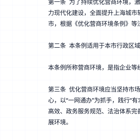
第一条 为了持续优化营商环境，
力现代化建设，全面提升上海城市
市，根据《
优化营商环境条例
》等
第二条 本条例适用于本市行政区
本条例所称营商环境，是指企业等
第三条 优化营商环境应当坚持市
心，以“一网通办”为抓手，践行“
高效、政务服务规范、法治体系完
展环境。