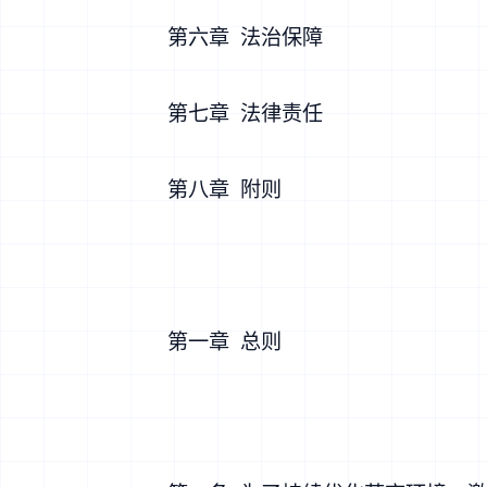
第六章 法治保障
第七章 法律责任
第八章 附则
第一章 总则