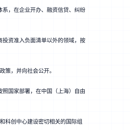
体系，在企业开办、融资信贷、纠纷
商投资准入负面清单以外的领域，按
政策，并向社会公开。
按照国家部署，在中国（上海）自由
和科创中心建设密切相关的国际组