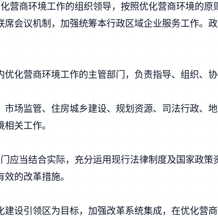
优化营商环境工作的组织领导，按照优化营商环境的原
联席会议机制，加强统筹本行政区域企业服务工作。政
内优化营商环境工作的主管部门，负责指导、组织、协
、市场监管、住房城乡建设、规划资源、司法行政、地
境相关工作。
部门应当结合实际，充分运用现行法律制度及国家政策
有效的改革措施。
化建设引领区为目标，加强改革系统集成，在优化营商