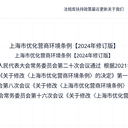
法规库
扶持政策
最近更新
关于我们
上海市优化营商环境条例【2024年修订版】
上海市优化营商环境条例【2024年修订版】
届人民代表大会常务委员会第二十次会议通过 根据202
关于修改〈上海市优化营商环境条例〉的决定》第一次修
第八次会议《关于修改〈上海市优化营商环境条例〉的
大会常务委员会第十六次会议《关于修改〈上海市优化