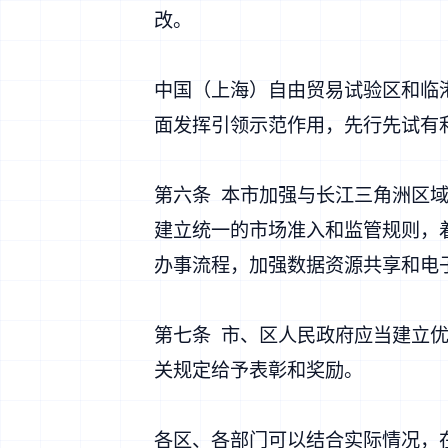
改。
中国（上海）自由贸易试验区和临
面发挥引领示范作用，先行先试有
第六条 本市加强与长江三角洲区
建立统一的市场准入和监管规则，
办事流程，加强数据资源共享和电
第七条 市、区人民政府应当建立
关规定给予表彰和奖励。
各区、各部门可以结合实际情况，