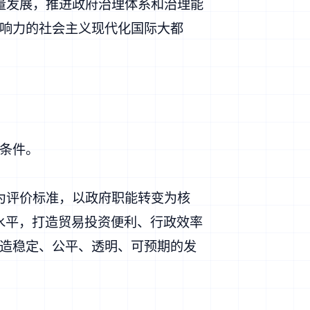
量发展，推进政府治理体系和治理能
响力的社会主义现代化国际大都
条件。
为评价标准，以政府职能转变为核
高水平，打造贸易投资便利、行政效率
造稳定、公平、透明、可预期的发