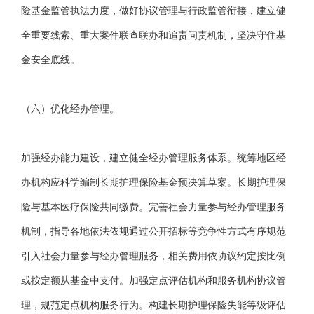
险基金监管执法力度，做好协议管理与行政监管衔接，建立健
全重要线索、重大案件联查联办和追责问责机制，坚决守住基
金安全底线。
（六）优化经办管理。
加强经办能力建设，建立健全经办管理服务体系。统筹地区经
办机构应科学编制长期护理保险基金预决算草案。长期护理保
险与基本医疗保险共同缴费。完善社会力量参与经办管理服务
机制，指导各地依法依规通过公开招标等竞争性方式有序规范
引入社会力量参与经办管理服务，相关费用依协议约定按比例
或按定额从基金中支付。加强定点评估机构和服务机构协议管
理，规范定点机构服务行为。构建长期护理保险失能等级评估