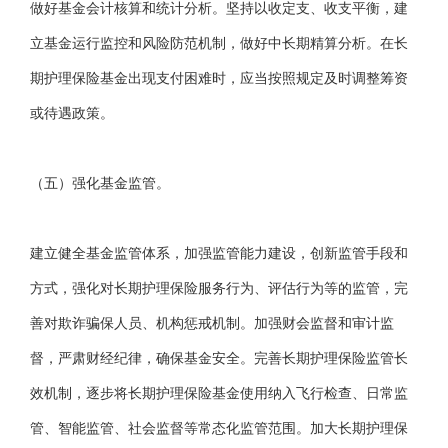
做好基金会计核算和统计分析。坚持以收定支、收支平衡，建
立基金运行监控和风险防范机制，做好中长期精算分析。在长
期护理保险基金出现支付困难时，应当按照规定及时调整筹资
或待遇政策。
（五）强化基金监管。
建立健全基金监管体系，加强监管能力建设，创新监管手段和
方式，强化对长期护理保险服务行为、评估行为等的监管，完
善对欺诈骗保人员、机构惩戒机制。加强财会监督和审计监
督，严肃财经纪律，确保基金安全。完善长期护理保险监管长
效机制，逐步将长期护理保险基金使用纳入飞行检查、日常监
管、智能监管、社会监督等常态化监管范围。加大长期护理保