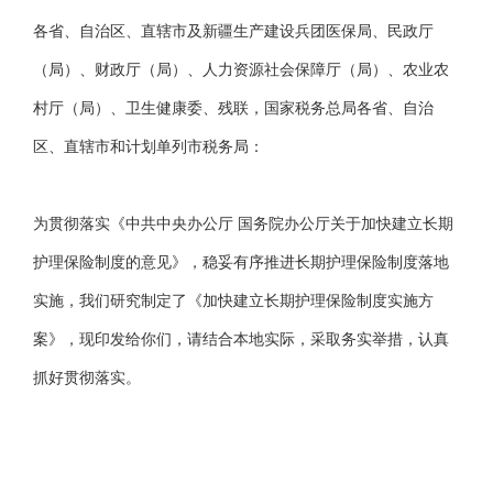
各省、自治区、直辖市及新疆生产建设兵团医保局、民政厅
（局）、财政厅（局）、人力资源社会保障厅（局）、农业农
村厅（局）、卫生健康委、残联，国家税务总局各省、自治
区、直辖市和计划单列市税务局：
为贯彻落实《中共中央办公厅 国务院办公厅关于加快建立长期
护理保险制度的意见》，稳妥有序推进长期护理保险制度落地
实施，我们研究制定了《加快建立长期护理保险制度实施方
案》，现印发给你们，请结合本地实际，采取务实举措，认真
抓好贯彻落实。