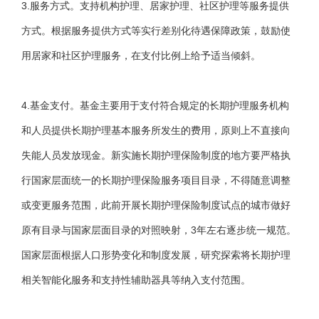
3.服务方式。支持机构护理、居家护理、社区护理等服务提供
方式。根据服务提供方式等实行差别化待遇保障政策，鼓励使
用居家和社区护理服务，在支付比例上给予适当倾斜。
4.基金支付。基金主要用于支付符合规定的长期护理服务机构
和人员提供长期护理基本服务所发生的费用，原则上不直接向
失能人员发放现金。新实施长期护理保险制度的地方要严格执
行国家层面统一的长期护理保险服务项目目录，不得随意调整
或变更服务范围，此前开展长期护理保险制度试点的城市做好
原有目录与国家层面目录的对照映射，3年左右逐步统一规范。
国家层面根据人口形势变化和制度发展，研究探索将长期护理
相关智能化服务和支持性辅助器具等纳入支付范围。