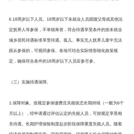
6.18周岁以下人员。18周岁以下未就业人员跟随父母或其他法
定抚养人等参保，不单独筹资，符合待遇享受条件的按未就业
城乡居民待遇标准享受待遇。孤儿、事实无人抚养儿童中无法
跟从参保的，可视同参保。各地可结合实际情形细化政策规
定，确保符合条件的18周岁以下人员应参尽参。
（三）实施待遇保障。
1.保障对象。按规定参保缴费且失能状态长期持续（一般为6个
月以上），经申请通过评估认定的失能人员，可按规定享受相
关待遇。长期护理保险制度起步阶段保障重度失能人员。随着