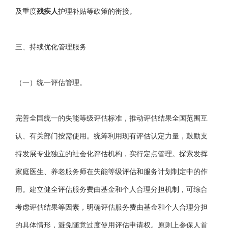
及重度
残疾人
护理补贴等政策的衔接。
三、持续优化管理服务
（一）统一评估管理。
完善全国统一的失能等级评估标准，推动评估结果全国范围互
认、有关部门按需使用。统筹利用现有评估认定力量，鼓励支
持发展专业独立的社会化评估机构，实行定点管理。探索发挥
家庭医生、养老服务师在失能等级评估和服务计划制定中的作
用。建立健全评估服务费由基金和个人合理分担机制，可综合
考虑评估结果等因素，明确评估服务费由基金和个人合理分担
的具体情形，避免随意过度使用评估申请权。原则上参保人首