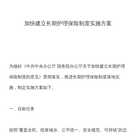
加快建立长期护理保险制度实施方案
为做好《中共中央办公厅 国务院办公厅关于加快建立长期护理
保险制度的意见》贯彻落实，推进长期护理保险制度落地实
施，制定实施方案如下。
一、目标任务
按照“覆盖全民、统筹城乡、公平统一、安全规范、可持续”的总