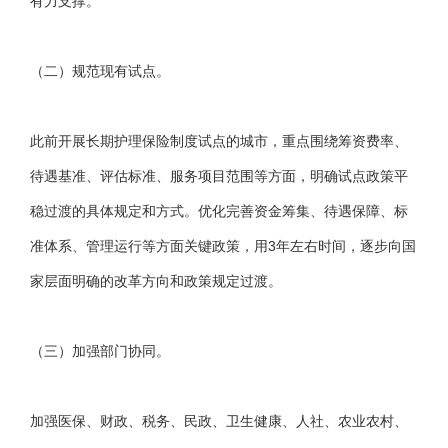
有力支撑。
（二）规范现有试点。
此前开展长期护理保险制度试点的城市，重点围绕筹资费率、
待遇基准、评估标准、服务项目范围等方面，明确试点政策平
稳过渡的具体规定和方式。优化完善资金筹集、待遇保障、标
准体系、管理运行等方面关键政策，用3年左右时间，逐步向国
家层面明确的改革方向和政策规定过渡。
（三）加强部门协同。
加强医保、财政、税务、民政、卫生健康、人社、农业农村、