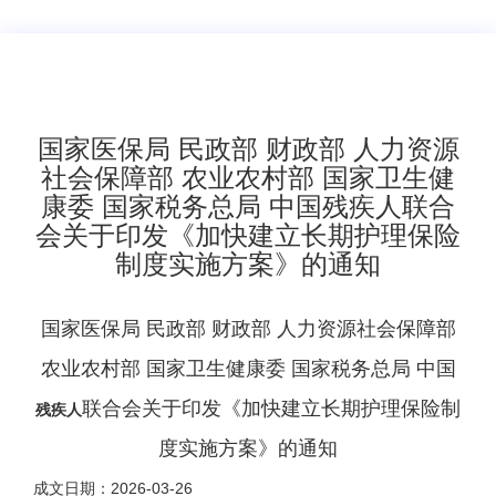
​国家医保局 民政部 财政部 人力资源
社会保障部 农业农村部 国家卫生健
康委 国家税务总局 中国残疾人联合
会关于印发《加快建立长期护理保险
制度实施方案》的通知
国家医保局 民政部 财政部 人力资源社会保障部
农业农村部 国家卫生健康委 国家税务总局 中国
联合会关于印发《加快建立长期护理保险制
残疾人
度实施方案》的通知
成文日期：2026-03-26