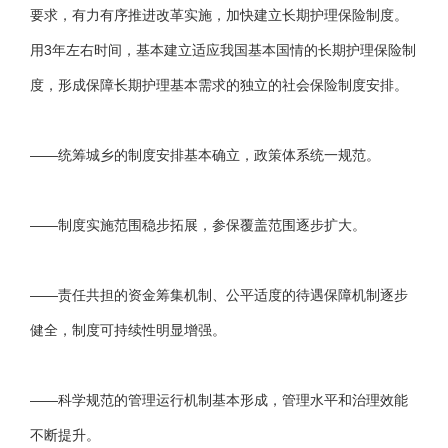
要求，有力有序推进改革实施，加快建立长期护理保险制度。
用3年左右时间，基本建立适应我国基本国情的长期护理保险制
度，形成保障长期护理基本需求的独立的社会保险制度安排。
——统筹城乡的制度安排基本确立，政策体系统一规范。
——制度实施范围稳步拓展，参保覆盖范围逐步扩大。
——责任共担的资金筹集机制、公平适度的待遇保障机制逐步
健全，制度可持续性明显增强。
——科学规范的管理运行机制基本形成，管理水平和治理效能
不断提升。