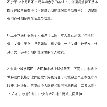
不少于12个月且不出现当期赤字的基础上，合理调整职工基本
医疗保险单位费率（不超过长期护理保险单位费率），调整部
分用作长期护理保险单位费率。
职工基本医疗保险个人账户可以用于本人及近亲属（包括配
偶、父母、子女、兄弟姐妹、祖父母、外祖父母、孙子女、外
孙子女）参加长期护理保险的个人缴费。
2.未就业城乡居民（农民和未就业城镇居民，下同）。未就业
城乡居民长期护理保险按年筹集资金，与城乡居民基本医疗保
险费共同缴纳。筹资由个人缴费和政府补助构成，二者比例为
1:1左右。政府补助由中央财政和地方财政共同承担。