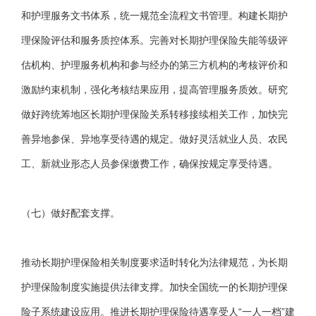
和护理服务文书体系，统一规范全流程文书管理。构建长期护
理保险评估和服务质控体系。完善对长期护理保险失能等级评
估机构、护理服务机构和参与经办的第三方机构的考核评价和
激励约束机制，强化考核结果应用，提高管理服务质效。研究
做好跨统筹地区长期护理保险关系转移接续相关工作，加快完
善异地参保、异地享受待遇的规定。做好灵活就业人员、农民
工、新就业形态人员参保缴费工作，确保按规定享受待遇。
（七）做好配套支撑。
推动长期护理保险相关制度要求适时转化为法律规范，为长期
护理保险制度实施提供法律支撑。加快全国统一的长期护理保
险子系统建设应用。推进长期护理保险待遇享受人“一人一档”建