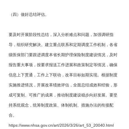
（四）做好总结评估。
要及时开展阶段性总结，深入分析难点和问题，加强调研指
导，组织研究解决。建立重点联系和定期调度工作机制，各省
级医保部门要跟进调度本省长期护理保险制度建设情况，及时
报告重大事项，按要求报送工作进展和政策制定等情况，确保
信息上下贯通，工作上下联动，改革目标如期实现。根据制度
实施推进情况，开展改革绩效评估，全面总结成效和经验，形
成可复制、可推广的成果，推动制度建设稳步向好发展。要坚
持系统观念，统筹制度政策、体制机制、措施办法的衔接配
合。
https://www.nhsa.gov.cn/art/2026/3/26/art_53_20040.html