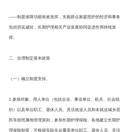
——制度保障功能有效发挥，失能群众家庭照护的经济和事务
负担切实减轻，长期护理相关产业发展协同促进作用持续发
挥。
二、合理制定基本政策
（一）确立制度安排。
1.参保对象。用人单位（包括企业、事业单位、机关、社会组
织）以及单位职工、退休人员、灵活就业人员和未就业城乡居
民等按照属地管理原则，参加长期护理保险。各地建立长期护
理保险制度，可根据实际先从覆盖单位职工、退休人员、灵活