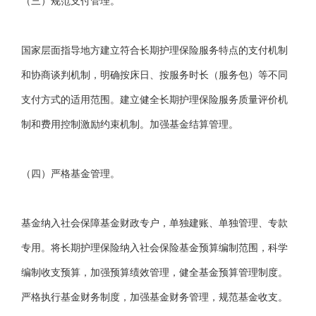
（三）规范支付管理。
国家层面指导地方建立符合长期护理保险服务特点的支付机制
和协商谈判机制，明确按床日、按服务时长（服务包）等不同
支付方式的适用范围。建立健全长期护理保险服务质量评价机
制和费用控制激励约束机制。加强基金结算管理。
（四）严格基金管理。
基金纳入社会保障基金财政专户，单独建账、单独管理、专款
专用。将长期护理保险纳入社会保险基金预算编制范围，科学
编制收支预算，加强预算绩效管理，健全基金预算管理制度。
严格执行基金财务制度，加强基金财务管理，规范基金收支。