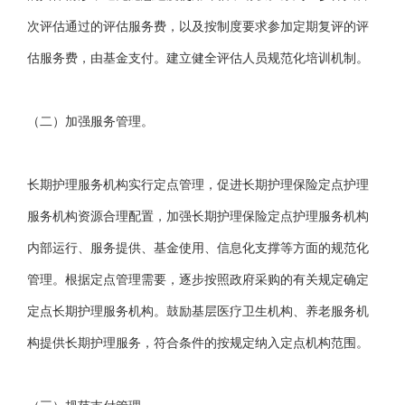
次评估通过的评估服务费，以及按制度要求参加定期复评的评
估服务费，由基金支付。建立健全评估人员规范化培训机制。
（二）加强服务管理。
长期护理服务机构实行定点管理，促进长期护理保险定点护理
服务机构资源合理配置，加强长期护理保险定点护理服务机构
内部运行、服务提供、基金使用、信息化支撑等方面的规范化
管理。根据定点管理需要，逐步按照政府采购的有关规定确定
定点长期护理服务机构。鼓励基层医疗卫生机构、养老服务机
构提供长期护理服务，符合条件的按规定纳入定点机构范围。