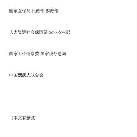
国家医保局 民政部 财政部
人力资源社会保障部 农业农村部
国家卫生健康委 国家税务总局
中国
残疾人
联合会
（本文有删减）