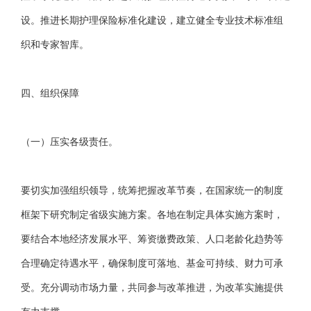
设。推进长期护理保险标准化建设，建立健全专业技术标准组
织和专家智库。
四、组织保障
（一）压实各级责任。
要切实加强组织领导，统筹把握改革节奏，在国家统一的制度
框架下研究制定省级实施方案。各地在制定具体实施方案时，
要结合本地经济发展水平、筹资缴费政策、人口老龄化趋势等
合理确定待遇水平，确保制度可落地、基金可持续、财力可承
受。充分调动市场力量，共同参与改革推进，为改革实施提供