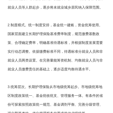
就业人员等人群起步，逐步将未就业城乡居民纳入保障范围。
2.制度模式。统一制度安排，基金统一建账，资金统筹使用。
国家层面建立长期护理保险基准费率制度，规范缴费基数政
策、合理确定费率，明确基准待遇标准，并根据制度发展需要
实行动态调整。依据缴费标准不同，待遇标准分就业人员和非
就业人员两类设置。在完善量能筹资机制、均衡就业人员与非
就业人员缴费责任的基础上，逐步适度均衡待遇水平。
3.统筹层次。长期护理保险从市地级统筹起步。市地级统筹地
区制度政策统一、基金统收统支、管理服务一体。有条件的省
份可探索按照政策统一规范、基金调剂平衡、完善分级管理、