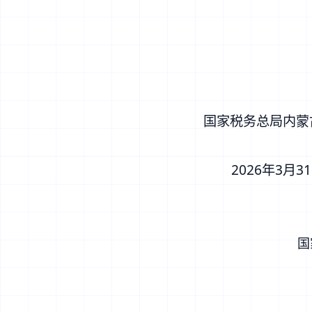
国家税务总局内蒙古自
2026年3月31
国