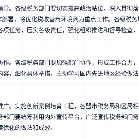
导。各级税务部门要切实提高政治站位，深入贯彻落
年”工作部署，将优化税收营商环境列为重点工作。各级税
各项任务，压实各级责任，强化组织推进和督导检查，
作。各级税务部门要加强部门协作，形成工作合力，
内容，细化具体举措，主动学习国内先进地区经验做法
广。实施创新案例培育工程，各盟市税务局和区局相
务部门要统筹利用内外宣传平台，广泛宣传税务部门务
续优化的做法和成效。