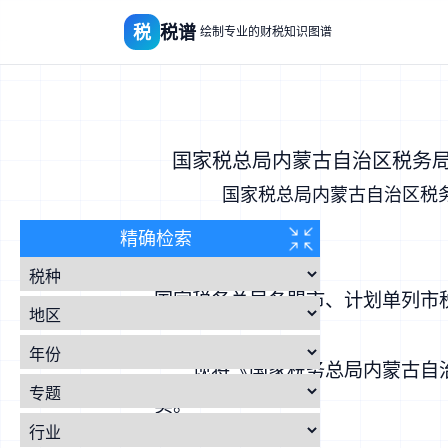
税
税谱
绘制专业的财税知识图谱
​国家税总局内蒙古自治区税务
国家税总局内蒙古自治区税
精确检索
国家税务总局各盟市、计划单列市
现将《国家税务总局内蒙古自治
实。