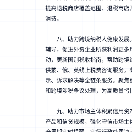
提高退税商店覆盖范围、退税商店开
消费。
八、助力跨境纳税人健康发展。
辅导，促进外资企业所获利润更多用
动，更新国别税收指南，帮助跨境
供蒙、俄、英线上税费咨询服务。
示、诉求解决等全链条服务。聚焦
和跨境涉税争议处理，为高质量“引
九、助力市场主体积累信用资产。
产品和信贷规模，强化守信市场主
全周期实时提醒，实行行政处罚决