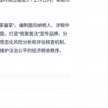
享骗享”。编制面向纳税人、涉税中
度。打造“税案普法”宣传品牌，分
常态化风险分析和评估核查机制，
，维护法治公平的经济税收秩序。