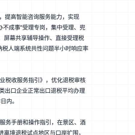
，提高智能咨询服务能力，实现
“办不成事”受理专岗，集中受理、兜
问、屏幕共享辅导操作、直接受理税
，纳税人端系统共性问题半小时响应率
业税收服务指引》，优化退税审核
二类出口企业正常出口退税平均办理
作日内。
服务手册和操作指引，在景区、酒
推进离境退税试点地区与口岸扩围，