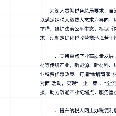
为深入贯彻税务总局要求、自治区党
以满足纳税人缴费人需求为导向，
举措、维护法治公平生态，根据《
求，现制定优化税收营商环境若干
一、支持重点产业高质量发展。
材等传统产业，新能源、新材料、
业税费优惠政策。打造“金牌管家”
对面”活动，实现“一企一策”、“
接，助力疏通产业链堵点，服务重
二、提升纳税人网上办税便利度。发