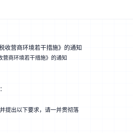
化税收营商环境若干措施》的通知
收营商环境若干措施》的通知
位：
并提出以下要求，请一并贯彻落