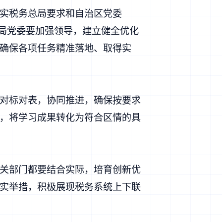
实税务总局要求和自治区党委
务局党委要加强领导，建立健全优化
确保各项任务精准落地、取得实
对标对表，协同推进，确保按要求
，将学习成果转化为符合区情的具
关部门都要结合实际，培育创新优
实举措，积极展现税务系统上下联