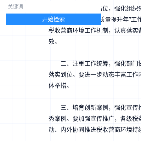
一、提高政治站位，强化组织领
“1571”、“营商环境质量提升
开始检索
税收营商环境工作机制，认真落实
效。
二、注重工作统筹，强化部门协
落实到位。要进一步动态丰富工作
体举措。
三、培育创新案例，强化宣传推
秀案例。要加强宣传推广，各级税
动、内外协同推进税收营商环境持