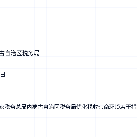
治区税务局
日
家税务总局内蒙古自治区税务局优化税收营商环境若干