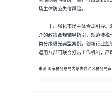
场主体防范失信风险。
十、强化市场主体合规引导。深化
介的政策合规辅导指引，规范涉税
类分级曝光典型案例。创新行业监
运用八部门联合打击工作机制，严
来源:
国家税务总局内蒙古自治区税务局官