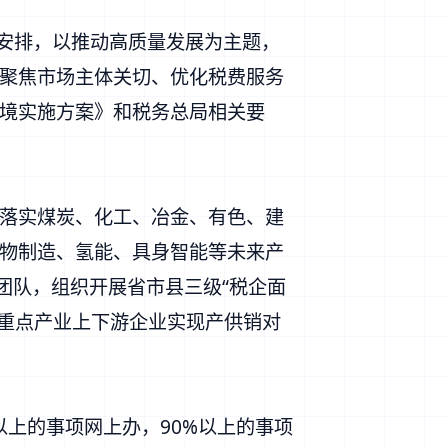
务安排，以推动高质量发展为主题，
聚焦市场主体关切、优化税费服务
境实施方案》和税务总局相关要
落实煤炭、化工、冶金、有色、建
物制造、氢能、具身智能等未来产
团队，组织开展省市县三级“税企面
助重点产业上下游企业实现产供销对
以上的事项网上办，90%以上的事项