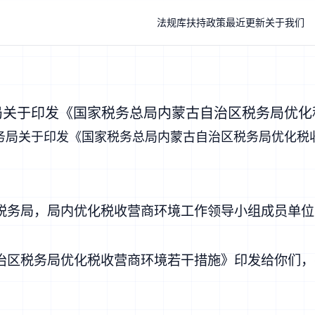
法规库
扶持政策
最近更新
关于我们
局关于印发《国家税务总局内蒙古自治区税务局优
务局关于印发《国家税务总局内蒙古自治区税务局优化税
税务局，局内优化税收营商环境工作领导小组成员单
区税务局优化税收营商环境若干措施》印发给你们，