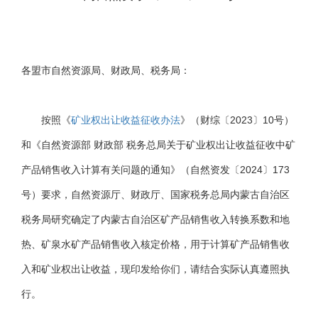
各盟市自然资源局、财政局、税务局：
按照《
矿业权出让收益征收办法
》（财综〔2023〕10号）
和《自然资源部 财政部 税务总局关于矿业权出让收益征收中矿
产品销售收入计算有关问题的通知》（自然资发〔2024〕173
号）要求，自然资源厅、财政厅、国家税务总局内蒙古自治区
税务局研究确定了内蒙古自治区矿产品销售收入转换系数和地
热、矿泉水矿产品销售收入核定价格，用于计算矿产品销售收
入和矿业权出让收益，现印发给你们，请结合实际认真遵照执
行。