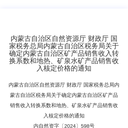
​内蒙古自治区自然资源厅 财政厅 国
家税务总局内蒙古自治区税务局关于
确定内蒙古自治区矿产品销售收入转
换系数和地热、矿泉水矿产品销售收
入核定价格的通知
内蒙古自治区自然资源厅 财政厅 国家税务总局内
蒙古自治区税务局关于确定内蒙古自治区矿产品
销售收入转换系数和地热、矿泉水矿产品销售收
入核定价格的通知
内自然资字〔2024〕598号