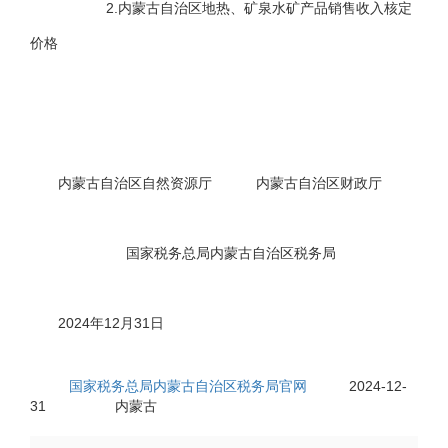
2.内蒙古自治区地热、矿泉水矿产品销售收入核定
价格
内蒙古自治区自然资源厅 内蒙古自治区财政厅
国家税务总局内蒙古自治区税务局
2024年12月31日
国家税务总局内蒙古自治区税务局官网
2024-12-
来源:
日期:
31
内蒙古
有效范围: