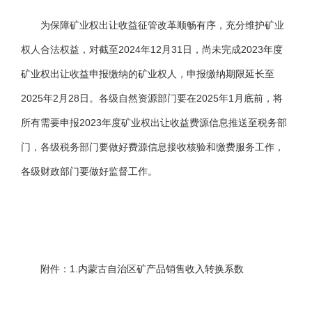
为保障矿业权出让收益征管改革顺畅有序，充分维护矿业
权人合法权益，对截至2024年12月31日，尚未完成2023年度
矿业权出让收益申报缴纳的矿业权人，申报缴纳期限延长至
2025年2月28日。各级自然资源部门要在2025年1月底前，将
所有需要申报2023年度矿业权出让收益费源信息推送至税务部
门，各级税务部门要做好费源信息接收核验和缴费服务工作，
各级财政部门要做好监督工作。
附件：1.内蒙古自治区矿产品销售收入转换系数