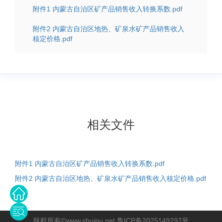
附件1 内蒙古自治区矿产品销售收入转换系数.pdf
附件2 内蒙古自治区地热、矿泉水矿产品销售收入
核定价格.pdf
相关文件
附件1 内蒙古自治区矿产品销售收入转换系数.pdf
附件2 内蒙古自治区地热、矿泉水矿产品销售收入核定价格.pdf
版权所有©www.shuipu.net 鲁ICP备2025149297号