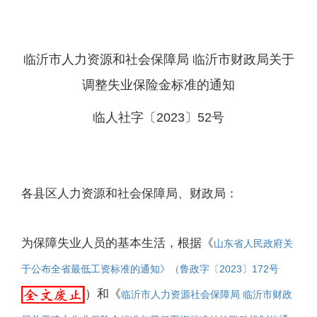
临沂市人力资源和社会保障局 临沂市财政局
关于
调整失业保险金标准的通知
临人社字〔2023〕52号
各县区人力资源和社会保障局、财政局：
为保障失业人员的基本生活，根据《
山东省人民政府关
于公布全省最低工资标准的通知》（鲁政字〔2023〕172号
）和《
临沂市人力资源社会保障局 临沂市财政