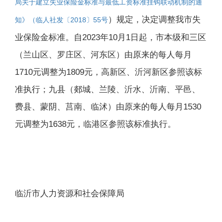
局关于建立失业保险金标准与最低工资标准挂钩联动机制的通
）规定，决定调整我市失
知》（临人社发〔2018〕55号
业保险金标准。自2023年10月1日起，市本级和三区
（兰山区、罗庄区、河东区）由原来的每人每月
1710元调整为1809元，高新区、沂河新区参照该标
准执行；九县（郯城、兰陵、沂水、沂南、平邑、
费县、蒙阴、莒南、临沭）由原来的每人每月1530
元调整为1638元，临港区参照该标准执行。
临沂市人力资源和社会保障局