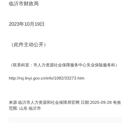
临沂市财政局
2023年10月19日
（此件主动公开）
（联系科室：市人力资源社会保障服务中心失业保险服务科）
http://rsj.linyi.gov.cn/info/1082/33273.htm
来源:
临沂市人力资源和社会保障局官网
日期:
2025-09-28
有效
范围:
山东 临沂市