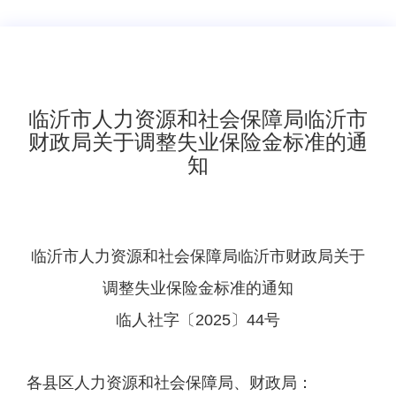
​临沂市人力资源和社会保障局临沂市
财政局关于调整失业保险金标准的通
知
临沂市人力资源和社会保障局
临沂市财政局
关于
调整失业保险金标准的通知
临人社字〔2025〕44号
各县区人力资源和社会保障局、财政局：