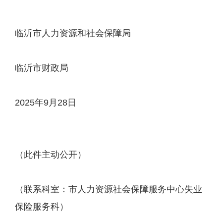
临沂市人力资源和社会保障局
临沂市财政局
2025年9月28日
（此件主动公开）
（联系科室：市人力资源社会保障服务中心失业
保险服务科）