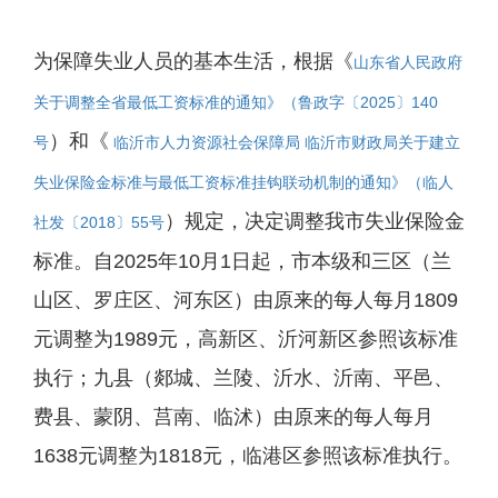
为保障失业人员的基本生活，根据《
山东省人民政府
关于调整全省最低工资标准的通知》（鲁政字〔2025〕140
）和《
号
临沂市人力资源社会保障局 临沂市财政局关于建立
失业保险金标准与最低工资标准挂钩联动机制的通知》（临人
）规定，决定调整我市失业保险金
社发〔2018〕55号
标准。自2025年10月1日起，市本级和三区（兰
山区、罗庄区、河东区）由原来的每人每月1809
元调整为1989元，高新区、沂河新区参照该标准
执行；九县（郯城、兰陵、沂水、沂南、平邑、
费县、蒙阴、莒南、临沭）由原来的每人每月
1638元调整为1818元，临港区参照该标准执行。