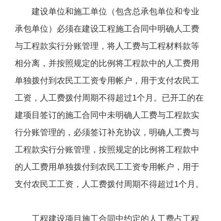
建设单位和施工单位（包含总承包单位和专业
承包单位）必须在建设工程施工合同中明确人工费
与工程款实行分账管理，将人工费与工程材料款等
相分离，并按照规定的比例将工程款中的人工费用
单独拨付到农民工工资专用帐户，用于支付农民工
工资，人工费拨付周期不得超过1个月。已开工的在
建项目签订的施工合同中未明确人工费与工程款实
行分账管理的，必须签订补充协议，明确人工费与
工程款实行分账管理，按照规定的比例将工程款中
的人工费用单独拨付到农民工工资专用帐户，用于
支付农民工工资，人工费拨付周期不得超过1个月。
工程建设项目施工合同中约定的人工费占工程