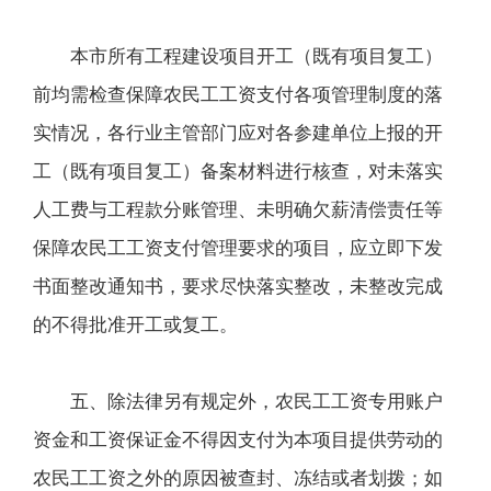
本市所有工程建设项目开工（既有项目复工）
前均需检查保障农民工工资支付各项管理制度的落
实情况，各行业主管部门应对各参建单位上报的开
工（既有项目复工）备案材料进行核查，对未落实
人工费与工程款分账管理、未明确欠薪清偿责任等
保障农民工工资支付管理要求的项目，应立即下发
书面整改通知书，要求尽快落实整改，未整改完成
的不得批准开工或复工。
五、除法律另有规定外，农民工工资专用账户
资金和工资保证金不得因支付为本项目提供劳动的
农民工工资之外的原因被查封、冻结或者划拨；如