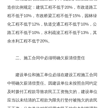
造价比例规定：建筑工程不低于20%，市政道路工
程不低于10%，市政桥梁工程不低于15%，园林绿
化工程不低于12%，轨道交通工程不低于10%，公
路工程不低于10%，水利疏浚工程不低于13%，其
余水利工程不低于20%。
二、施工合同中必须明确欠薪清偿责任
建设单位和施工单位必须在建设工程施工合同
中明确欠薪清偿责任。因建设单位未按照合同约定
及时拨付工程款导致农民工工资拖欠的，建设单位
应当以未结清的工程款为限先行垫付被拖欠的农民