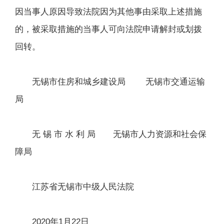
因当事人原因导致法院因为其他事由采取上述措施
的，被采取措施的当事人可向法院申请解封或划拨
回转。
无锡市住房和城乡建设局 无锡市交通运输
局
无 锡 市 水 利 局 无锡市人力资源和社会保
障局
江苏省无锡市中级人民法院
2020年1月22日