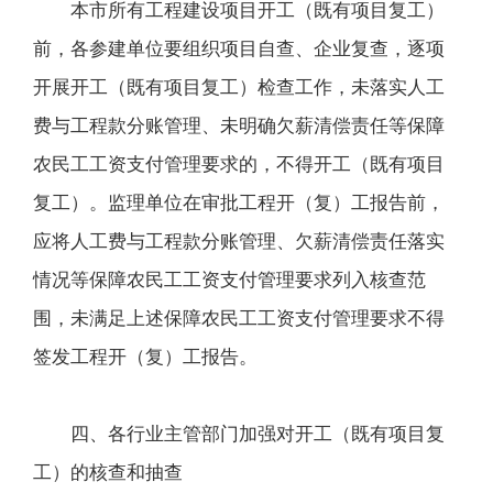
本市所有工程建设项目开工（既有项目复工）
前，各参建单位要组织项目自查、企业复查，逐项
开展开工（既有项目复工）检查工作，未落实人工
费与工程款分账管理、未明确欠薪清偿责任等保障
农民工工资支付管理要求的，不得开工（既有项目
复工）。监理单位在审批工程开（复）工报告前，
应将人工费与工程款分账管理、欠薪清偿责任落实
情况等保障农民工工资支付管理要求列入核查范
围，未满足上述保障农民工工资支付管理要求不得
签发工程开（复）工报告。
四、各行业主管部门加强对开工（既有项目复
工）的核查和抽查