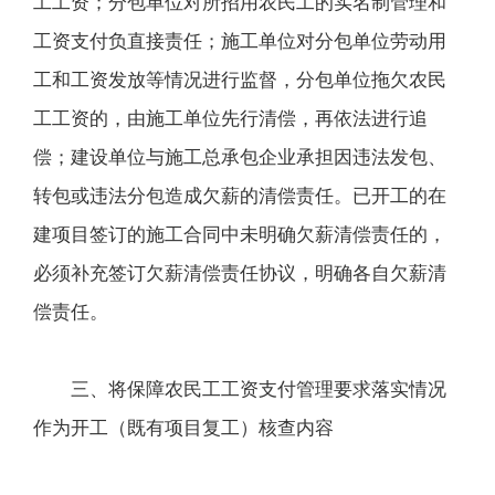
工工资；分包单位对所招用农民工的实名制管理和
工资支付负直接责任；施工单位对分包单位劳动用
工和工资发放等情况进行监督，分包单位拖欠农民
工工资的，由施工单位先行清偿，再依法进行追
偿；建设单位与施工总承包企业承担因违法发包、
转包或违法分包造成欠薪的清偿责任。已开工的在
建项目签订的施工合同中未明确欠薪清偿责任的，
必须补充签订欠薪清偿责任协议，明确各自欠薪清
偿责任。
三、将保障农民工工资支付管理要求落实情况
作为开工（既有项目复工）核查内容