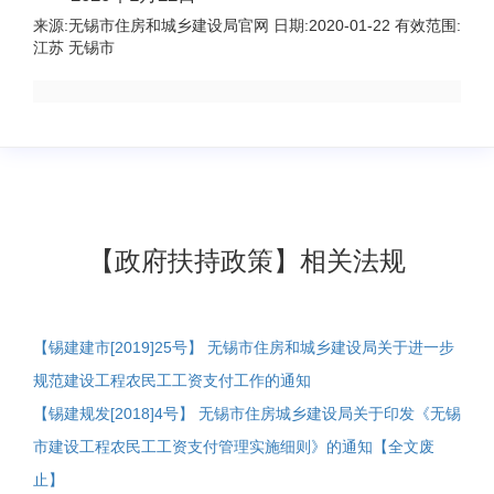
来源:
无锡市住房和城乡建设局官网
日期:
2020-01-22
有效范围:
江苏 无锡市
【政府扶持政策】相关法规
【锡建建市[2019]25号】 无锡市住房和城乡建设局关于进一步
规范建设工程农民工工资支付工作的通知
【锡建规发[2018]4号】 无锡市住房城乡建设局关于印发《无锡
市建设工程农民工工资支付管理实施细则》的通知【全文废
止】