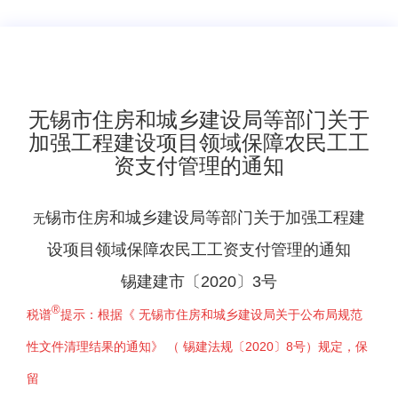
无锡市住房和城乡建设局等部门关于
加强工程建设项目领域保障农民工工
资支付管理的通知
锡市住房和城乡建设局等部门
关于加强工程建
无
设项目领域保障农民工工资支付管理的通知
锡建建市〔2020〕3号
®
税谱
提示：根据《
无锡市住房和城乡建设局关于公布局规范
性文件清理结果的通知
》 （
锡建法规〔2020〕8号
）规定，
保
留