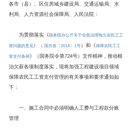
各市（县）、区住房城乡建设局、交通运输局、水
利局、人力资源社会保障局、人民法院：
为贯彻落实《
国务院办公厅关于全面治理拖欠农民工工
）和《
资问题的意见
》 （
国办发〔2016〕1号
保障农民工工
》（国务院令第724号）文件精神，推动根
资支付条例
治欠薪各项制度落实，现将加强工程建设项目领域
保障农民工工资支付管理的有关事项和要求通知如
下：
一、施工合同中必须明确人工费与工程款分账
管理