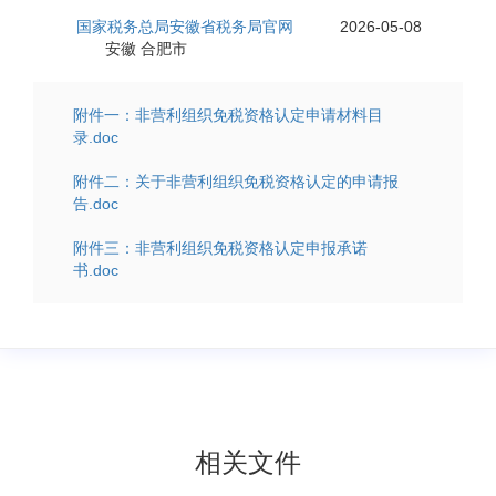
国家税务总局安徽省税务局官网
2026-05-08
来源:
日期:
安徽 合肥市
有效范围:
附件一：非营利组织免税资格认定申请材料目
录.doc
附件二：关于非营利组织免税资格认定的申请报
告.doc
附件三：非营利组织免税资格认定申报承诺
书.doc
相关文件