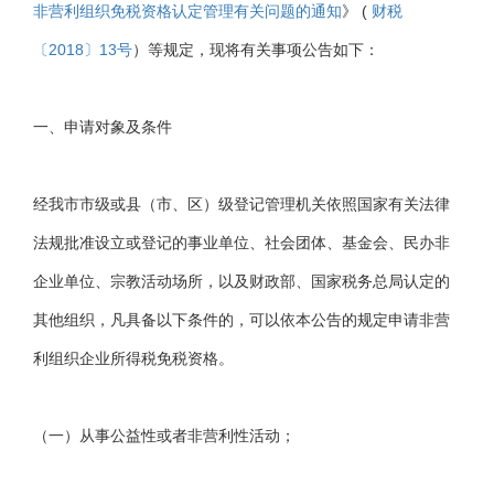
非营利组织免税资格认定管理有关问题的通知
》 (
财税
〔2018〕13号
）等规定，现将有关事项公告如下：
一、申请对象及条件
经我市市级或县（市、区）级登记管理机关依照国家有关法律
法规批准设立或登记的事业单位、社会团体、基金会、民办非
企业单位、宗教活动场所，以及财政部、国家税务总局认定的
其他组织，凡具备以下条件的，可以依本公告的规定申请非营
利组织企业所得税免税资格。
（一）从事公益性或者非营利性活动；