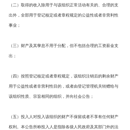
（二）取得的收入除用于与该组织正常活动有关的、合理的支
出外，全部用于登记核定或者章程规定的公益性或者非营利性
事业；
（三）财产及其孳息不用于分配，但不包括合理的工资薪金支
出；
（四）按照登记核定或者章程规定，该组织注销后的剩余财产
用于公益性或者非营利性目的，或者由登记管理机关转赠给与
该组织性质、宗旨相同的组织，并向社会公告；
（五）投入人对投入该组织的财产不保留或者不享有任何财产
权利。本公告所称投入人是指除各级人民政府及其部门外的法