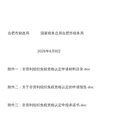
合肥市财政局 国家税务总局合肥市税务局
2026年6月8日
附件一：非营利组织免税资格认定申请材料目录.doc
附件二：关于非营利组织免税资格认定的申请报告.doc
附件三：非营利组织免税资格认定申报承诺书.doc