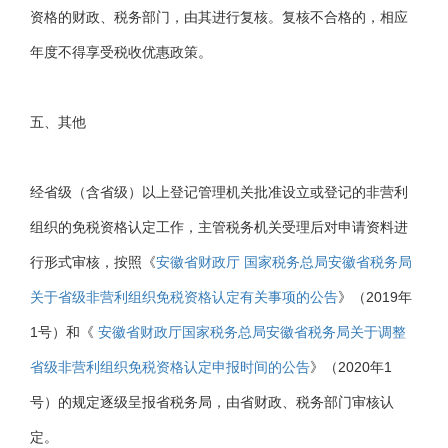
资格的财政、税务部门，由其进行复核。复核不合格的，相应
年度不得享受税收优惠政策。
五、其他
经省级（含省级）以上登记管理机关批准设立或登记的非营利
组织的免税资格认定工作，主管税务机关受理后对申请资料进
行形式审核，按照《
安徽省财政厅 国家税务总局安徽省税务局
关于省级非营利组织免税资格认定有关事项的公告
》（2019年
1号）和《
安徽省财政厅国家税务总局安徽省税务局关于调整
省级非营利组织免税资格认定申报时间的公告
》（2020年1
号）的规定逐级呈报省税务局，由省财政、税务部门审核认
定。