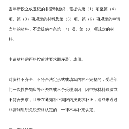
当年新设立或登记的非营利组织，需提供第（1）项至第（4）
项、第（9）项规定的材料及第（5）项、第（6）项规定的申请
当年的材料，不需提供本条第（7）项、第（8）项规定的材
料。
申请材料需严格按前述要求顺序装订成册。
对资料不齐全、不符合法定形式或填写内容不完整的，受理部
门一次性告知应补正资料或不予受理原因。因申报材料缺漏或
不符合要求，且未在通知补正期限内按要求补正，造成未通过
非营利组织免税资格认定的，一律不再补充认定。