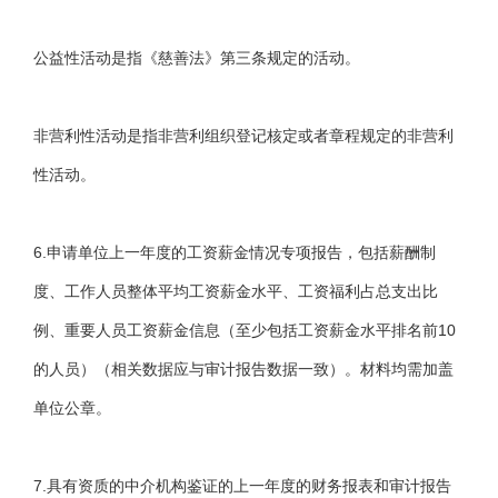
公益性活动是指《慈善法》第三条规定的活动。
非营利性活动是指非营利组织登记核定或者章程规定的非营利
性活动。
6.申请单位上一年度的工资薪金情况专项报告，包括薪酬制
度、工作人员整体平均工资薪金水平、工资福利占总支出比
例、重要人员工资薪金信息（至少包括工资薪金水平排名前10
的人员）（相关数据应与审计报告数据一致）。材料均需加盖
单位公章。
7.具有资质的中介机构鉴证的上一年度的财务报表和审计报告