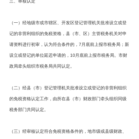
三、审核认定
（一）经地级市或市辖区、开发区登记管理机关批准设立或登
记的非营利组织的免税资格，县（市、区）主管税务机关对申
请资料进行初审，认为符合条件的，7月底前上报市税务局；新
设立或登记的单位延迟申请的，10月底前上报市税务局。市财
政局牵头组织市税务局共同认定。
（二）经县（市）登记管理机关批准设立或登记的非营利组织
的免税资格认定工作，由所在县（市）财政部门牵头组织同级
税务部门共同认定。
（三）经审核认定符合免税资格条件的，地市级或县级财政、