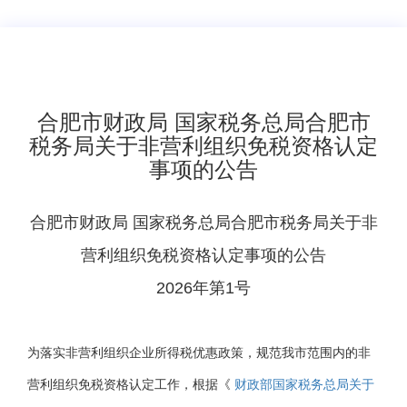
​合肥市财政局 国家税务总局合肥市
税务局关于非营利组织免税资格认定
事项的公告
合肥市财政局 国家税务总局合肥市税务局
关于非
营利组织免税资格认定事项的公告
2026年第1号
为落实非营利组织企业所得税优惠政策，规范我市范围内的非
营利组织免税资格认定工作，根据《
财政部国家税务总局关于