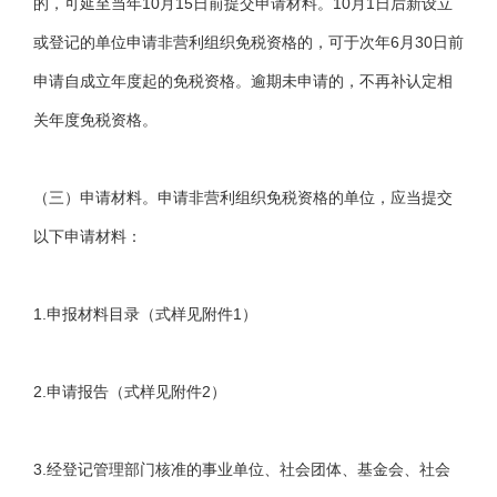
的，可延至当年10月15日前提交申请材料。10月1日后新设立
或登记的单位申请非营利组织免税资格的，可于次年6月30日前
申请自成立年度起的免税资格。逾期未申请的，不再补认定相
关年度免税资格。
（三）申请材料。申请非营利组织免税资格的单位，应当提交
以下申请材料：
1.申报材料目录（式样见附件1）
2.申请报告（式样见附件2）
3.经登记管理部门核准的事业单位、社会团体、基金会、社会