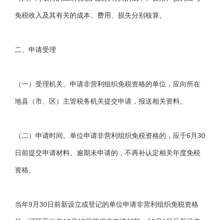
免税收入及其有关的成本、费用、损失分别核算。
二、申请受理
（一）受理机关。申请非营利组织免税资格的单位，应向所在
地县（市、区）主管税务机关提交申请，报送相关资料。
（二）申请时间。单位申请非营利组织免税资格的，应于6月30
日前提交申请材料。逾期未申请的，不再补认定相关年度免税
资格。
当年9月30日前新设立或登记的单位申请非营利组织免税资格