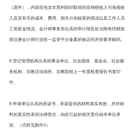
（原件），内容应包含非营利组织取得的应纳税收入与免税收
入及其有关的成本、费用、损失分别核算的情况以及工作人员
工资薪金情况。会计师事务所出具的审计报告应当附有经财政
部注册会计师行业统一监管平台备案的验证码并按要求赋码。
8.登记管理机构出具的事业单位、社会团体、基金会、社会服
务机构、宗教活动场所、宗教院校上一年度检查报告书复印
件。
9.申请单位出具的承诺书，承诺提供的材料真实有效，并对材
料的真实性承担法律责任，由此引起的相关责任由本单位承
担。（式样见附件3）