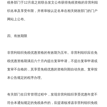
税务部门于12月底之前联合发文公布获得免税资格的非营利组
织名单及享受年限，并将审核认定名单在相关财政部门的门户
网站上公布。
四、有效期限
非营利组织免税优惠资格的有效期为五年。非营利组织应在免
税优惠资格期满后六个月内提出复审申请，不提出复审申请或
复审不合格的，其享受免税优惠的资格到期自动失效。复审按
本公告规定的程序办理。
有关部门在日常管理过程中，发现非营利组织享受优惠年度不
符合本通知规定的免税条件的，应提请核准该非营利组织免税