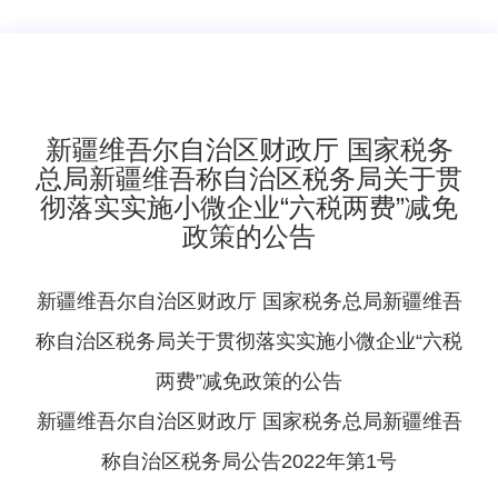
新疆维吾尔自治区财政厅 国家税务
总局新疆维吾称自治区税务局关于贯
彻落实实施小微企业“六税两费”减免
政策的公告
新疆维吾尔自治区财政厅 国家税务总局新疆维吾
称自治区税务局关于贯彻落实实施小微企业“六税
两费”减免政策的公告
新疆维吾尔自治区财政厅 国家税务总局新疆维吾
称自治区税务局公告2022年第1号