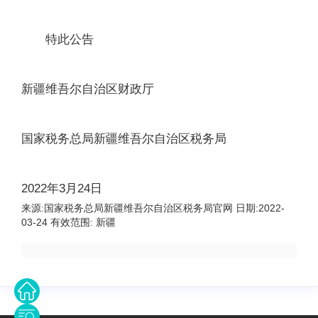
特此公告
新疆维吾尔自治区财政厅
国家税务总局新疆维吾尔自治区税务局
2022年3月24日
来源:
国家税务总局新疆维吾尔自治区税务局官网
日期:
2022-
03-24
有效范围:
新疆