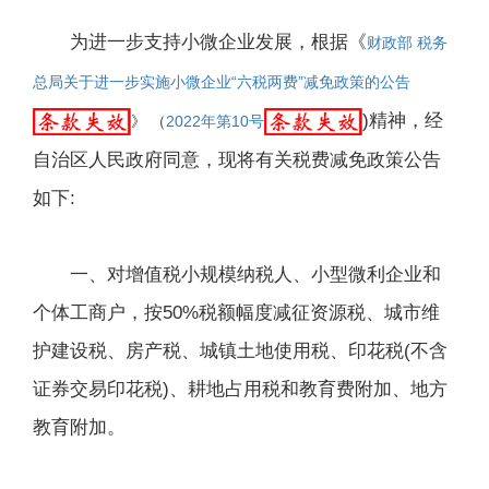
为进一步支持小微企业发展，根据《
财政部 税务
总局关于进一步实施小微企业“六税两费”减免政策的公告
)精神，经
》 （
2022年第10号
自治区人民政府同意，现将有关税费减免政策公告
如下:
一、对增值税小规模纳税人、小型微利企业和
个体工商户，按50%税额幅度减征资源税、城市维
护建设税、房产税、城镇土地使用税、印花税(不含
证券交易印花税)、耕地占用税和教育费附加、地方
教育附加。