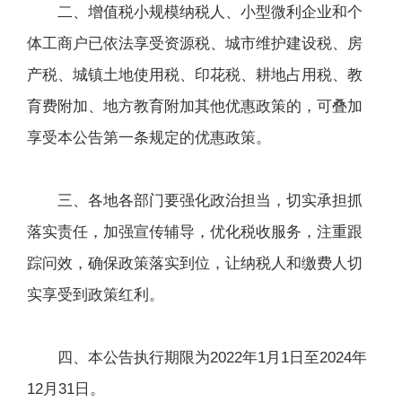
二、增值税小规模纳税人、小型微利企业和个
体工商户已依法享受资源税、城市维护建设税、房
产税、城镇土地使用税、印花税、耕地占用税、教
育费附加、地方教育附加其他优惠政策的，可叠加
享受本公告第一条规定的优惠政策。
三、各地各部门要强化政治担当，切实承担抓
落实责任，加强宣传辅导，优化税收服务，注重跟
踪问效，确保政策落实到位，让纳税人和缴费人切
实享受到政策红利。
四、本公告执行期限为2022年1月1日至2024年
12月31日。