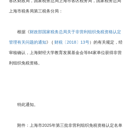
各区财政局，国家税务总局上海市各区税务局，国家税务总局
上海市税务局第三税务分局：
根据《
财政部国家税务总局关于非营利组织免税资格认定
管理有关问题的通知
》 (
财税〔2018〕13号
）的有关规定，经
审核确认，上海财经大学教育发展基金会等84家单位获得非营
利组织免税资格。
特此通知。
附件：上海市2025年第三批非营利组织免税资格认定名单