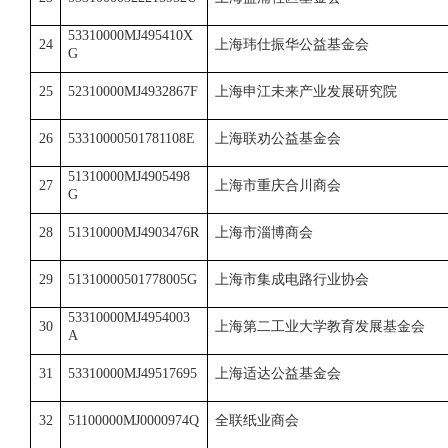
53310000MJ495410X
24
上海玮仕振华公益基金会
G
25
52310000MJ4932867F
上海申江未来产业发展研究院
26
53310000501781108E
上海联劝公益基金会
51310000MJ4905498
27
上海市重庆合川商会
G
28
51310000MJ4903476R
上海市淄博商会
29
51310000501778005G
上海市集成电路行业协会
53310000MJ4954003
30
上海第二工业大学教育发展基金会
A
31
53310000MJ49517695
上海适达公益基金会
32
51100000MJ0000974Q
全联纸业商会