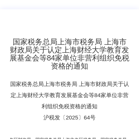
​国家税务总局上海市税务局 上海市
财政局关于认定上海财经大学教育发
展基金会等84家单位非营利组织免税
资格的通知
国家税务总局上海市税务局 上海市财政局
关于认
定上海财经大学教育发展基金会等84家单位非营
利组织免税资格的通知
沪税发〔2025〕64号