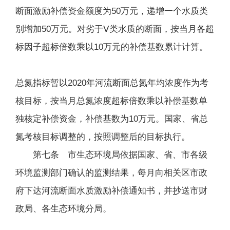
断面激励补偿资金额度为50万元，递增一个水质类
别增加50万元。对劣于Ⅴ类水质的断面，按当月各超
标因子超标倍数乘以10万元的补偿基数累计计算。
总氮指标暂以2020年河流断面总氮年均浓度作为考
核目标，按当月总氮浓度超标倍数乘以补偿基数单
独核定补偿资金，补偿基数为10万元。国家、省总
氮考核目标调整的，按照调整后的目标执行。
第七条 市生态环境局依据国家、省、市各级
环境监测部门确认的监测结果，每月向相关区市政
府下达河流断面水质激励补偿通知书，并抄送市财
政局、各生态环境分局。