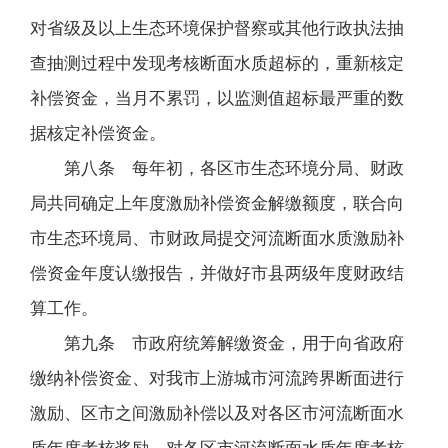
对省级及以上生态环境保护督察或其他行政执法抽
查抽测过程中发现考核断面水质超标的，重新核定
补偿资金，当月不累罚，以监测值超标最严重的数
据核定补偿资金。
第八条 每年初，各区市生态环境分局、财政
局共同确定上年度激励补偿资金解缴额度，联合向
市生态环境局、市财政局提交河流断面水质激励补
偿资金年度认缴报告，并做好市县两级年度财政结
算工作。
第九条 市政府统筹解缴资金，用于向省政府
缴纳补偿资金、对我市上游城市河流跨界断面进行
激励、区市之间激励补偿以及对各区市河流断面水