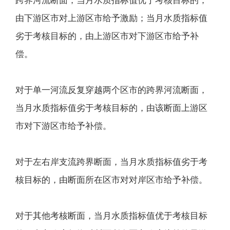
跨界河流断面，当月水质指标值优于考核目标的，
由下游区市对上游区市给予激励；当月水质指标值
劣于考核目标的，由上游区市对下游区市给予补
偿。
对于单一河流反复穿越两个区市的跨界河流断面，
当月水质指标值劣于考核目标的，由该断面上游区
市对下游区市给予补偿。
对于左右岸支流跨界断面，当月水质指标值劣于考
核目标的，由断面所在区市对对岸区市给予补偿。
对于其他考核断面，当月水质指标值优于考核目标