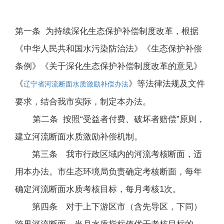
第一条 为持续深化生态保护补偿制度改革，根据
《中华人民共和国水污染防治法》《生态保护补偿
条例》《关于深化生态保护补偿制度改革的意见》
《
》等法律法规及文件
辽宁省河流断面水质激励补偿办法
要求，结合我市实际，制定本办法。
第二条 按照“受益者付费、破坏者赔偿”原则，
建立河流断面水质激励补偿机制。
第三条 我市行政区域内的河流考核断面，适
用本办法。市生态环境局负责确定考核断面，每年
确定河流断面水质考核目标，每月考核1次。
第四条 对于上下游区市（含先导区，下同）