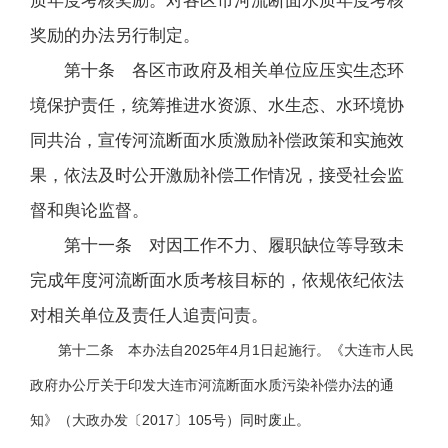
质年度考核奖励。对各区市河流断面水质年度考核
奖励的办法另行制定。
第十条 各区市政府及相关单位应压实生态环
境保护责任，统筹推进水资源、水生态、水环境协
同共治，宣传河流断面水质激励补偿政策和实施效
果，依法及时公开激励补偿工作情况，接受社会监
督和舆论监督。
第十一条 对因工作不力、履职缺位等导致未
完成年度河流断面水质考核目标的，依规依纪依法
对相关单位及责任人追责问责。
第十二条 本办法自2025年4月1日起施行。《大连市人民
政府办公厅关于印发大连市河流断面水质污染补偿办法的通
知》（大政办发〔2017〕105号）同时废止。