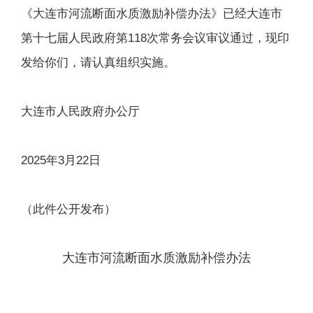
《大连市河流断面水质激励补偿办法》已经大连市
第十七届人民政府第118次常务会议审议通过，现印
发给你们，请认真组织实施。
大连市人民政府办公厅
2025年3月22日
（此件公开发布）
大连市河流断面水质激励补偿办法