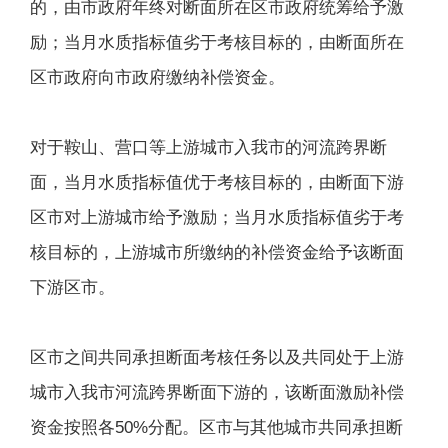
的，由市政府年终对断面所在区市政府统筹给予激
励；当月水质指标值劣于考核目标的，由断面所在
区市政府向市政府缴纳补偿资金。
对于鞍山、营口等上游城市入我市的河流跨界断
面，当月水质指标值优于考核目标的，由断面下游
区市对上游城市给予激励；当月水质指标值劣于考
核目标的，上游城市所缴纳的补偿资金给予该断面
下游区市。
区市之间共同承担断面考核任务以及共同处于上游
城市入我市河流跨界断面下游的，该断面激励补偿
资金按照各50%分配。区市与其他城市共同承担断