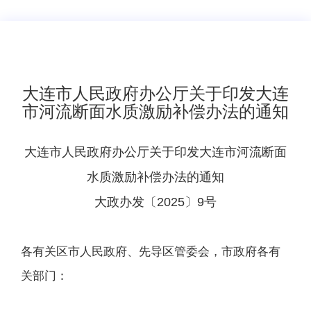
大连市人民政府办公厅关于印发大连
市河流断面水质激励补偿办法的通知
大连市人民政府办公厅关于印发大连市河流断面
水质激励补偿办法的通知
大政办发〔2025〕9号
各有关区市人民政府、先导区管委会，市政府各有
关部门：