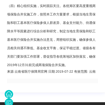
（四）精心组织实施，实时跟踪关注。各统筹区要高度重视两
项保险合并实施工作，按照本工作方案要求，根据当地生育保
险和职工基本医疗保险参保人群差异、基金支付能力、待遇保
障水平等因素进行综合分析和研究，制定当地生育保险和职工
基本医疗保险合并实施办法意见，周密组织实施，确保参保人
员相关待遇不降低、基金收支平衡，保证平稳过渡。省级各有
关部门要加强工作部署，督促指导各统筹地区加快落实，确保
2019年12月31前完成两项保险合并实施。
来源:
云南省医疗保障局官网
日期:
2019-07-22
有效范围:
云南