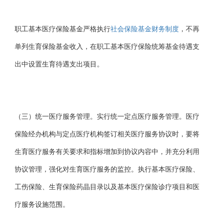
职工基本医疗保险基金严格执行
社会保险基金财务制度
，不再
单列生育保险基金收入，在职工基本医疗保险统筹基金待遇支
出中设置生育待遇支出项目。
（三）统一医疗服务管理。实行统一定点医疗服务管理。医疗
保险经办机构与定点医疗机构签订相关医疗服务协议时，要将
生育医疗服务有关要求和指标增加到协议内容中，并充分利用
协议管理，强化对生育医疗服务的监控。执行基本医疗保险、
工伤保险、生育保险药晶目录以及基本医疗保险诊疗项目和医
疗服务设施范围。