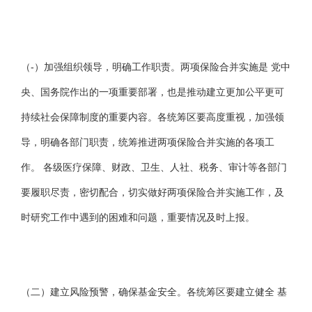
（-）加强组织领导，明确工作职责。两项保险合并实施是 党中
央、国务院作出的一项重要部署，也是推动建立更加公平更可
持续社会保障制度的重要内容。各统筹区要高度重视，加强领
导，明确各部门职责，统筹推进两项保险合并实施的各项工
作。 各级医疗保障、财政、卫生、人社、税务、审计等各部门
要履职尽责，密切配合，切实做好两项保险合并实施工作，及
时研究工作中遇到的困难和问题，重要情况及时上报。
（二）建立风险预警，确保基金安全。各统筹区要建立健全 基