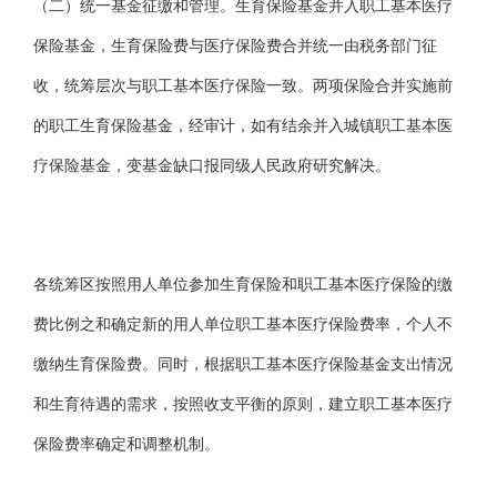
（二）统一基金征缴和管理。生育保险基金并入职工基本医疗
保险基金，生育保险费与医疗保险费合并统一由税务部门征
收，统筹层次与职工基本医疗保险一致。两项保险合并实施前
的职工生育保险基金，经审计，如有结余并入城镇职工基本医
疗保险基金，变基金缺口报同级人民政府研究解决。
各统筹区按照用人单位参加生育保险和职工基本医疗保险的缴
费比例之和确定新的用人单位职工基本医疗保险费率，个人不
缴纳生育保险费。同时，根据职工基本医疗保险基金支出情况
和生育待遇的需求，按照收支平衡的原则，建立职工基本医疗
保险费率确定和调整机制。