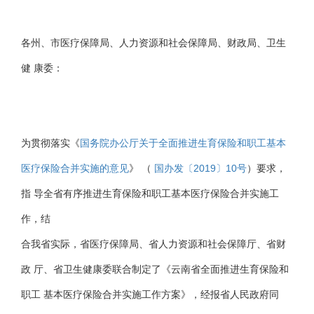
各州、市医疗保障局、人力资源和社会保障局、财政局、卫生
健 康委：
为贯彻落实《
国务院办公厅关于全面推进生育保险和职工基本
医疗保险合并实施的意见
》 （
国办发〔2019〕10号
）要求，
指 导全省有序推进生育保险和职工基本医疗保险合并实施工
作，结
合我省实际，省医疗保障局、省人力资源和社会保障厅、省财
政 厅、省卫生健康委联合制定了《云南省全面推进生育保险和
职工 基本医疗保险合并实施工作方案》，经报省人民政府同