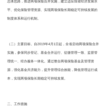
总体思路，推进两项保险合并实施，建立适应我省经济发展水
平、优化保险管理资源、实现两项保险长期稳定可持续发展的
制度体系和运行机制。
（二）主要目标。自2019年4月1日起，全省启动两项保险合并
实施，参保同步登记、基金合并运行、征缴管理一致、监督管
理统一、经办服务一体化。通过整合两项保险基金及管理资
源，强化基金共济能力，提升管理综合效能，降低管理运行成
本，实现两项保险长期稳定可持续发展。
二、工作措施