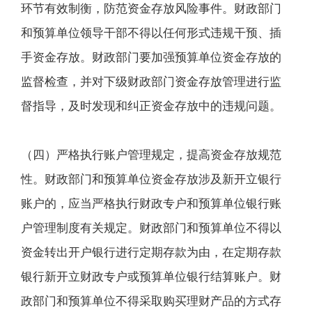
环节有效制衡，防范资金存放风险事件。财政部门
和预算单位领导干部不得以任何形式违规干预、插
手资金存放。财政部门要加强预算单位资金存放的
监督检查，并对下级财政部门资金存放管理进行监
督指导，及时发现和纠正资金存放中的违规问题。
（四）严格执行账户管理规定，提高资金存放规范
性。财政部门和预算单位资金存放涉及新开立银行
账户的，应当严格执行财政专户和预算单位银行账
户管理制度有关规定。财政部门和预算单位不得以
资金转出开户银行进行定期存款为由，在定期存款
银行新开立财政专户或预算单位银行结算账户。财
政部门和预算单位不得采取购买理财产品的方式存