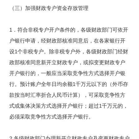
（三）加强财政专户资金存放管理
1．符合非税专户开户条件的，各级财政部门可依开
户银行申请，经财政部核准同意后，在各家银行开
设1个非税专户。除非税专户外，各级财政部门经财
政部核准同意新开立财政专户，或拟变更财政专户
开户银行的，一般应当采取竞争性方式选择开户银
行。预计账户全年日均余额1千万元以下的（外币存
款按当时汇率折合人民币计算），可采取竞争性方
式或集体决策方式选择开户银行；超过1千万元的，
必须采取竞争性方式选择开户银行。
2.各级财政部门办理新开立财政专户及变更财政专户