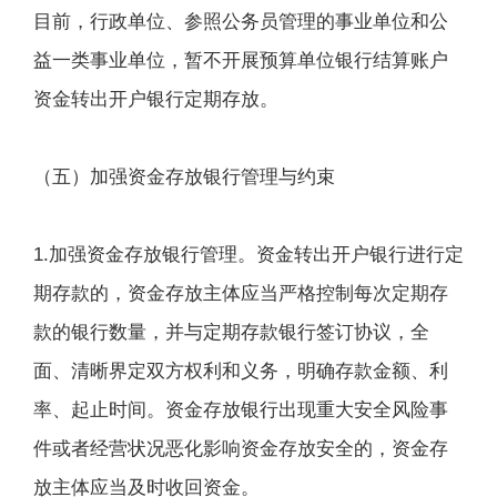
目前，行政单位、参照公务员管理的事业单位和公
益一类事业单位，暂不开展预算单位银行结算账户
资金转出开户银行定期存放。
（五）加强资金存放银行管理与约束
1.加强资金存放银行管理。资金转出开户银行进行定
期存款的，资金存放主体应当严格控制每次定期存
款的银行数量，并与定期存款银行签订协议，全
面、清晰界定双方权利和义务，明确存款金额、利
率、起止时间。资金存放银行出现重大安全风险事
件或者经营状况恶化影响资金存放安全的，资金存
放主体应当及时收回资金。