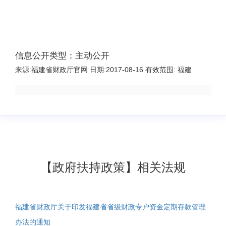
信息公开类型：主动公开
来源:
福建省财政厅官网
日期:
2017-08-16
有效范围:
福建
【政府扶持政策】相关法规
福建省财政厅关于印发福建省省级财政专户资金定期存款管理
办法的通知