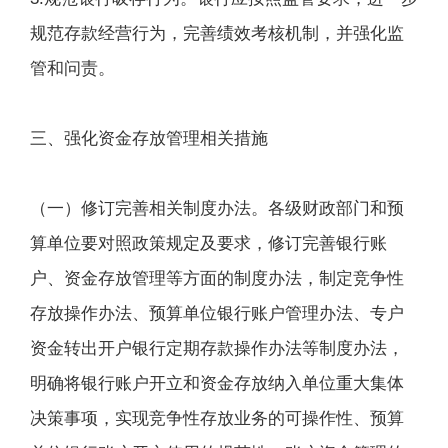
规范存款经营行为，完善绩效考核机制，并强化监
管和问责。
三、强化资金存放管理相关措施
（一）修订完善相关制度办法。各级财政部门和预
算单位要对照政策规定及要求，修订完善银行账
户、资金存放管理等方面的制度办法，制定竞争性
存放操作办法、预算单位银行账户管理办法、专户
资金转出开户银行定期存款操作办法等制度办法，
明确将银行账户开立和资金存放纳入单位重大集体
决策事项，实现竞争性存放业务的可操作性、预算