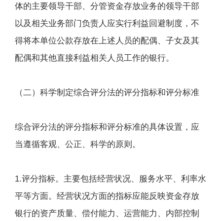
体的主要领导干部、分管资金存放业务的领导干部
以及相关业务部门负责人应实行利益回避制度，不
得将本单位公款存放在上述人员的配偶、子女及其
配偶和其他直接利益相关人员工作的银行。
（二）科学制定综合评分法的评分指标和评分标准
综合评分法的评分指标和评分标准的具体设置，应
当遵循客观、公正、科学的原则。
1.评分指标。主要包括经营状况、服务水平、利率水
平等方面。经营状况方面的指标应能反映资金存放
银行的资产质量、偿付能力、运营能力、内部控制