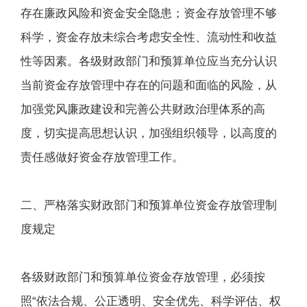
存在廉政风险和资金安全隐患；资金存放管理不够
科学，资金存放未综合考虑安全性、流动性和收益
性等因素。各级财政部门和预算单位应当充分认识
当前资金存放管理中存在的问题和面临的风险，从
加强党风廉政建设和完善公共财政治理体系的高
度，切实提高思想认识，加强组织领导，以高度的
责任感做好资金存放管理工作。
二、严格落实财政部门和预算单位资金存放管理制
度规定
各级财政部门和预算单位资金存放管理，必须按
照“依法合规、公正透明、安全优先、科学评估、权