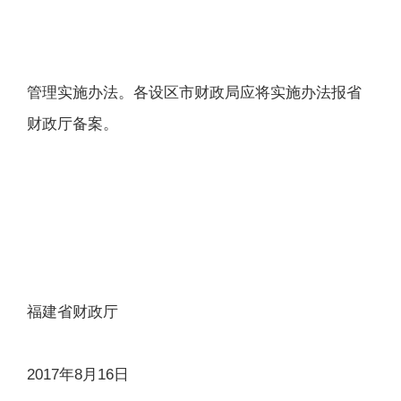
管理实施办法。各设区市财政局应将实施办法报省
财政厅备案。
福建省财政厅
2017年8月16日