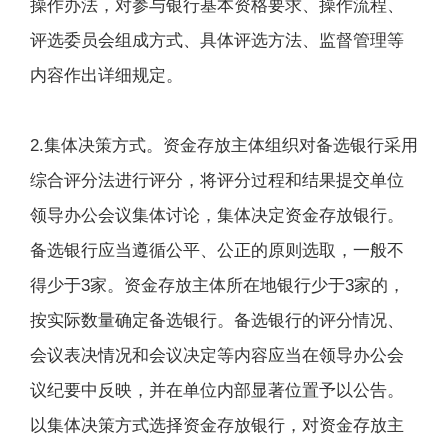
操作办法，对参与银行基本资格要求、操作流程、
评选委员会组成方式、具体评选方法、监督管理等
内容作出详细规定。
2.集体决策方式。资金存放主体组织对备选银行采用
综合评分法进行评分，将评分过程和结果提交单位
领导办公会议集体讨论，集体决定资金存放银行。
备选银行应当遵循公平、公正的原则选取，一般不
得少于3家。资金存放主体所在地银行少于3家的，
按实际数量确定备选银行。备选银行的评分情况、
会议表决情况和会议决定等内容应当在领导办公会
议纪要中反映，并在单位内部显著位置予以公告。
以集体决策方式选择资金存放银行，对资金存放主