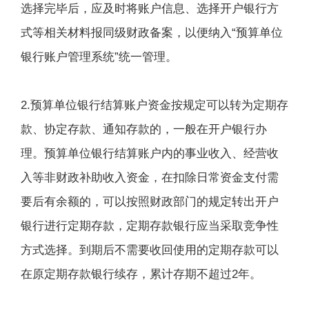
选择完毕后，应及时将账户信息、选择开户银行方
式等相关材料报同级财政备案，以便纳入“预算单位
银行账户管理系统”统一管理。
2.预算单位银行结算账户资金按规定可以转为定期存
款、协定存款、通知存款的，一般在开户银行办
理。预算单位银行结算账户内的事业收入、经营收
入等非财政补助收入资金，在扣除日常资金支付需
要后有余额的，可以按照财政部门的规定转出开户
银行进行定期存款，定期存款银行应当采取竞争性
方式选择。到期后不需要收回使用的定期存款可以
在原定期存款银行续存，累计存期不超过2年。