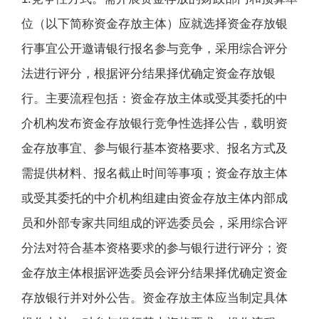
位（以下简称资金存放主体）应就选择资金存放银
行事宜公开邀请银行报名参与竞争，采用综合评分
法进行评分，根据评分结果择优确定资金存放银
行。主要流程包括：资金存放主体或受其委托的中
介机构发布资金存放银行竞争性选择公告，载明资
金存放事宜、参与银行基本资格要求、报名方式及
需提供材料、报名截止时间等事项；资金存放主体
或受其委托的中介机构组建由资金存放主体内部成
员和外部专家共同组成的评选委员会，采用综合评
分法对符合基本资格要求的参与银行进行评分；资
金存放主体根据评选委员会评分结果择优确定资金
存放银行并对外公告。资金存放主体应当制定具体