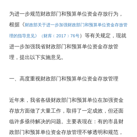
为进一步规范财政部门和预算单位资金存放行为，
根据《
财政部关于进一步加强财政部门和预算单位资金存放管
）等有关规定，现就
理的指导意见》（财库﹝2017﹞76号
进一步加强我省财政部门和预算单位资金存放管
理，提出以下实施意见。
一、高度重视财政部门和预算单位资金存放管理
近年来，我省各级财政部门和预算单位在加强资金
存放方面做了大量工作，取得了一定成效，但还面
临许多亟待解决的问题。主要表现在：有的市县财
政部门和预算单位资金存放管理不够透明和规范，