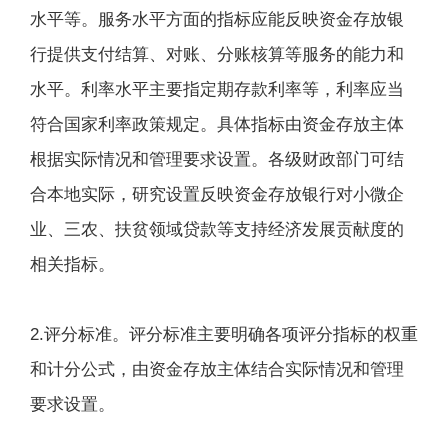
水平等。服务水平方面的指标应能反映资金存放银
行提供支付结算、对账、分账核算等服务的能力和
水平。利率水平主要指定期存款利率等，利率应当
符合国家利率政策规定。具体指标由资金存放主体
根据实际情况和管理要求设置。各级财政部门可结
合本地实际，研究设置反映资金存放银行对小微企
业、三农、扶贫领域贷款等支持经济发展贡献度的
相关指标。
2.评分标准。评分标准主要明确各项评分指标的权重
和计分公式，由资金存放主体结合实际情况和管理
要求设置。