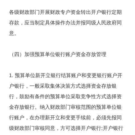
各级财政部门开展财政专户资金转出开户银行定期
存款，应当制定具体操作办法并报同级人民政府同
意。
（四）加强预算单位银行账户资金存放管理
1. 预算单位新开立银行结算账户和变更银行账户开
户银行，一般采取集体决策方式选择资金存放银
行，鼓励有条件的预算单位采取竞争性方式选择资
金存放银行。纳入财政部门审核范围的预算单位银
行账户，在办理新开立和变更手续前，必须先报同
级财政部门审核同意，方可选择开户银行;开户银行