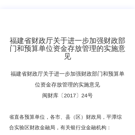
福建省财政厅关于进一步加强财政部
门和预算单位资金存放管理的实施意
见
福建省财政厅关于进一步加强财政部门和预算单
位资金存放管理的实施意见
闽财库〔2017〕24号
省直各预算单位，各市、县（区）财政局，平潭综
合实验区财政金融局，有关银行业金融机构：