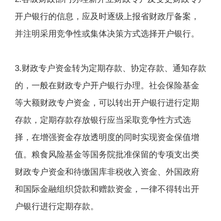
开户银行的信息，应及时逐级上报省财政厅备案，
并注明采用竞争性或集体决策方式选择开户银行。
3.财政专户资金转为定期存款、协定存款、通知存款
的，一般在财政专户开户银行办理。社会保险基金
等大额财政专户资金，可以转出开户银行进行定期
存款，定期存款存放银行应当采取竞争性方式选
择，在增强资金存放透明度的同时实现资金保值增
值。粮食风险基金等国务院批准保留的专项支出类
财政专户资金和待缴国库非税收入资金、外国政府
和国际金融组织贷款和赠款资金，一律不得转出开
户银行进行定期存款。