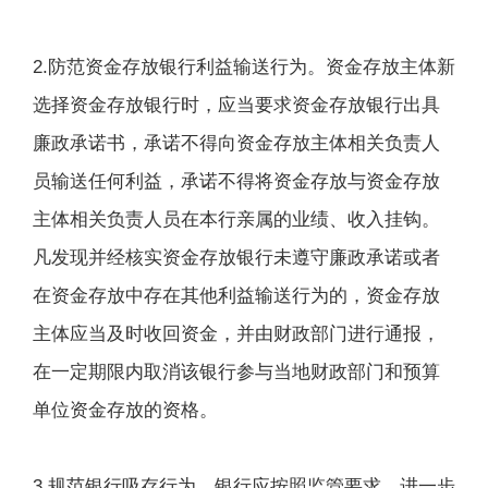
2.防范资金存放银行利益输送行为。资金存放主体新
选择资金存放银行时，应当要求资金存放银行出具
廉政承诺书，承诺不得向资金存放主体相关负责人
员输送任何利益，承诺不得将资金存放与资金存放
主体相关负责人员在本行亲属的业绩、收入挂钩。
凡发现并经核实资金存放银行未遵守廉政承诺或者
在资金存放中存在其他利益输送行为的，资金存放
主体应当及时收回资金，并由财政部门进行通报，
在一定期限内取消该银行参与当地财政部门和预算
单位资金存放的资格。
3.规范银行吸存行为。银行应按照监管要求，进一步