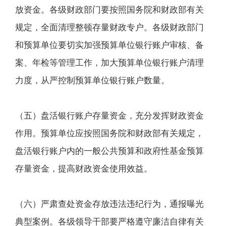
放资金。各级财政部门要按照国务院和财政部有关
规定，全面清理整顿存量财政专户。各级财政部门
和预算单位要切实加强预算单位银行账户审核、备
案、年检等管理工作，加大预算单位银行账户清理
力度，从严控制预算单位银行账户数量。
（五）盘活银行账户存量资金，充分发挥财政资金
作用。预算单位应按照国务院和财政部有关规定，
盘活银行账户内的一般公共预算和政府性基金预算
存量资金，提高财政资金使用效益。
（六）严肃查处资金存放违法违纪行为，通报曝光
典型案例。各级领导干部要严格遵守廉洁自律有关