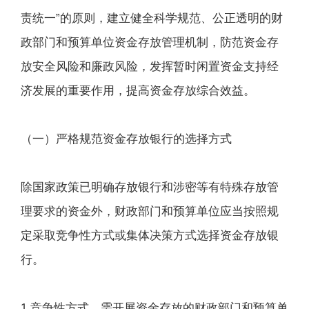
责统一”的原则，建立健全科学规范、公正透明的财
政部门和预算单位资金存放管理机制，防范资金存
放安全风险和廉政风险，发挥暂时闲置资金支持经
济发展的重要作用，提高资金存放综合效益。
（一）严格规范资金存放银行的选择方式
除国家政策已明确存放银行和涉密等有特殊存放管
理要求的资金外，财政部门和预算单位应当按照规
定采取竞争性方式或集体决策方式选择资金存放银
行。
1.竞争性方式。需开展资金存放的财政部门和预算单