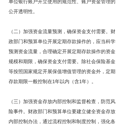
单位银行账户开立使用的规范性、账户资金管理的
公开透明性。
（二）加强资金流量预测，确保资金支付需要。财
政部门和预算单位开展定期存款操作的，应当科学
预测资金流量，合理确定开展定期存款操作的资金
规模和期限，确保资金支付需要。除社会保险基金
等按照国家规定开展保值增值管理的资金外，定期
存款期限一般控制在1年以内（含1年）。
（三）加强资金存放内部控制和监督检查，防范风
险事件。财政部门和预算单位要建立健全资金存放
内部控制办法，通过流程控制和制度控制，强化各