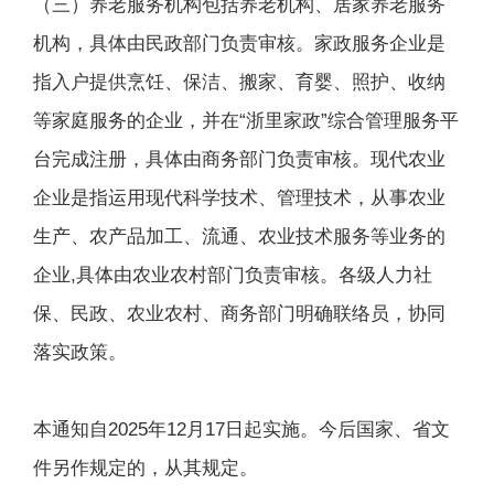
（三）养老服务机构包括养老机构、居家养老服务
机构，具体由民政部门负责审核。家政服务企业是
指入户提供烹饪、保洁、搬家、育婴、照护、收纳
等家庭服务的企业，并在“浙里家政”综合管理服务平
台完成注册，具体由商务部门负责审核。现代农业
企业是指运用现代科学技术、管理技术，从事农业
生产、农产品加工、流通、农业技术服务等业务的
企业,具体由农业农村部门负责审核。各级人力社
保、民政、农业农村、商务部门明确联络员，协同
落实政策。
本通知自2025年12月17日起实施。今后国家、省文
件另作规定的，从其规定。