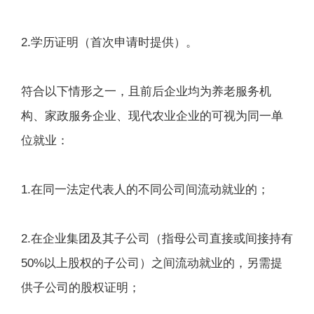
2.学历证明（首次申请时提供）。
符合以下情形之一，且前后企业均为养老服务机
构、家政服务企业、现代农业企业的可视为同一单
位就业：
1.在同一法定代表人的不同公司间流动就业的；
2.在企业集团及其子公司（指母公司直接或间接持有
50%以上股权的子公司）之间流动就业的，另需提
供子公司的股权证明；