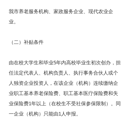
我市养老服务机构、家政服务企业、现代农业企
业。
（二）补贴条件
由在校大学生和毕业5年内高校毕业生初次创办，担
任法定代表人、机构负责人、执行事务合伙人或个
人独资企业投资人，在该企业（机构）连续缴纳企
业职工基本养老保险费、职工基本医疗保险费和失
业保险费1年以上（在校生不受社保参保限制）。同
一企业（机构）只能由1人申报。