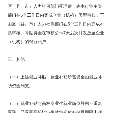
区（县、市）人力社保部门受理后，先由行业主管
部门在5个工作日内完成企业（机构）类型审核，再
由区（县、市）人力社保部门在5个工作日内完成补
贴审核。补贴资金在审核公示7天后次月发放至企业
（机构）的银行账户。
三、其他
（一）上述就业补贴、创业补贴所需资金由就业补
助资金列支。
（二）就业补贴与高校毕业生就业岗位补贴不重复
享受，已享受高校毕业生就业岗位补贴且期限未满