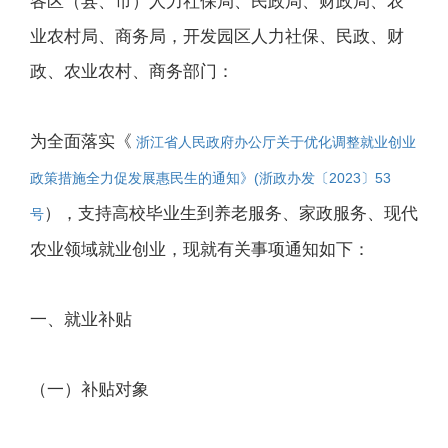
各区（县、市）人力社保局、民政局、财政局、农
业农村局、商务局，开发园区人力社保、民政、财
政、农业农村、商务部门：
为全面落实《
浙江省人民政府办公厅关于优化调整就业创业
政策措施全力促发展惠民生的通知》(浙政办发〔2023〕53
），支持高校毕业生到养老服务、家政服务、现代
号
农业领域就业创业，现就有关事项通知如下：
一、就业补贴
（一）补贴对象