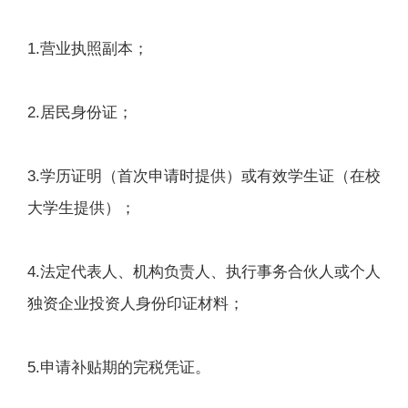
1.营业执照副本；
2.居民身份证；
3.学历证明（首次申请时提供）或有效学生证（在校
大学生提供）；
4.法定代表人、机构负责人、执行事务合伙人或个人
独资企业投资人身份印证材料；
5.申请补贴期的完税凭证。