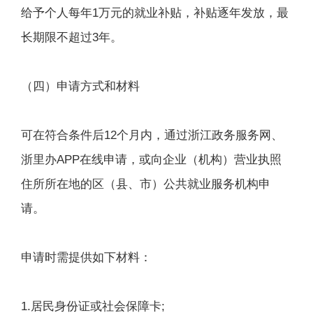
给予个人每年1万元的就业补贴，补贴逐年发放，最
长期限不超过3年。
（四）申请方式和材料
可在符合条件后12个月内，通过浙江政务服务网、
浙里办APP在线申请，或向企业（机构）营业执照
住所所在地的区（县、市）公共就业服务机构申
请。
申请时需提供如下材料：
1.居民身份证或社会保障卡;