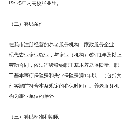
毕业5年内高校毕业生。
（二）补贴条件
在我市注册经营的养老服务机构、家政服务企业、
现代农业企业就业，与企业（机构）签订1年及以上
劳动合同，依法连续缴纳职工基本养老保险费、职
工基本医疗保险费和失业保险费满1年以上（包括文
件实施前符合本条规定的参保时间）。养老服务机
构为事业单位的除外。
（三）补贴标准和期限