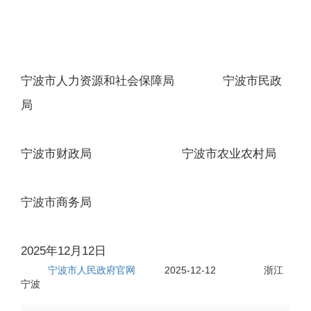
宁波市人力资源和社会保障局 宁波市民政
局
宁波市财政局 宁波市农业农村局
宁波市商务局
2025年12月12日
宁波市人民政府官网
2025-12-12
浙江
来源:
日期:
有效范围:
宁波