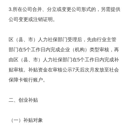
3.所在公司合并、分立或变更公司形式的，另需提供
公司变更或注销证明。
区（县、市）人力社保部门受理后，先由行业主管
部门在5个工作日内完成企业（机构）类型审核，再
由区（县、市）人力社保部门在5个工作日内完成补
贴审核。补贴资金在审核公示7天后次月发放至社会
保障卡银行账户。
二、创业补贴
（一）补贴对象