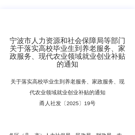
宁波市人力资源和社会保障局等部门
关于落实高校毕业生到养老服务、家
政服务、现代农业领域就业创业补贴
的通知
关于落实高校毕业生到养老服务、家政服务、现
代农业领域就业创业补贴的通知
甬人社发〔2025〕19号