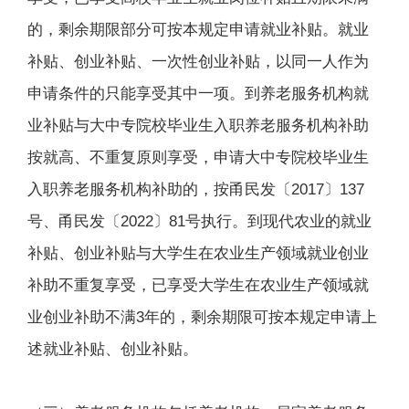
的，剩余期限部分可按本规定申请就业补贴。就业
补贴、创业补贴、一次性创业补贴，以同一人作为
申请条件的只能享受其中一项。到养老服务机构就
业补贴与大中专院校毕业生入职养老服务机构补助
按就高、不重复原则享受，申请大中专院校毕业生
入职养老服务机构补助的，按甬民发〔2017〕137
号、甬民发〔2022〕81号执行。到现代农业的就业
补贴、创业补贴与大学生在农业生产领域就业创业
补助不重复享受，已享受大学生在农业生产领域就
业创业补助不满3年的，剩余期限可按本规定申请上
述就业补贴、创业补贴。