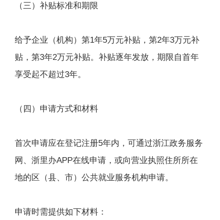
（三）补贴标准和期限
给予企业（机构）第1年5万元补贴，第2年3万元补
贴，第3年2万元补贴。补贴逐年发放，期限自首年
享受起不超过3年。
（四）申请方式和材料
首次申请应在登记注册5年内，可通过浙江政务服务
网、浙里办APP在线申请，或向营业执照住所所在
地的区（县、市）公共就业服务机构申请。
申请时需提供如下材料：