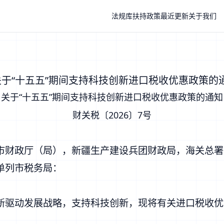
法规库
扶持政策
最近更新
关于我们
“十五五”期间支持科技创新进口税收优惠政策的通知
关于“十五五”期间支持科技创新进口税收优惠政策的通知
财关税〔2026〕7号
市财政厅（局），新疆生产建设兵团财政局，海关总署
单列市税务局：
驱动发展战略，支持科技创新，现将有关进口税收优