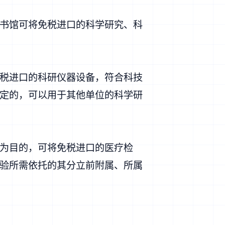
书馆可将免税进口的科学研究、科
税进口的科研仪器设备，符合科技
定的，可以用于其他单位的科学研
为目的，可将免税进口的医疗检
验所需依托的其分立前附属、所属