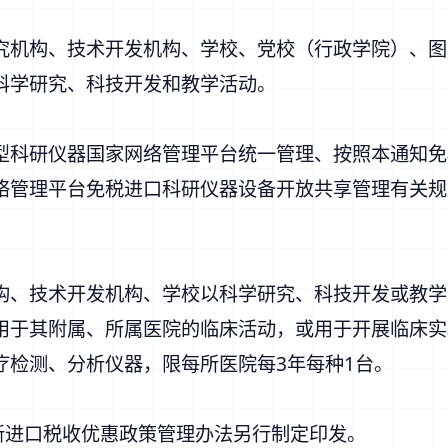
机构、技术开发机构、学校、党校（行政学院）、图
科学研究、科技开发和教学活动。
科研仪器国家网络管理平台统一管理、按照本通知免
络管理平台免税进口科研仪器设备开放共享管理有关规
、技术开发机构、学校以科学研究、科技开发或教学
用于其附属、所属医院的临床活动，或用于开展临床实
疗检测、分析仪器，限每所医院每3年每种1台。
进口税收优惠政策管理办法另行制定印发。