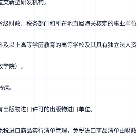
位类新型研发机构。
级财政、税务部门和所在地直属海关核定的事业单位
及以上高等学历教育的高等学校及其具有独立法人资
政学院）。
书馆。
出版物进口许可的出版物进口单位。
税进口商品实行清单管理，免税进口商品清单由财政