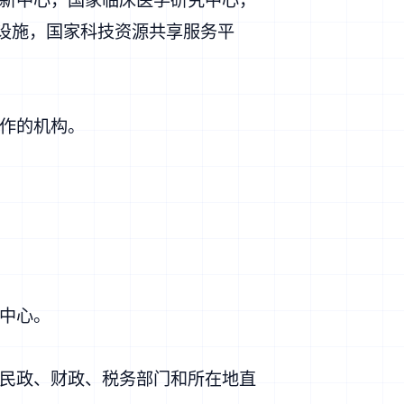
础设施，国家科技资源共享服务平
作的机构。
中心。
民政、财政、税务部门和所在地直