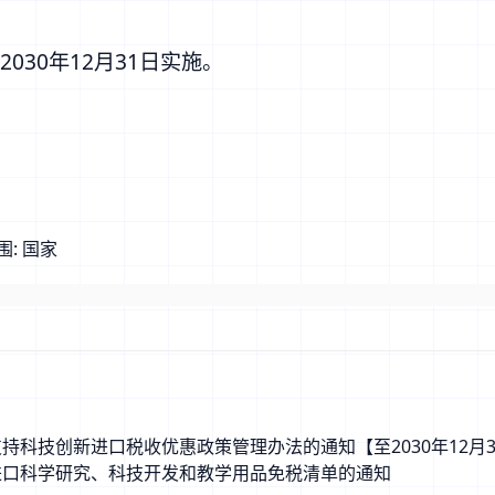
030年12月31日实施。
围:
国家
持科技创新进口税收优惠政策管理办法的通知【至2030年12月3
进口科学研究、科技开发和教学用品免税清单的通知