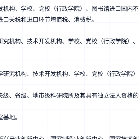
机构、学校、党校（行政学院）、图书馆进口国内不
进口关税和进口环节增值税、消费税。
究机构、技术开发机构、学校、党校（行政学院）、
研究机构、技术开发机构、学校、党校（行政学院）
级、省级、地市级科研院所及其具有独立法人资格的
室基地。
兴产业创新中心，国家制造业创新中心，国家技术创