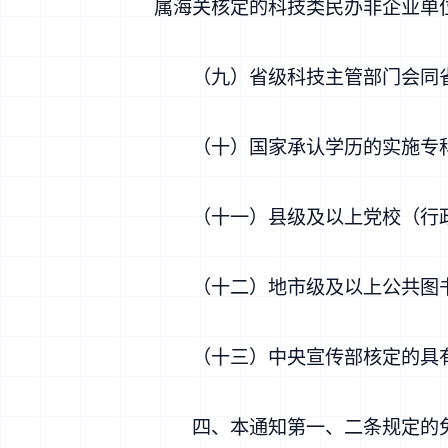
属海关核定的科技类民办非企业单
（九）省级科技主管部门会同省
（十）国家承认学历的实施专科
（十一）县级及以上党校（行
（十二）地市级及以上公共图
（十三）中央宣传部核定的具有
四、本通知第一、二条规定的免