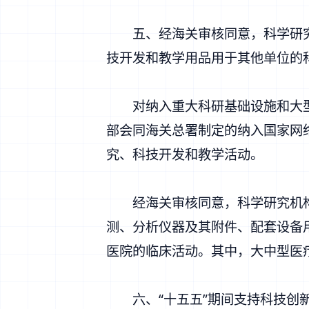
五、经海关审核同意，科学研究
技开发和教学用品用于其他单位的
对纳入重大科研基础设施和大型
部会同海关总署制定的纳入国家网
究、科技开发和教学活动。
经海关审核同意，科学研究机构
测、分析仪器及其附件、配套设备
医院的临床活动。其中，大中型医
六、“十五五”期间支持科技创新