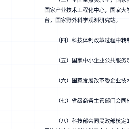
国家产业技术工程化中心，国家大
台，国家野外科学观测研究站。
（四）科技体制改革过程中转制
（五）国家中小企业公共服务示
（六）国家发展改革委企业技
（七）省级商务主管部门会同省
（八）科技部会同民政部核定的