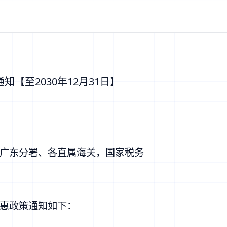
【至2030年12月31日】
广东分署、各直属海关，国家税务
惠政策通知如下：