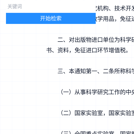
一、对科学研究机构、技术开发
开始检索
研究、科技开发和教学用品，免征
二、对出版物进口单位为科学研
书、资料，免征进口环节增值税。
三、本通知第一、二条所称科学
（一）从事科学研究工作的中央
（二）国家实验室，国家实验
（三）全国重点实验室，国家新