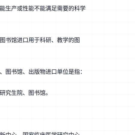
能生产或性能不能满足需要的科学
图书馆进口用于科研、教学的图
、图书馆、出版物进口单位是指：
研究生院、图书馆。
新中心，国家临床医学研究中心，