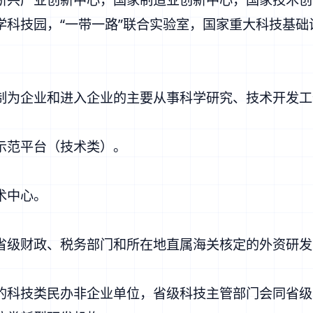
学科技园，“一带一路”联合实验室，国家重大科技基
为企业和进入企业的主要从事科学研究、技术开发工
范平台（技术类）。
术中心。
级财政、税务部门和所在地直属海关核定的外资研发
科技类民办非企业单位，省级科技主管部门会同省级