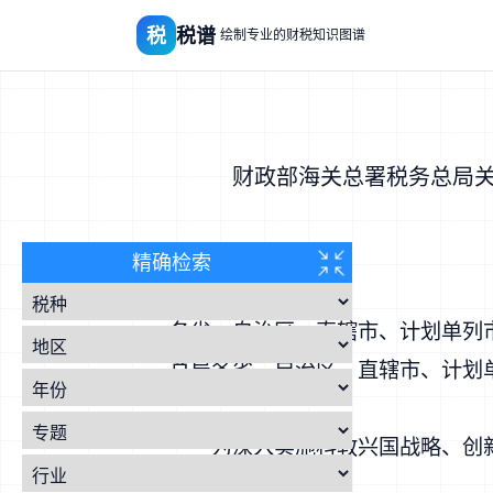
税
税谱
绘制专业的财税知识图谱
财政部海关总署税务总局关于
精确检索
各省、自治区、直辖市、计划单列
总局各省、自治区、直辖市、计划
为深入实施科教兴国战略、创新