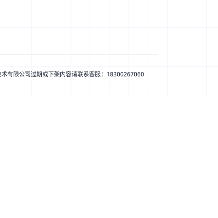
息技术有限公司
过期或下架内容请联系客服：
18300267060