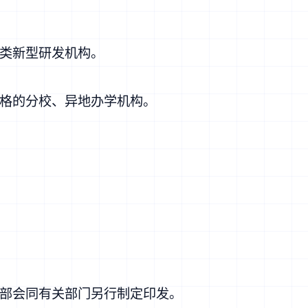
类新型研发机构。
格的分校、异地办学机构。
部会同有关部门另行制定印发。