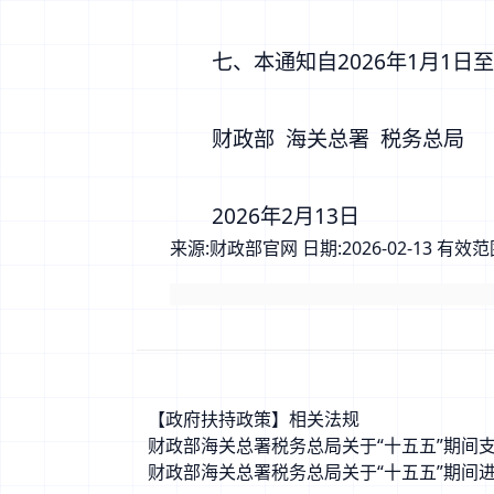
七、本通知自2026年1月1日至2
财政部 海关总署 税务总局
2026年2月13日
来源:
财政部官网
日期:
2026-02-13
有效范
【政府扶持政策】相关法规
财政部海关总署税务总局关于“十五五”期间支
财政部海关总署税务总局关于“十五五”期间