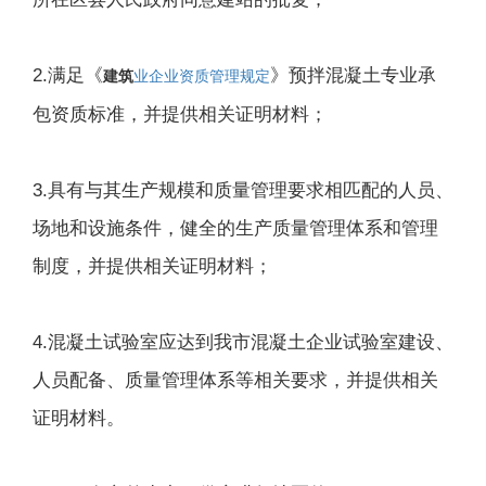
2.满足《
》预拌混凝土专业承
建筑
业企业资质管理规定
包资质标准，并提供相关证明材料；
3.具有与其生产规模和质量管理要求相匹配的人员、
场地和设施条件，健全的生产质量管理体系和管理
制度，并提供相关证明材料；
4.混凝土试验室应达到我市混凝土企业试验室建设、
人员配备、质量管理体系等相关要求，并提供相关
证明材料。