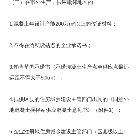
（二）在市外生产，供应毗邻地区的
1.混凝土年设计产能200万m³以上的佐证材料；
2.不得在渝私设站点的企业承诺书；
3.销售范围承诺书（承诺混凝土生产点至供应点最远
运距不得大于50km）；
4.拟供区县的住房城乡建设主管部门出具的《同意外
地混凝土搅拌站供应混凝土意见书》（附件1）；
5.企业注册地住房城乡建设主管部门（区县级以上）