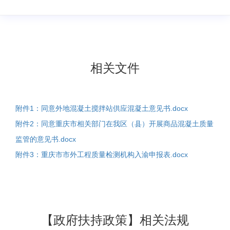
相关文件
附件1：同意外地混凝土搅拌站供应混凝土意见书.docx
附件2：同意重庆市相关部门在我区（县）开展商品混凝土质量
监管的意见书.docx
附件3：重庆市市外工程质量检测机构入渝申报表.docx
【政府扶持政策】相关法规