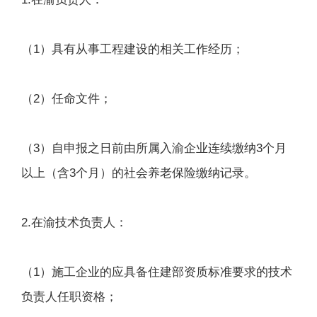
（1）具有从事工程建设的相关工作经历；
（2）任命文件；
（3）自申报之日前由所属入渝企业连续缴纳3个月
以上（含3个月）的社会养老保险缴纳记录。
2.在渝技术负责人：
（1）施工企业的应具备住建部资质标准要求的技术
负责人任职资格；