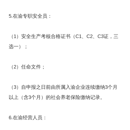
5.在渝专职安全员：
（1）安全生产考核合格证书（C1、C2、C3证，三
选一）；
（2）任命文件；
（3）自申报之日前由所属入渝企业连续缴纳3个月
以上（含3个月）的社会养老保险缴纳记录。
6.在渝经营人员：