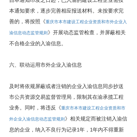
自本通知印发之日起，已入渝的建设工程企业需按
本通知要求，逐步完善相应报送材料。未按要求完
善的，将按照《
重庆市本市建设工程企业资质和市外企业入
》开展动态监管检查，并屏蔽相关
渝信息动态监管规则
不合格企业的入渝信息。
六、联动运用市外企业入渝信息
及时将依规屏蔽或者注销的企业入渝信息同步抄送
市公共资源交易监督管理局，限制其在渝承揽工程
业务。同时，将违反《
重庆市本市建设工程企业资质和市
》相关规定而被注销入渝信
外企业入渝信息动态监管规则
息的企业，纳入不良行为记录1年，1年内不得重新