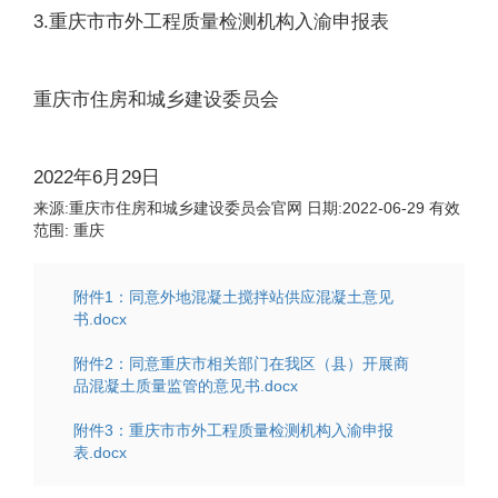
3.重庆市市外工程质量检测机构入渝申报表
重庆市住房和城乡建设委员会
2022年6月29日
来源:
重庆市住房和城乡建设委员会官网
日期:
2022-06-29
有效
范围:
重庆
附件1：同意外地混凝土搅拌站供应混凝土意见
书.docx
附件2：同意重庆市相关部门在我区（县）开展商
品混凝土质量监管的意见书.docx
附件3：重庆市市外工程质量检测机构入渝申报
表.docx