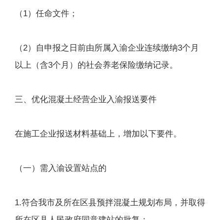
（1）任命文件；
（2）自申报之日前由所属入渝企业连续缴纳3个月
以上（含3个月）的社会养老保险缴纳记录。
三、优化混凝土经营企业入渝报送要件
在施工企业报送材料基础上，增加以下要件。
（一）需入渝设置站点的
1.符合我市及所在区县预拌混凝土规划布局，并取得
所在区县人民政府同意建站的批复；