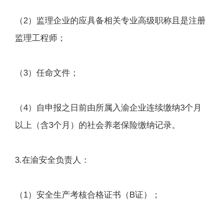
（2）监理企业的应具备相关专业高级职称且是注册
监理工程师；
（3）任命文件；
（4）自申报之日前由所属入渝企业连续缴纳3个月
以上（含3个月）的社会养老保险缴纳记录。
3.在渝安全负责人：
（1）安全生产考核合格证书（B证）；