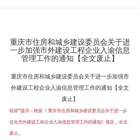
重庆市住房和城乡建设委员会关于进
一步加强市外建设工程企业入渝信息
管理工作的通知【全文废止】
重庆市住房和城乡建设委员会关于进一步加强市
外建设工程企业入渝信息管理工作的通知【全文
废止】
®
税谱
提示：根据《
重庆市住房和城乡建设委员会关于进一步
优化市外建设工程企业入渝信息管理工作的通知
》
规定，全文
。
废止