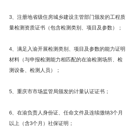
3、注册地省级住房城乡建设主管部门颁发的工程质
量检测资质证书（包含检测类别、项目及参数）；
4、满足入渝开展检测类别、项目及参数的能力证明
材料（与申报检测能力相匹配的在渝检测场所、检
测设备、检测人员）；
5、重庆市市场监管局颁发的计量认证证书；
6、在渝负责人身份证、任命文件及连续缴纳3个月
以上（含3个月）社保证明；