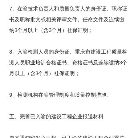
7、在渝技术负责人和质量负责人的身份证、职称证
书及职称批文或相关评审文件、任命文件及连续缴
纳3个月以上（含3个月）社保证明；
8、入渝检测人员的身份证、重庆市建设工程质量检
测人员职业培训合格证书、资格证书及连续缴纳3个
月以上（含3个月）社保证明；
9、检测机构在渝管理制度和质量控制措施。
五、完善已入渝的建设工程企业报送材料