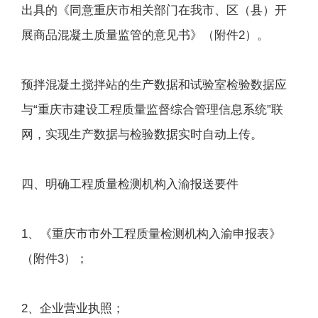
出具的《同意重庆市相关部门在我市、区（县）开
展商品混凝土质量监管的意见书》（附件2）。
预拌混凝土搅拌站的生产数据和试验室检验数据应
与“重庆市建设工程质量监督综合管理信息系统”联
网，实现生产数据与检验数据实时自动上传。
四、明确工程质量检测机构入渝报送要件
1、《重庆市市外工程质量检测机构入渝申报表》
（附件3）；
2、企业营业执照；