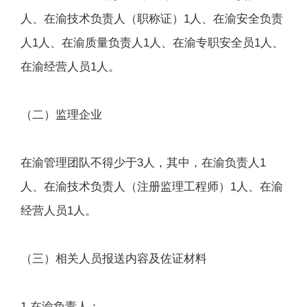
人、在渝技术负责人（职称证）1人、在渝安全负责
人1人、在渝质量负责人1人、在渝专职安全员1人、
在渝经营人员1人。
（二）监理企业
在渝管理团队不得少于3人，其中，在渝负责人1
人、在渝技术负责人（注册监理工程师）1人、在渝
经营人员1人。
（三）相关人员报送内容及佐证材料
1.在渝负责人：