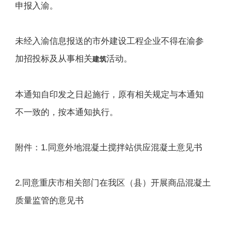
申报入渝。
未经入渝信息报送的市外建设工程企业不得在渝参
加招投标及从事相关
活动。
建筑
本通知自印发之日起施行，原有相关规定与本通知
不一致的，按本通知执行。
附件：1.同意外地混凝土搅拌站供应混凝土意见书
2.同意重庆市相关部门在我区（县）开展商品混凝土
质量监管的意见书