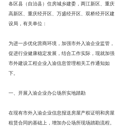
各区县（自治县）住房城乡建委，两江新区、重庆
高新区、重庆经开区、万盛经开区、双桥经开区建
设局，有关单位：
为进一步优化营商环境，加强市外入渝企业监管，
促进行业健康稳定发展，结合工作实际，现就加强
市外建设工程企业入渝信息管理相关工作通知如
下。
一、开展入渝企业办公场所实地踏勘
在现有市外入渝企业信息报送房屋产权证明和房屋
租赁合同的基础上，增加办公场所现场踏勘流程。