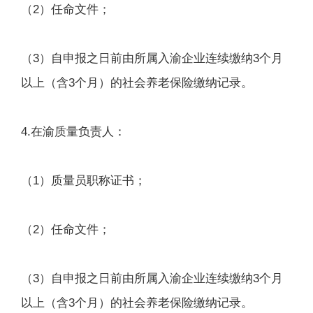
（2）任命文件；
（3）自申报之日前由所属入渝企业连续缴纳3个月
以上（含3个月）的社会养老保险缴纳记录。
4.在渝质量负责人：
（1）质量员职称证书；
（2）任命文件；
（3）自申报之日前由所属入渝企业连续缴纳3个月
以上（含3个月）的社会养老保险缴纳记录。