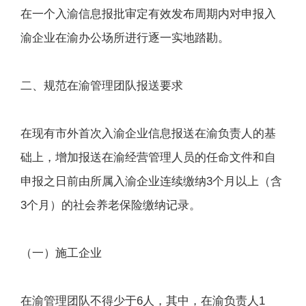
在一个入渝信息报批审定有效发布周期内对申报入
渝企业在渝办公场所进行逐一实地踏勘。
二、规范在渝管理团队报送要求
在现有市外首次入渝企业信息报送在渝负责人的基
础上，增加报送在渝经营管理人员的任命文件和自
申报之日前由所属入渝企业连续缴纳3个月以上（含
3个月）的社会养老保险缴纳记录。
（一）施工企业
在渝管理团队不得少于6人，其中，在渝负责人1