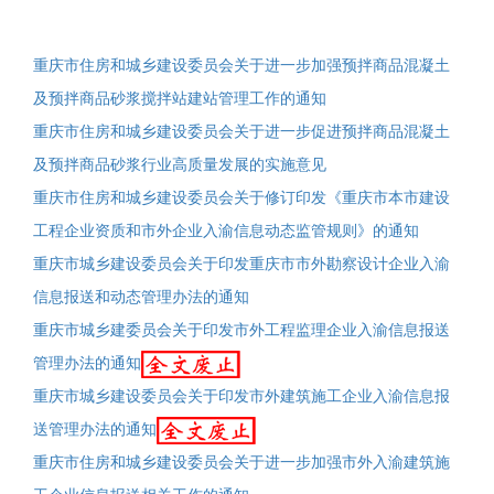
重庆市住房和城乡建设委员会关于进一步加强预拌商品混凝土
及预拌商品砂浆搅拌站建站管理工作的通知
重庆市住房和城乡建设委员会关于进一步促进预拌商品混凝土
及预拌商品砂浆行业高质量发展的实施意见
重庆市住房和城乡建设委员会关于修订印发《重庆市本市建设
工程企业资质和市外企业入渝信息动态监管规则》的通知
重庆市城乡建设委员会关于印发重庆市市外勘察设计企业入渝
信息报送和动态管理办法的通知
重庆市城乡建委员会关于印发市外工程监理企业入渝信息报送
管理办法的通知
重庆市城乡建设委员会关于印发市外建筑施工企业入渝信息报
送管理办法的通知
重庆市住房和城乡建设委员会关于进一步加强市外入渝建筑施