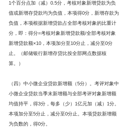
1个百分点加（减）0.5分，考核对象新增贷款为负
值或新增存贷款均为负值，本项得0分，新增存款为
负值，本项根据新增贷款占全部考核对象的比重计
分，即：得分=考核对象新增贷款额/全部考核对象
新增贷款额×10，本项加分至10分止，减分至0分
止。（邮储银行新增存贷比按全部网点数据核
算。）
（四）中小微企业贷款新增额（5分）。考评对象中
小微企业贷款当季末新增额与全部考评对象新增额
均值持平，得3分，每多（少）1亿元加（减）1分。
本项加分至5分止，减分至0分止。本项贷款新增额
为负数的，得0分。