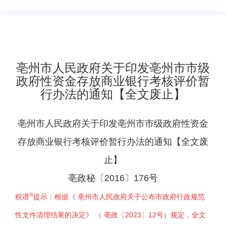
亳州市人民政府关于印发亳州市市级
政府性资金存放商业银行考核评价暂
行办法的通知【全文废止】
亳州市人民政府关于印发亳州市市级政府性资金
存放商业银行考核评价暂行办法的通知【全文废
止】
亳政秘〔2016〕176号
®
税谱
提示：根据《
亳州市人民政府关于公布市政府行政规范
性文件清理结果的决定
》 （
亳政〔2023〕12号
）
规定，全文