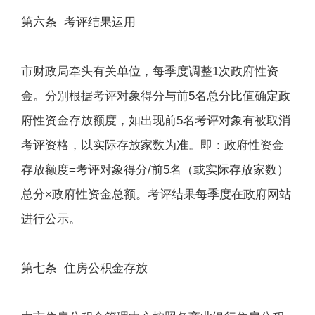
第六条 考评结果运用
市财政局牵头有关单位，每季度调整1次政府性资
金。分别根据考评对象得分与前5名总分比值确定政
府性资金存放额度，如出现前5名考评对象有被取消
考评资格，以实际存放家数为准。即：政府性资金
存放额度=考评对象得分/前5名（或实际存放家数）
总分×政府性资金总额。考评结果每季度在政府网站
进行公示。
第七条 住房公积金存放