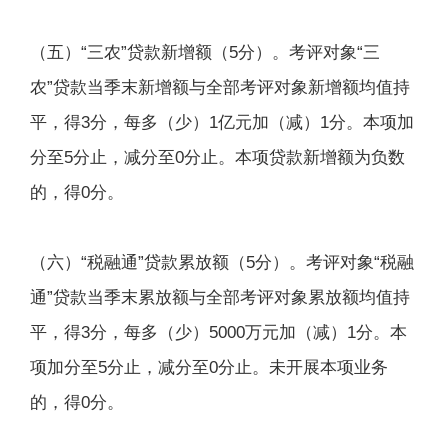
（五）“三农”贷款新增额（5分）。考评对象“三
农”贷款当季末新增额与全部考评对象新增额均值持
平，得3分，每多（少）1亿元加（减）1分。本项加
分至5分止，减分至0分止。本项贷款新增额为负数
的，得0分。
（六）“税融通”贷款累放额（5分）。考评对象“税融
通”贷款当季末累放额与全部考评对象累放额均值持
平，得3分，每多（少）5000万元加（减）1分。本
项加分至5分止，减分至0分止。未开展本项业务
的，得0分。