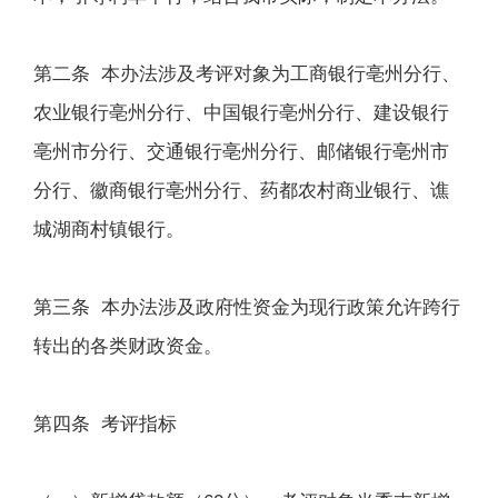
第二条 本办法涉及考评对象为工商银行亳州分行、
农业银行亳州分行、中国银行亳州分行、建设银行
亳州市分行、交通银行亳州分行、邮储银行亳州市
分行、徽商银行亳州分行、药都农村商业银行、谯
城湖商村镇银行。
第三条 本办法涉及政府性资金为现行政策允许跨行
转出的各类财政资金。
第四条 考评指标