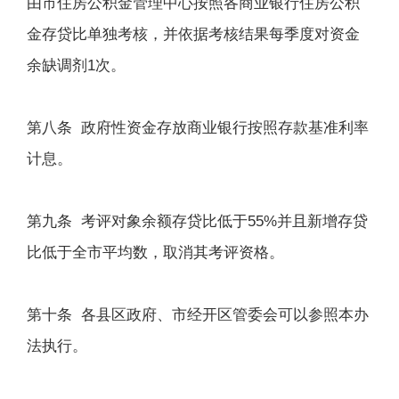
由市住房公积金管理中心按照各商业银行住房公积
金存贷比单独考核，并依据考核结果每季度对资金
余缺调剂1次。
第八条 政府性资金存放商业银行按照存款基准利率
计息。
第九条 考评对象余额存贷比低于55%并且新增存贷
比低于全市平均数，取消其考评资格。
第十条 各县区政府、市经开区管委会可以参照本办
法执行。