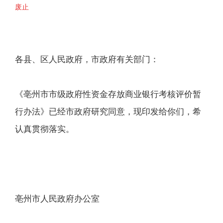
废止
各县、区人民政府，市政府有关部门：
《亳州市市级政府性资金存放商业银行考核评价暂
行办法》已经市政府研究同意，现印发给你们，希
认真贯彻落实。
亳州市人民政府办公室