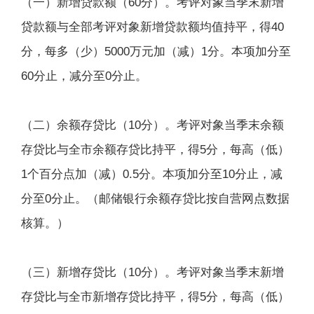
（一）新增贷款额（60分）。考评对象当季末新增
贷款额与全部考评对象新增贷款额均值持平，得40
分，每多（少）5000万元加（减）1分。本项加分至
60分止，减分至0分止。
（二）余额存贷比（10分）。考评对象当季末余额
存贷比与全市余额存贷比持平，得5分，每高（低）
1个百分点加（减）0.5分。本项加分至10分止，减
分至0分止。（邮储银行余额存贷比按自营网点数据
核算。）
（三）新增存贷比（10分）。考评对象当季末新增
存贷比与全市新增存贷比持平，得5分，每高（低）