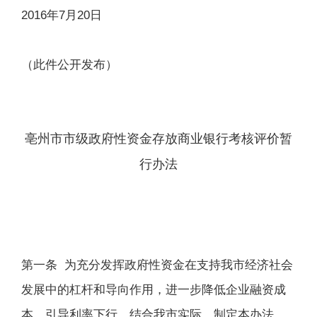
2016年7月20日
（此件公开发布）
亳州市市级政府性资金存放商业银行考核评价暂
行办法
第一条 为充分发挥政府性资金在支持我市经济社会
发展中的杠杆和导向作用，进一步降低企业融资成
本，引导利率下行，结合我市实际，制定本办法。