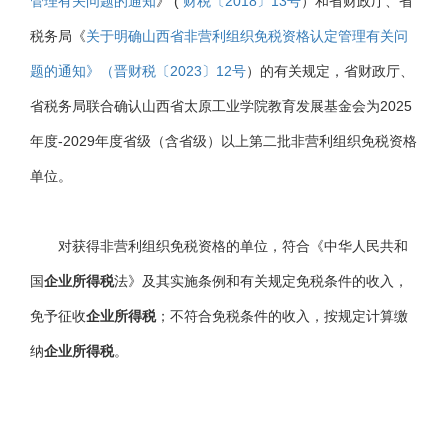
管理有关问题的通知
》 (
财税〔2018〕13号
）和省财政厅、省
税务局《
关于明确山西省非营利组织免税资格认定管理有关问
题的通知》（晋财税〔2023〕12号
）的有关规定，省财政厅、
省税务局联合确认山西省太原工业学院教育发展基金会为2025
年度-2029年度省级（含省级）以上第二批非营利组织免税资格
单位。
对获得非营利组织免税资格的单位，符合《中华人民共和
国
企业所得税
法》及其实施条例和有关规定免税条件的收入，
免予征收
企业所得税
；不符合免税条件的收入，按规定计算缴
纳
企业所得税
。