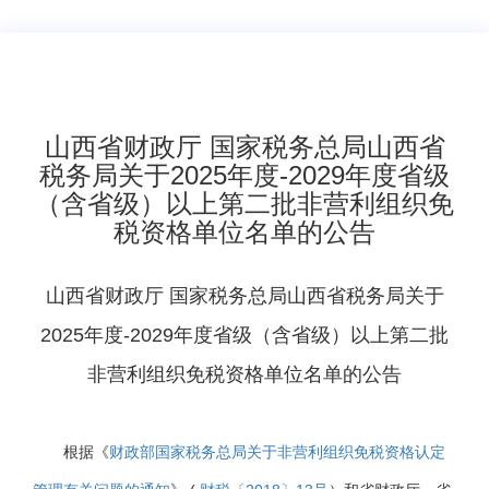
​山西省财政厅 国家税务总局山西省
税务局关于2025年度-2029年度省级
（含省级）以上第二批非营利组织免
税资格单位名单的公告
山西省财政厅 国家税务总局山西省税务局
关于
2025年度-2029年度省级（含省级）以上
第二批
非营利组织免税资格单位名单的公告
根据《
财政部国家税务总局关于非营利组织免税资格认定