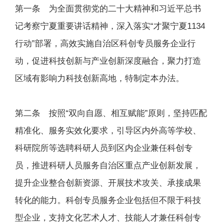
第一条 为全面贯彻党的二十大精神和习近平总书
记考察宁夏重要讲话精神，深入落实“才聚宁夏1134
行动”部署，高效实施自治区科创专员服务企业行
动，促进科技创新与产业创新深度融合，聚力打造
区域有影响力科技创新高地，特制定本办法。
第二条 按照“双向自愿、相互赋能”原则，坚持匹配
精准化、服务实效化要求，引导区内外高等学校、
科研院所等选聘科研人员到区内企业兼任科创专
员，推进科研人员服务自治区重点产业创新发展，
提升企业整合创新资源、开展技术攻关、承接成果
转化的能力。科创专员服务企业包括但不限于科技
型企业，支持文化艺术人才、技能人才兼任科创专