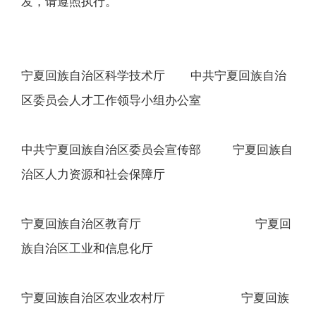
发，请遵照执行。
宁夏回族自治区科学技术厅 中共宁夏回族自治
区委员会人才工作领导小组办公室
中共宁夏回族自治区委员会宣传部 宁夏回族自
治区人力资源和社会保障厅
宁夏回族自治区教育厅 宁夏回
族自治区工业和信息化厅
宁夏回族自治区农业农村厅 宁夏回族