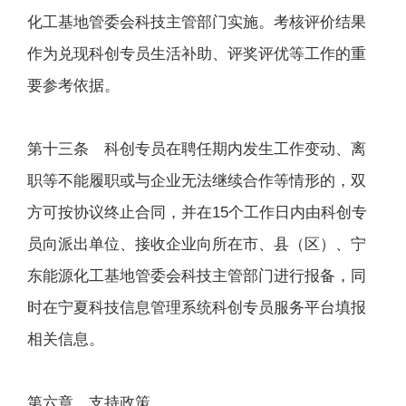
化工基地管委会科技主管部门实施。考核评价结果
作为兑现科创专员生活补助、评奖评优等工作的重
要参考依据。
第十三条 科创专员在聘任期内发生工作变动、离
职等不能履职或与企业无法继续合作等情形的，双
方可按协议终止合同，并在15个工作日内由科创专
员向派出单位、接收企业向所在市、县（区）、宁
东能源化工基地管委会科技主管部门进行报备，同
时在宁夏科技信息管理系统科创专员服务平台填报
相关信息。
第六章 支持政策