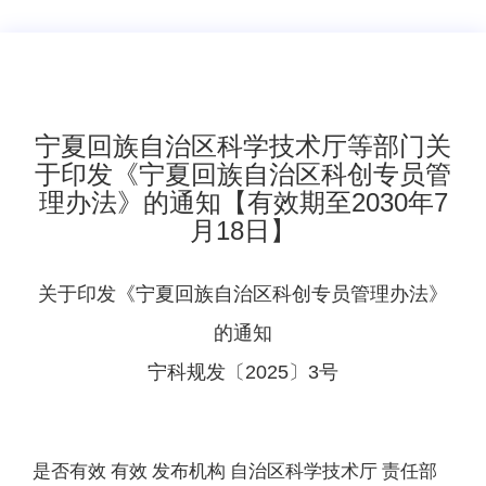
宁夏回族自治区科学技术厅等部门关
于印发《宁夏回族自治区科创专员管
理办法》的通知【有效期至2030年7
月18日】
关于印发《宁夏回族自治区科创专员管理办法》
的通知
宁科规发〔2025〕3号
是否有效
有效
发布机构
自治区科学技术厅
责任部