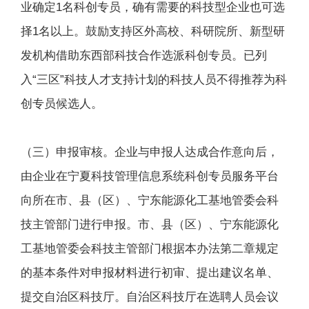
业确定1名科创专员，确有需要的科技型企业也可选
择1名以上。鼓励支持区外高校、科研院所、新型研
发机构借助东西部科技合作选派科创专员。已列
入“三区”科技人才支持计划的科技人员不得推荐为科
创专员候选人。
（三）申报审核。企业与申报人达成合作意向后，
由企业在宁夏科技管理信息系统科创专员服务平台
向所在市、县（区）、宁东能源化工基地管委会科
技主管部门进行申报。市、县（区）、宁东能源化
工基地管委会科技主管部门根据本办法第二章规定
的基本条件对申报材料进行初审、提出建议名单、
提交自治区科技厅。自治区科技厅在选聘人员会议