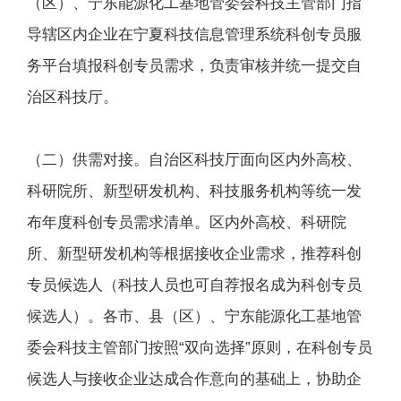
（区）、宁东能源化工基地管委会科技主管部门指
导辖区内企业在宁夏科技信息管理系统科创专员服
务平台填报科创专员需求，负责审核并统一提交自
治区科技厅。
（二）供需对接。自治区科技厅面向区内外高校、
科研院所、新型研发机构、科技服务机构等统一发
布年度科创专员需求清单。区内外高校、科研院
所、新型研发机构等根据接收企业需求，推荐科创
专员候选人（科技人员也可自荐报名成为科创专员
候选人）。各市、县（区）、宁东能源化工基地管
委会科技主管部门按照“双向选择”原则，在科创专员
候选人与接收企业达成合作意向的基础上，协助企