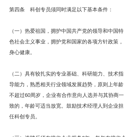
第四条 科创专员须同时满足以下基本条件：
（一）热爱祖国，拥护中国共产党的领导和中国特
色社会主义事业，拥护党和国家的各项方针政策，
身心健康。
（二）具有较扎实的专业基础、科研能力、技术指
导能力，熟悉相关行业领域发展趋势，原则上年龄
不超过60周岁，企业有合作意向人选并与其协商一
致的，年龄可适当放宽。鼓励技术经理人到企业担
任科创专员。