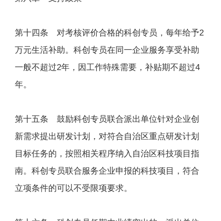
第十四条 对考核评价合格的科创专员，每年给予2
万元生活补助。科创专员在同一企业服务享受补助
一般不超过2年，因工作特殊需要，补贴期不超过4
年。
第十五条 鼓励科创专员联合派出单位针对企业创
新需求提出研发计划，对符合自治区重点研发计划
目标任务的，按照相关程序纳入自治区科技项目指
南。科创专员联合服务企业申报的科技项目，符合
立项条件的可以不受限项要求。