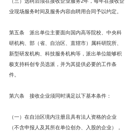
（三）选聘后须在接收企业服务2年，每年在接收企
业现场服务时间及服务内容由聘用合同予以约定。
第五条 派出单位主要面向国内高等院校、中央科
研机构、部（省、自治区、直辖市）属科研院所、
新型研发机构、科技服务机构等，派出单位能够积
极支持科创专员选派，并为其提供必要的工作条
件。
第六条 接收企业须同时满足以下基本条件：
（一）在自治区境内注册且具有法人资格的企业
（不含申报人及其所在单位创办、入股的企业），