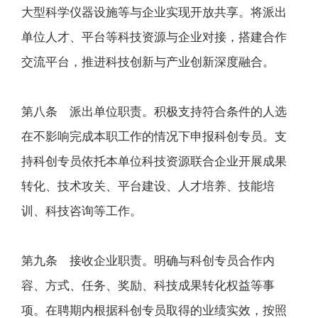
大型科学仪器设施等与企业实现开放共享。将派出
单位人才、平台等科技资源与企业对接，搭建合作
交流平台，推进科技创新与产业创新深度融合。
第八条 派出单位职责。积极支持符合条件的人选
在不影响完成本职工作的情况下申报科创专员。支
持科创专员依托本单位科技资源联合企业开展成果
转化、技术攻关、平台建设、人才培养、技能培
训、科技咨询等工作。
第九条 接收企业职责。明确与科创专员合作内
容、方式、任务、奖励、科技成果转化权益等事
项。在聘期内根据科创专员取得的业绩实效，按照