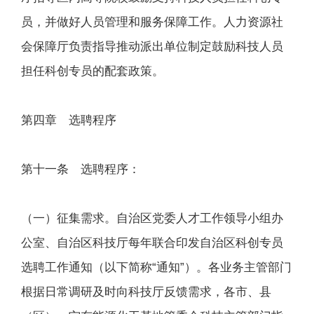
员，并做好人员管理和服务保障工作。人力资源社
会保障厅负责指导推动派出单位制定鼓励科技人员
担任科创专员的配套政策。
第四章 选聘程序
第十一条 选聘程序：
（一）征集需求。自治区党委人才工作领导小组办
公室、自治区科技厅每年联合印发自治区科创专员
选聘工作通知（以下简称“通知”）。各业务主管部门
根据日常调研及时向科技厅反馈需求，各市、县