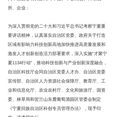
所、企业：
为深入贯彻党的二十大和习近平总书记考察宁夏重
要讲话精神，认真落实自治区党委、政府关于打造
区域有影响力科技创新高地加快推进高质量发展和
激发人才创新创造活力部署要求，深入实施“才聚宁
夏1134行动”，推动科技创新与产业创新深度融合，
自治区科技厅会同自治区党委人才办、自治区党委
宣传部、自治区人力资源社会保障厅、教育厅、工
业和信息化厅、农业农村厅、文化和旅游厅、国资
委、林草局和贺兰山东麓葡萄酒园区管委会制定
《宁夏回族自治区科创专员管理办法》，现予印