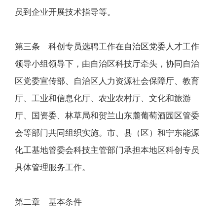
员到企业开展技术指导等。
第三条 科创专员选聘工作在自治区党委人才工作
领导小组领导下，由自治区科技厅牵头，协同自治
区党委宣传部、自治区人力资源社会保障厅、教育
厅、工业和信息化厅、农业农村厅、文化和旅游
厅、国资委、林草局和贺兰山东麓葡萄酒园区管委
会等部门共同组织实施。市、县（区）和宁东能源
化工基地管委会科技主管部门承担本地区科创专员
具体管理服务工作。
第二章 基本条件