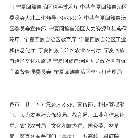
门
宁夏回族自治区科学技术厅 中共宁夏回族自治区
委员会人才工作领导小组办公室 中共宁夏回族自治
区委员会宣传部 宁夏回族自治区人力资源和社会保
障厅 宁夏回族自治区教育厅 宁夏回族自治区工业
和信息化厅 宁夏回族自治区农业农村厅 宁夏回族
自治区文化和旅游 宁夏回族自治区人民政府国有资
产监督管理委员会 宁夏回族自治区林业和草原局
各市、县（区）党委人才办、宣传部、科技管理部
门、人力资源社会保障局、教育局、工业和信息化
局、农业农村局、文化和旅游局、国资委、林草
局，区直各有关部门（单位），各高校、科研院