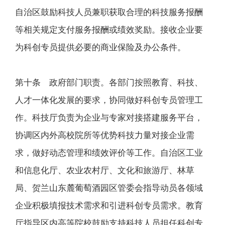
自治区鼓励科技人员兼职获取合理的科技服务报酬
等相关规定支付服务报酬或绩效奖励。接收企业要
为科创专员提供必要的商业保险及办公条件。
第十条 政府部门职责。各部门按照教育、科技、
人才一体化发展的要求，协同做好科创专员管理工
作。科技厅负责为企业与专家对接搭建服务平台，
协调区内外高校院所等优势科技力量对接企业需
求，做好动态管理和绩效评价等工作。自治区工业
和信息化厅、农业农村厅、文化和旅游厅、林草
局、贺兰山东麓葡萄酒园区管委会指导动员各领域
企业积极填报技术需求和引进科创专员需求。教育
厅指导区内高等院校鼓励支持科技人员担任科创专