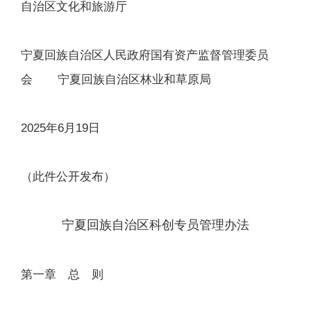
自治区文化和旅游厅
宁夏回族自治区人民政府国有资产监督管理委员
会 宁夏回族自治区林业和草原局
2025年6月19日
（此件公开发布）
宁夏回族自治区科创专员管理办法
第一章 总 则