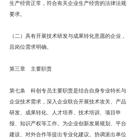
生产经营正常，符合有关企业生产经营的法律法规
要求。
（二）具有开展技术研发与成果转化意愿的企业，
且岗位需求明确。
第三章 主要职责
第七条 科创专员主要职责是结合自身专业特长与
企业技术需求，深入企业联合开展技术攻关、产品
研发、成果转化、人才培养、技术培训、项目申
报、知识产权等工作。为企业创新发展规划、平台
建设、对外合作等提出专业化建议。协调派出单位