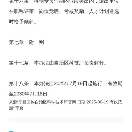
第十六条 科创专员任期内业绩突出的，派出单位
在职称评审、岗位竞聘、考核奖励、人才计划遴选
时给予倾斜。
第七章 附 则
第十七条 本办法由自治区科技厅负责解释。
第十八条 本办法自2025年7月19日起施行，有效期
至2030年7月18日。
来源:
宁夏回族自治区科学技术厅官网
日期:
2025-06-19
有效范
围:
宁夏