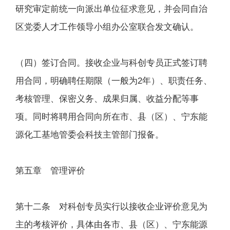
研究审定前统一向派出单位征求意见，并会同自治
区党委人才工作领导小组办公室联合发文确认。
（四）签订合同。接收企业与科创专员正式签订聘
用合同，明确聘任期限（一般为2年）、职责任务、
考核管理、保密义务、成果归属、收益分配等事
项。同时将聘用合同向所在市、县（区）、宁东能
源化工基地管委会科技主管部门报备。
第五章 管理评价
第十二条 对科创专员实行以接收企业评价意见为
主的考核评价，具体由各市、县（区）、宁东能源