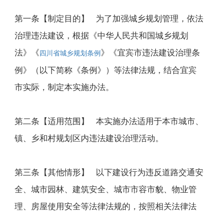
第一条【制定目的】 为了加强城乡规划管理，依法
治理违法建设，根据《中华人民共和国城乡规划
法》《
》《宜宾市违法建设治理条
四川省城乡规划条例
例》（以下简称《条例》）等法律法规，结合宜宾
市实际，制定本实施办法。
第二条【适用范围】 本实施办法适用于本市城市、
镇、乡和村规划区内违法建设治理活动。
第三条【其他情形】 以下建设行为违反道路交通安
全、城市园林、建筑安全、城市市容市貌、物业管
理、房屋使用安全等法律法规的，按照相关法律法