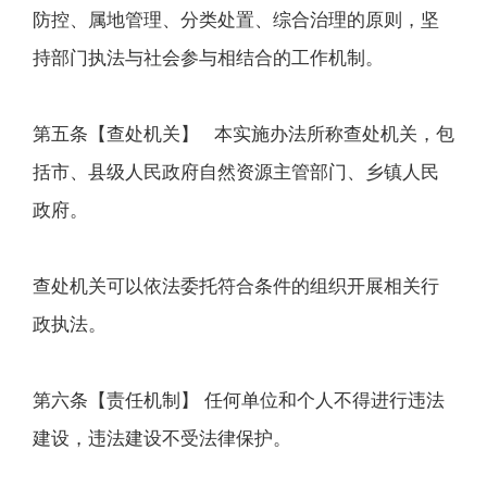
防控、属地管理、分类处置、综合治理的原则，坚
持部门执法与社会参与相结合的工作机制。
第五条【查处机关】 本实施办法所称查处机关，包
括市、县级人民政府自然资源主管部门、乡镇人民
政府。
查处机关可以依法委托符合条件的组织开展相关行
政执法。
第六条【责任机制】 任何单位和个人不得进行违法
建设，违法建设不受法律保护。