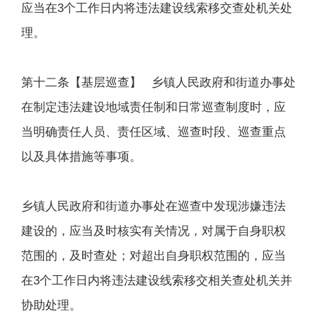
应当在3个工作日内将违法建设线索移交查处机关处
理。
第十二条【基层巡查】 乡镇人民政府和街道办事处
在制定违法建设地域责任制和日常巡查制度时，应
当明确责任人员、责任区域、巡查时段、巡查重点
以及具体措施等事项。
乡镇人民政府和街道办事处在巡查中发现涉嫌违法
建设的，应当及时核实有关情况，对属于自身职权
范围的，及时查处；对超出自身职权范围的，应当
在3个工作日内将违法建设线索移交相关查处机关并
协助处理。