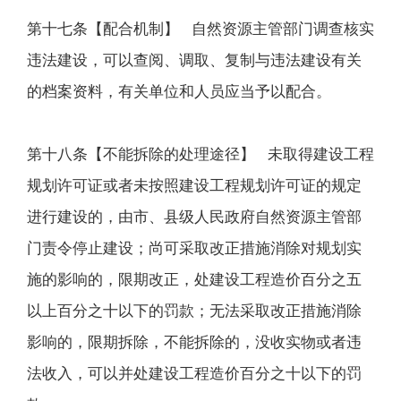
第十七条【配合机制】 自然资源主管部门调查核实
违法建设，可以查阅、调取、复制与违法建设有关
的档案资料，有关单位和人员应当予以配合。
第十八条【不能拆除的处理途径】 未取得建设工程
规划许可证或者未按照建设工程规划许可证的规定
进行建设的，由市、县级人民政府自然资源主管部
门责令停止建设；尚可采取改正措施消除对规划实
施的影响的，限期改正，处建设工程造价百分之五
以上百分之十以下的罚款；无法采取改正措施消除
影响的，限期拆除，不能拆除的，没收实物或者违
法收入，可以并处建设工程造价百分之十以下的罚