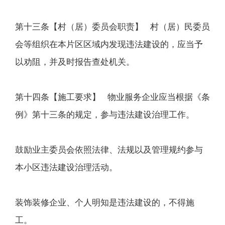
第十三条【村（居）委员会职责】 村（居）民委员
会等组织在本片区区域内发现违法建设的，应当予
以劝阻，并及时报告查处机关。
第十四条【施工要求】 物业服务企业应当根据《条
例》第十三条的规定，参与违法建设治理工作。
鼓励业主委员会依照法律、法规以及管理规约参与
本小区违法建设治理活动。
装饰装修企业、个人明知是违法建设的，不得施
工。