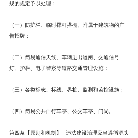
规的规定予以处理：
（一）防护栏、临时撑杆搭棚、附属于建筑物的广
告招牌；
（二）简易通信天线、车辆进出道闸、交通信号
灯、护栏、电子警察等道路交通管理设施；
（三）各类标志、标线、界桩、监测和监控设施；
（四）简易公共自行车亭、公交车亭、门岗。
第四条【原则和机制】 违法建设治理应当遵循源头