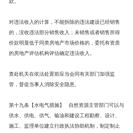
款。
对违法收入的计算，不能拆除的违法建设已经销售
的，没收违法部分销售收入；未销售或者销售所得
价款明显低于同类房地产市场价格的，委托有资质
的房地产评估机构评估确定违法收入。
查处机关在依法处置前应当会同有关部门加强监
管，督促当事人消除安全隐患。
第十九条【水电气措施】 自然资源主管部门可以与
供水、供电、供气、输油和建设工程勘察、设计、
施工、监理单位建立行政执法协助机制，制定制止