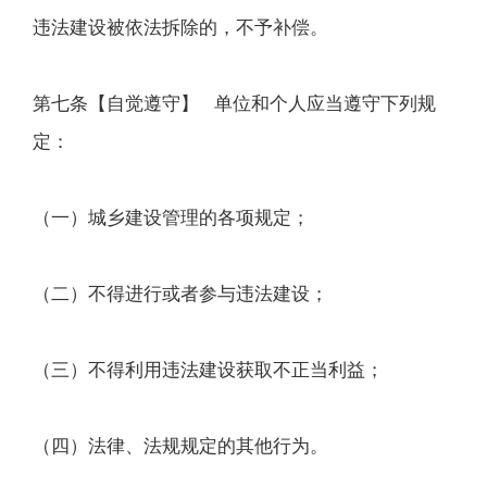
违法建设被依法拆除的，不予补偿。
第七条【自觉遵守】 单位和个人应当遵守下列规
定：
（一）城乡建设管理的各项规定；
（二）不得进行或者参与违法建设；
（三）不得利用违法建设获取不正当利益；
（四）法律、法规规定的其他行为。