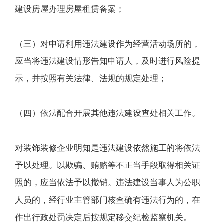
建设房屋办理房屋租赁备案；
（三）对申请利用违法建设作为经营活动场所的，
应当将违法建设情形告知申请人，及时进行风险提
示，并按照有关法律、法规的规定处理；
（四）依法配合开展其他违法建设查处相关工作。
对装饰装修企业明知是违法建设依然施工的将依法
予以处理。以欺骗、贿赂等不正当手段取得相关证
照的，应当依法予以撤销。违法建设当事人为公职
人员的，经行业主管部门核查确有违法行为的，在
作出行政处罚决定后按规定移交纪检监察机关。