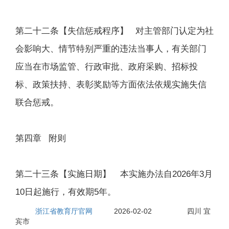
第二十二条【失信惩戒程序】 对主管部门认定为社
会影响大、情节特别严重的违法当事人，有关部门
应当在市场监管、行政审批、政府采购、招标投
标、政策扶持、表彰奖励等方面依法依规实施失信
联合惩戒。
第四章 附则
第二十三条【实施日期】 本实施办法自2026年3月
10日起施行，有效期5年。
浙江省教育厅官网
2026-02-02
四川 宜
来源:
日期:
有效范围:
宾市