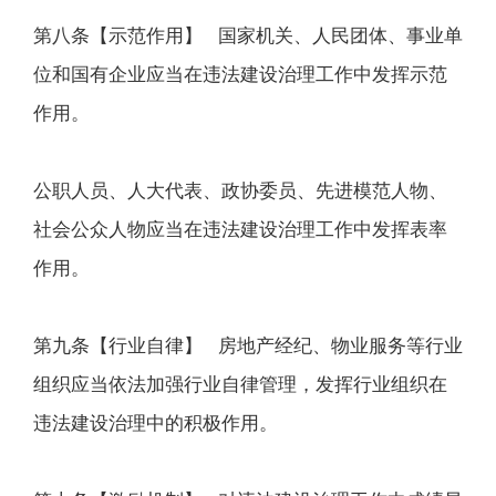
第八条【示范作用】 国家机关、人民团体、事业单
位和国有企业应当在违法建设治理工作中发挥示范
作用。
公职人员、人大代表、政协委员、先进模范人物、
社会公众人物应当在违法建设治理工作中发挥表率
作用。
第九条【行业自律】 房地产经纪、物业服务等行业
组织应当依法加强行业自律管理，发挥行业组织在
违法建设治理中的积极作用。