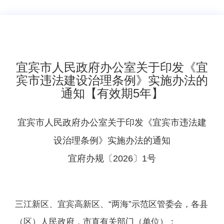
​宜宾市人民政府办公室关于印发《宜
宾市违法建设治理条例》实施办法的
通知【有效期5年】
宜宾市人民政府办公室关于印发《宜宾市违法建
设治理条例》实施办法的通知
宜府办规〔2026〕1号
三江新区、宜宾高新区、“两海”示范区管委会，各县
（区）人民政府，市直有关部门（单位）：