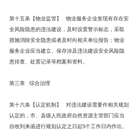
第十五条【物业监管】 物业服务企业发现有存在安
全风险隐患的违法建设，及时设置警示标志，采取
措施消除安全隐患或者及时向相关单位报告；物业
服务企业应当建立、保存涉及违法建设安全风险隐
患排查、处置记录等档案和资料。
第三章 综合治理
第十六条【认定机制】 对违法建设需要作相关规划
认定的，市、县级人民政府自然资源主管部门应当
自收到来函进行规划认定之日起5个工作日内作出。