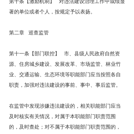
第十条【激励机制】 对违法建设治理工作中成绩显
著的单位或者个人，按规定予以表扬。
第二章 巡查监管
第十一条【部门联控】 市、县级人民政府自然资
源、住房城乡建设、发展改革、市场监管、林业竹
业、交通运输、生态环境等职能部门应当按照各自
职责，加强对违法建设的事前、事中、事后监管。
在监管中发现涉嫌违法建设的，相关职能部门应当
及时核实有关情况，对属于本职能部门职责范围
的，及时查处；对不属于本职能部门职责范围的，