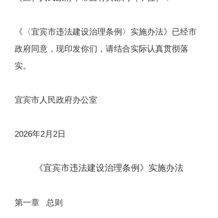
《〈宜宾市违法建设治理条例〉实施办法》已经市
政府同意，现印发你们，请结合实际认真贯彻落
实。
宜宾市人民政府办公室
2026年2月2日
《宜宾市违法建设治理条例》实施办法
第一章 总则