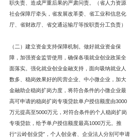
职失责、造成严重后果的严肃问责。（省人力资源
社会保障厅牵头，省发展改革委、省工业和信息化
厅、省财政厅、省交通运输厅等按职责分工负责）
（二）建立资金支持保障机制。做好就业资金保
障，加强资金监管使用，确保各项就业创业政策全
面落实。强化就业创业金融支持，面向吸纳就业人
数多、稳岗效果好的民营企业、中小微企业，加大
金融助企稳岗扩岗力度，将符合条件的小微企业最
高可申请的稳岗扩岗专项贷款单户授信额度由3000
万元提高至5000万元，对符合条件的个人稳岗扩岗
专项贷款，给予单户授信额度最高1000万元。推
行“云岭创业贷”，个人创业者、企业法人分别可申请