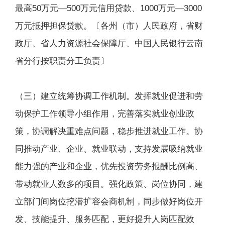
最高50万元—500万元信用贷款、1000万元—3000
万元抵押担保贷款。〔各州（市）人民政府，省财
政厅、省人力资源社会保障厅、中国人民银行云南
省分行按职责分工负责〕
（三）建立统筹协调工作机制。发挥就业促进和劳
动保护工作领导小组作用，完善落实就业创业政
策，协调解决重难点问题，稳步推进就业工作。协
同推动产业、企业、就业联动，支持发展吸纳就业
能力强的产业和企业，优先投资劳务报酬比例高、
带动就业人数多的项目。强化政策、岗位协同，建
立部门间岗位挖潜扩容会商机制，同步做好岗位开
发、技能提升、服务匹配，更好提升人岗匹配效