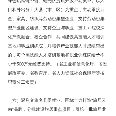
绿色铝延链补链、硅光伏提质升级带动就业。以人
口和外出务工大县（市、区）为重点，主动承接五
金、家具、纺织等劳动密集型企业，支持劳动密集
型产业园区建设。支持企业与职业（技工）院校深
化产教融合、校企合作，共同建设高技能人才培训
基地和职业训练院，对培养产业技能人才成绩突出
的，每个高技能人才培训基地和职业训练院给予不
少于500万元经费支持。（省工业和信息化厅、省发
展改革委、省教育厅、省人力资源社会保障厅等按
职责分工负责）
（六）聚焦文旅名县促就业。围绕全力打造“旅居云
南”品牌，分批建设旅居重点项目，引培一批旅居龙