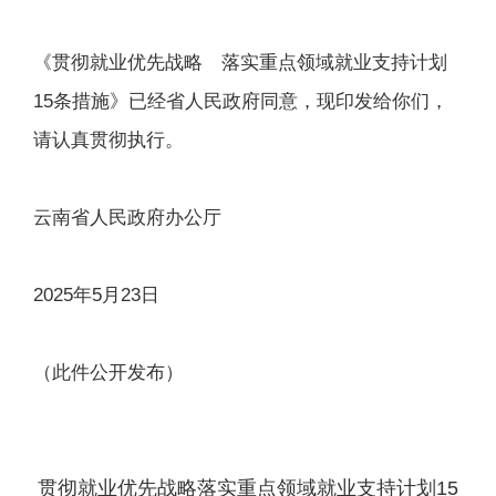
《贯彻就业优先战略 落实重点领域就业支持计划
15条措施》已经省人民政府同意，现印发给你们，
请认真贯彻执行。
云南省人民政府办公厅
2025年5月23日
（此件公开发布）
贯彻就业优先战略落实重点领域就业支持计划15