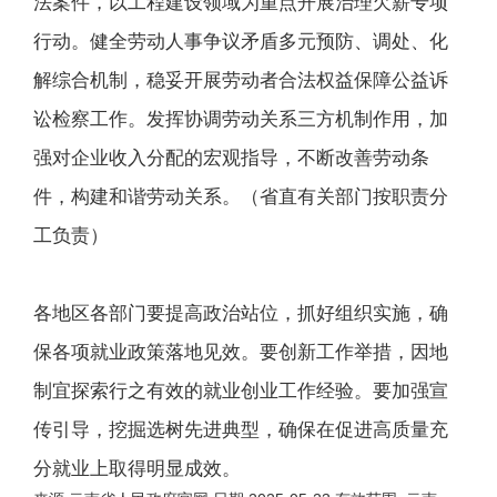
法案件，以工程建设领域为重点开展治理欠薪专项
行动。健全劳动人事争议矛盾多元预防、调处、化
解综合机制，稳妥开展劳动者合法权益保障公益诉
讼检察工作。发挥协调劳动关系三方机制作用，加
强对企业收入分配的宏观指导，不断改善劳动条
件，构建和谐劳动关系。（省直有关部门按职责分
工负责）
各地区各部门要提高政治站位，抓好组织实施，确
保各项就业政策落地见效。要创新工作举措，因地
制宜探索行之有效的就业创业工作经验。要加强宣
传引导，挖掘选树先进典型，确保在促进高质量充
分就业上取得明显成效。