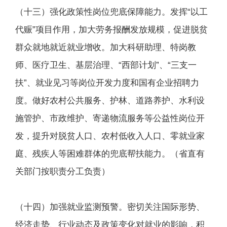
（十三）强化政策性岗位兜底保障能力。发挥“以工
代赈”项目作用，加大劳务报酬发放规模，促进脱贫
群众就地就近就业增收。加大科研助理、特岗教
师、医疗卫生、基层治理、“西部计划”、“三支一
扶”、就业见习等岗位开发力度和国有企业招聘力
度。做好农村公共服务、护林、道路养护、水利设
施管护、市政维护、寄递物流服务等公益性岗位开
发，提升对脱贫人口、农村低收入人口、零就业家
庭、残疾人等困难群体的兜底帮扶能力。（省直有
关部门按职责分工负责）
（十四）加强就业监测预警。密切关注国际形势、
经济走势、行业动态及政策变化对就业的影响，积