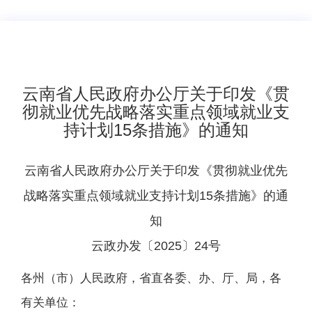
云南省人民政府办公厅关于印发《贯
彻就业优先战略落实重点领域就业支
持计划15条措施》的通知
云南省人民政府办公厅关于印发《贯彻就业优先
战略落实重点领域就业支持计划15条措施》的通
知
云政办发〔2025〕24号
各州（市）人民政府，省直各委、办、厅、局，各
有关单位：