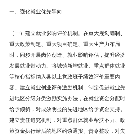
一、强化就业优先导向
（一）建立就业影响评价机制。在重大规划编制、
重大政策制定、重大项目确定、重大生产力布局
时，同步开展岗位创造、就业影响评估，提升经济
发展就业带动力。将城镇新增就业、重点群体就业
等核心指标纳入县以上党政班子绩效评价重要内
容。建立就业创业评价激励机制，制定促进就业先
进地区分级分类激励实施办法，在就业资金分配时
给予倾斜，对成效明显的先进地区给予资金支持。
建立责任追究机制，对重点群体就业帮扶不力、政
策资金执行滞后的地区约谈通报、责令整改，对失