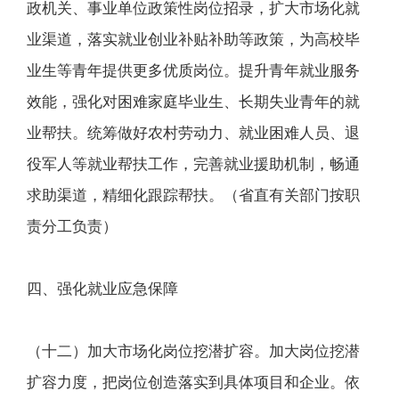
政机关、事业单位政策性岗位招录，扩大市场化就
业渠道，落实就业创业补贴补助等政策，为高校毕
业生等青年提供更多优质岗位。提升青年就业服务
效能，强化对困难家庭毕业生、长期失业青年的就
业帮扶。统筹做好农村劳动力、就业困难人员、退
役军人等就业帮扶工作，完善就业援助机制，畅通
求助渠道，精细化跟踪帮扶。（省直有关部门按职
责分工负责）
四、强化就业应急保障
（十二）加大市场化岗位挖潜扩容。加大岗位挖潜
扩容力度，把岗位创造落实到具体项目和企业。依