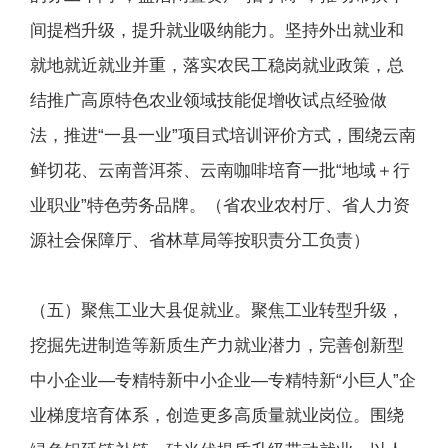
间提档升级，提升就业吸纳能力。坚持外出就业和
就地就近就业并重，落实农民工稳岗就业政策，总
结推广高原特色农业领域技能促增收试点经验做
法，推进“一县一业”项目式培训评价方式，围绕云南
鲜切花、云南普洱茶、云南咖啡培育一批“地域＋行
业职业”特色劳务品牌。（省农业农村厅、省人力资
源社会保障厅、省林草局等按职责分工负责）
（五）聚焦工业大县促就业。聚焦工业转型升级，
挖掘先进制造等新质生产力就业潜力，完善创新型
中小企业—专精特新中小企业—专精特新“小巨人”企
业梯度培育体系，创造更多高质量就业岗位。围绕