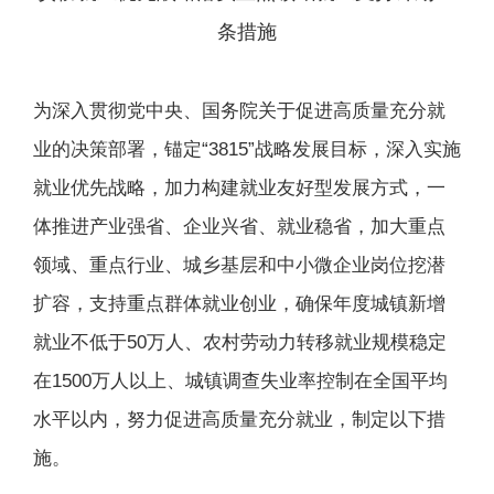
条措施
为深入贯彻党中央、国务院关于促进高质量充分就
业的决策部署，锚定“3815”战略发展目标，深入实施
就业优先战略，加力构建就业友好型发展方式，一
体推进产业强省、企业兴省、就业稳省，加大重点
领域、重点行业、城乡基层和中小微企业岗位挖潜
扩容，支持重点群体就业创业，确保年度城镇新增
就业不低于50万人、农村劳动力转移就业规模稳定
在1500万人以上、城镇调查失业率控制在全国平均
水平以内，努力促进高质量充分就业，制定以下措
施。