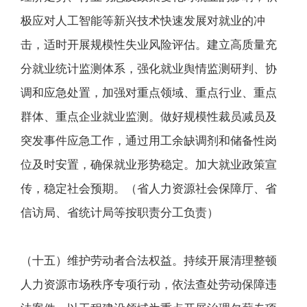
极应对人工智能等新兴技术快速发展对就业的冲
击，适时开展规模性失业风险评估。建立高质量充
分就业统计监测体系，强化就业舆情监测研判、协
调和应急处置，加强对重点领域、重点行业、重点
群体、重点企业就业监测。做好规模性裁员减员及
突发事件应急工作，通过用工余缺调剂和储备性岗
位及时安置，确保就业形势稳定。加大就业政策宣
传，稳定社会预期。（省人力资源社会保障厅、省
信访局、省统计局等按职责分工负责）
（十五）维护劳动者合法权益。持续开展清理整顿
人力资源市场秩序专项行动，依法查处劳动保障违