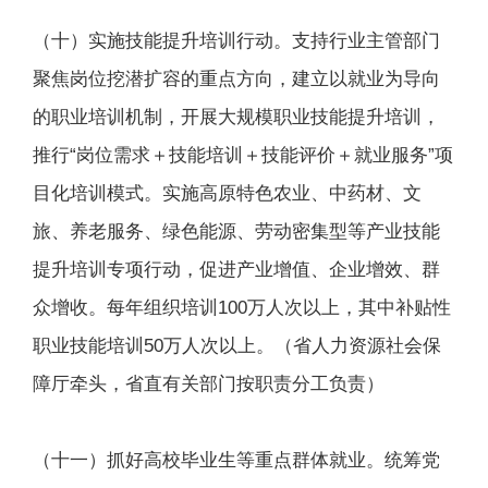
（十）实施技能提升培训行动。支持行业主管部门
聚焦岗位挖潜扩容的重点方向，建立以就业为导向
的职业培训机制，开展大规模职业技能提升培训，
推行“岗位需求＋技能培训＋技能评价＋就业服务”项
目化培训模式。实施高原特色农业、中药材、文
旅、养老服务、绿色能源、劳动密集型等产业技能
提升培训专项行动，促进产业增值、企业增效、群
众增收。每年组织培训100万人次以上，其中补贴性
职业技能培训50万人次以上。（省人力资源社会保
障厅牵头，省直有关部门按职责分工负责）
（十一）抓好高校毕业生等重点群体就业。统筹党