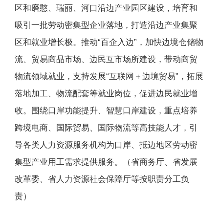
区和磨憨、瑞丽、河口沿边产业园区建设，培育和
吸引一批劳动密集型企业落地，打造沿边产业集聚
区和就业增长极。推动“百企入边”，加快边境仓储物
流、贸易商品市场、边民互市场所建设，带动商贸
物流领域就业，支持发展“互联网＋边境贸易”，拓展
落地加工、物流配套等就业岗位，促进边民就业增
收。围绕口岸功能提升、智慧口岸建设，重点培养
跨境电商、国际贸易、国际物流等高技能人才，引
导各类人力资源服务机构为口岸、抵边地区劳动密
集型产业用工需求提供服务。（省商务厅、省发展
改革委、省人力资源社会保障厅等按职责分工负
责）