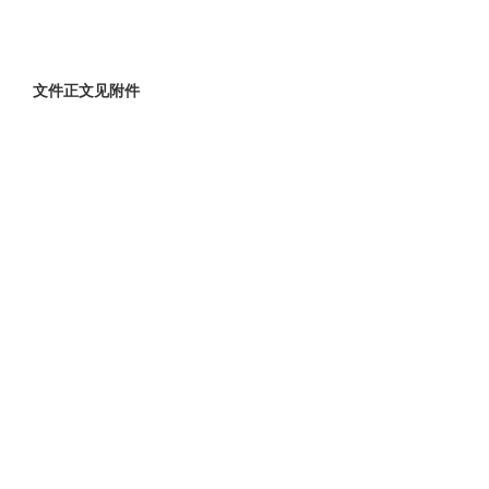
文件正文见附件