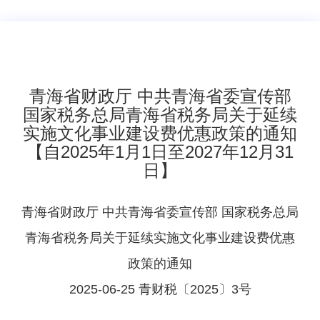
青海省财政厅 中共青海省委宣传部
国家税务总局青海省税务局关于延续
实施文化事业建设费优惠政策的通知
【自2025年1月1日至2027年12月31
日】
青海省财政厅 中共青海省委宣传部 国家税务总局
青海省税务局关于延续实施文化事业建设费优惠
政策的通知
2025-06-25 青财税〔2025〕3号