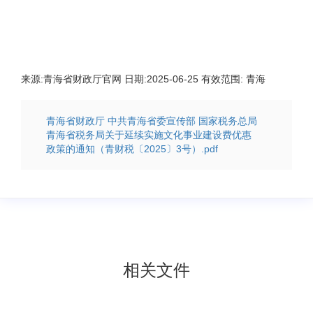
来源:
青海省财政厅官网
日期:
2025-06-25
有效范围:
青海
青海省财政厅 中共青海省委宣传部 国家税务总局
青海省税务局关于延续实施文化事业建设费优惠
政策的通知（青财税〔2025〕3号）.pdf
相关文件