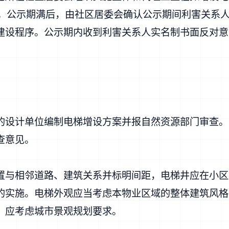
日。公示期满后，由社区居委会确认公示期间利害关系
建设程序。公示期内收到利害关系人实名制书面反对意
的设计单位编制电梯增设方案并报自然资源部门审查。
查意见。
置与相邻道路、建筑关系并标明间距，电梯井应在小区
的实施。电梯外观应当考虑本物业区域的整体建筑风格
，应考虑城市景观规划要求。