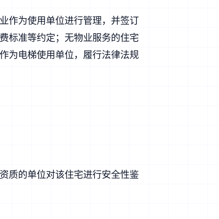
业作为使用单位进行管理，并签订
费标准等约定；无物业服务的住宅
作为电梯使用单位，履行法律法规
资质的单位对该住宅进行安全性鉴