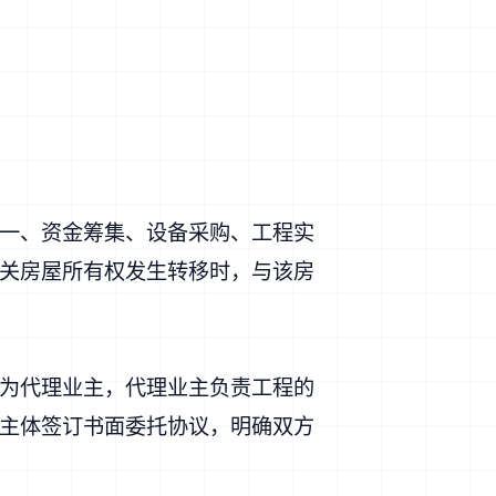
一、资金筹集、设备采购、工程实
关房屋所有权发生转移时，与该房
为代理业主，代理业主负责工程的
主体签订书面委托协议，明确双方