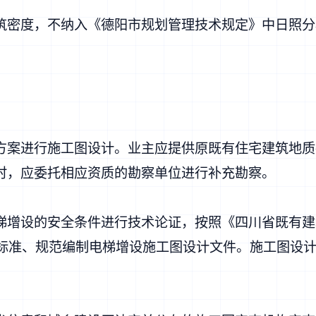
筑密度，不纳入《德阳市规划管理技术规定》中日照分
方案进行施工图设计。业主应提供原既有住宅建筑地质
时，应委托相应资质的勘察单位进行补充勘察。
梯增设的安全条件进行技术论证，按照《四川省既有建
等相关技术标准、规范编制电梯增设施工图设计文件。施工图