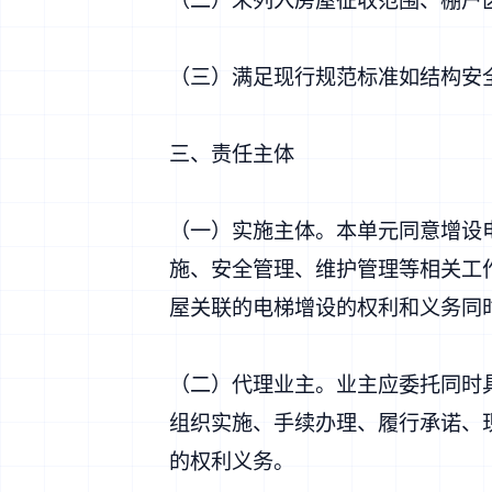
（三）满足现行规范标准如结构安
三、责任主体
（一）实施主体。本单元同意增设
施、安全管理、维护管理等相关工
屋关联的电梯增设的权利和义务同
（二）代理业主。业主应委托同时
组织实施、手续办理、履行承诺、
的权利义务。