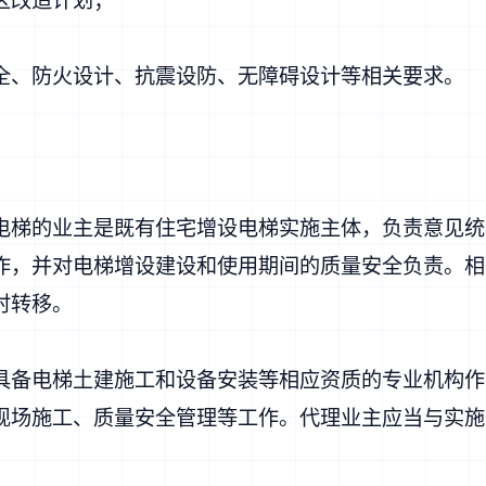
全、防火设计、抗震设防、无障碍设计等相关要求。
电梯的业主是既有住宅增设电梯实施主体，负责意见统
作，并对电梯增设建设和使用期间的质量安全负责。相
时转移。
具备电梯土建施工和设备安装等相应资质的专业机构作
现场施工、质量安全管理等工作。代理业主应当与实施