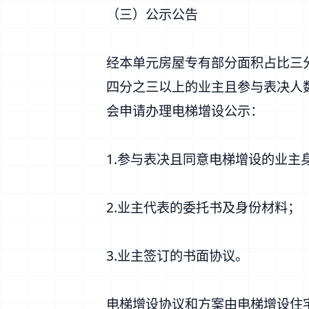
（三）公示公告
经本单元房屋专有部分面积占比三
四分之三以上的业主且参与表决人
会申请办理电梯增设公示：
1.参与表决且同意电梯增设的业主
2.业主代表的委托书及身份材料；
3.业主签订的书面协议。
电梯增设协议和方案由电梯增设住