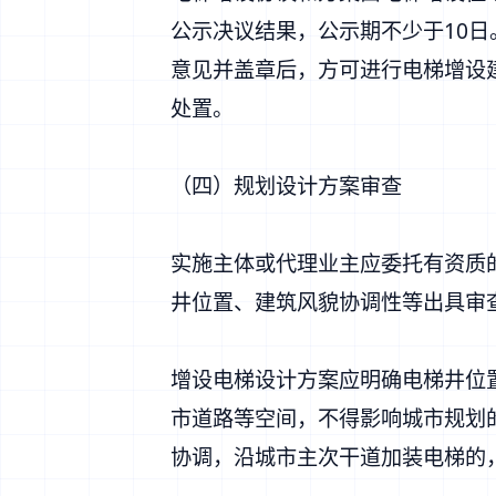
公示决议结果，公示期不少于10
意见并盖章后，方可进行电梯增设
处置。
（四）规划设计方案审查
实施主体或代理业主应委托有资质
井位置、建筑风貌协调性等出具审
增设电梯设计方案应明确电梯井位
市道路等空间，不得影响城市规划
协调，沿城市主次干道加装电梯的