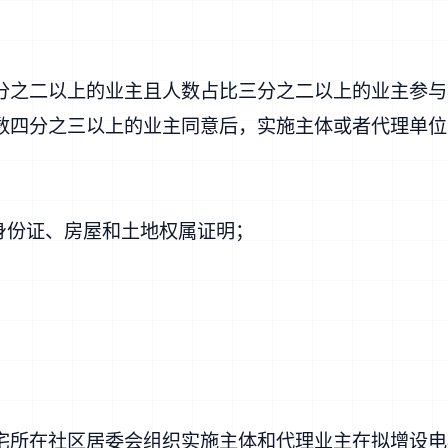
分之二以上的业主且人数占比三分之二以上的业主参与
数四分之三以上的业主同意后，实施主体或者代理单位
身份证、房屋和土地权属证明；
宅所在社区居委会组织实施主体和代理业主在拟增设电