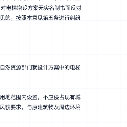
人对电梯增设方案无实名制书面反对
见的，按照本意见第五条进行纠纷
自然资源部门就设计方案中的电梯
用地范围内设置，不应侵占现有城
风貌要求，与原建筑物及周边环境