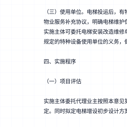
（三）使用单位。电梯投运后，有
物业服务补充协议，明确电梯维护
实施主体可委托电梯安装改造维修
规定的特种设备使用单位的义务，
四、实施程序
（一）项目评估
实施主体委托代理业主按照本意见
定。同时拟定电梯增设初步设计方