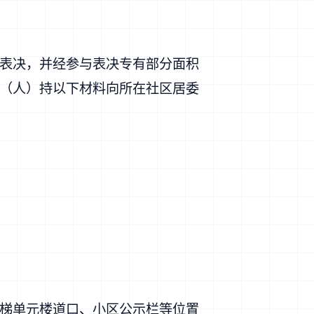
表决，并经参与表决专有部分面积
（人）持以下材料向所在社区居委
梯单元楼道口、小区公示栏等位置