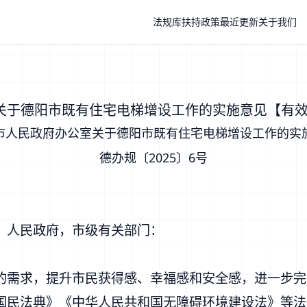
法规库
扶持政策
最近更新
关于我们
关于德阳市既有住宅电梯增设工作的实施意见【有效期至
市人民政府办公室关于德阳市既有住宅电梯增设工作的实
德办规〔2025〕6号
）人民政府，市级有关部门：
的需求，提升市民获得感、幸福感和安全感，进一步完
国民法典
》《中华人民共和国无障碍环境建设法》等法