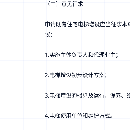
（二）意见征求
申请既有住宅电梯增设应当征求本
议：
1.实施主体负责人和代理业主；
2.电梯增设初步设计方案；
3.电梯增设的概算及运行、保养、
4.电梯使用单位和维护方式。