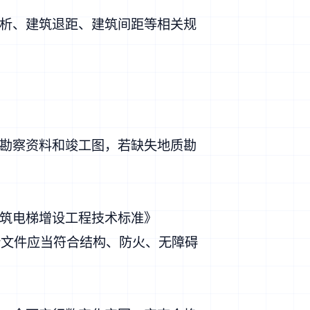
析、建筑退距、建筑间距等相关规
勘察资料和竣工图，若缺失地质勘
筑电梯增设工程技术标准》
设计文件应当符合结构、防火、无障碍