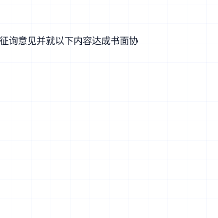
征询意见并就以下内容达成书面协