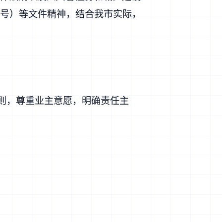
4号
）等文件精神，结合我市实际，
原则，尊重业主意愿，明确责任主