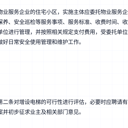
物业服务企业的住宅小区，实施主体应委托物业服务企
保养、安全巡检等服务事项、服务标准、收费时间、收
单位进行管理，并按照相关规定支付费用，受委托单位
做好日常安全使用管理和维护工作。
第二条对增设电梯的可行性进行评估，必要时应聘请有
案并初步征求业主及相关部门意见。