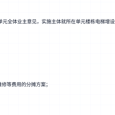
单元全体业主意见，实施主体就所在单元楼栋电梯增设
维修等费用的分摊方案；