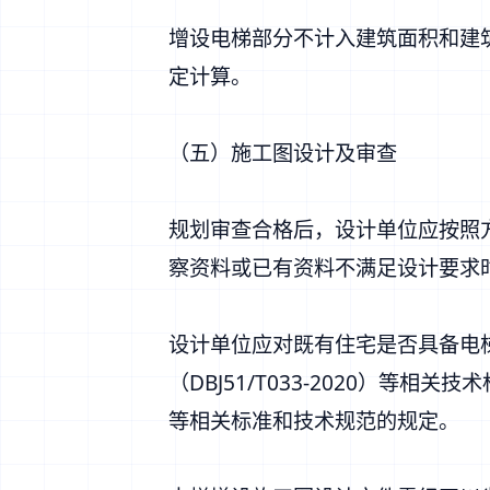
增设电梯部分不计入建筑面积和建
定计算。
（五）施工图设计及审查
规划审查合格后，设计单位应按照
察资料或已有资料不满足设计要求
设计单位应对既有住宅是否具备电
（DBJ51/T033-2020）
等相关标准和技术规范的规定。