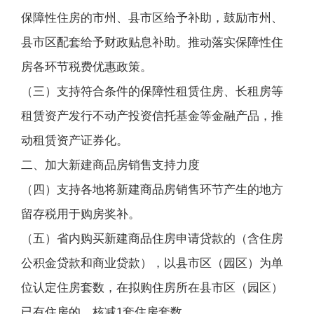
保障性住房的市州、县市区给予补助，鼓励市州、
县市区配套给予财政贴息补助。推动落实保障性住
房各环节税费优惠政策。
（三）支持符合条件的保障性租赁住房、长租房等
租赁资产发行不动产投资信托基金等金融产品，推
动租赁资产证券化。
二、加大新建商品房销售支持力度
（四）支持各地将新建商品房销售环节产生的地方
留存税用于购房奖补。
（五）省内购买新建商品住房申请贷款的（含住房
公积金贷款和商业贷款），以县市区（园区）为单
位认定住房套数，在拟购住房所在县市区（园区）
已有住房的，核减1套住房套数。