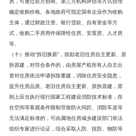
房，可通过双方协商、第三方机构评估等方式合理
确定收购价格。各地政府可指定国有企业作为收购
主体，通过财政注资、银行贷款、自有资金等方
式，收购二手房用作保障性住房、安置房、人才房
等。
（十）推动“拆旧换新”，鼓励老旧住房自主更新、原
拆原建，对符合条件的，由房屋产权所有人自主出
资对住房依法申请拆除重建，消除住房安全隐患，
提升住房品质。老旧住房自主更新、原拆原建，原
则上应当执行现行国家工程建设消防技术标准，存
在空间等客观条件限制导致防火间距、消防车道等
无法满足标准的，可由属地住房城乡建设部门依法
组织专家进行论证，综合采取人防、技防、物防等