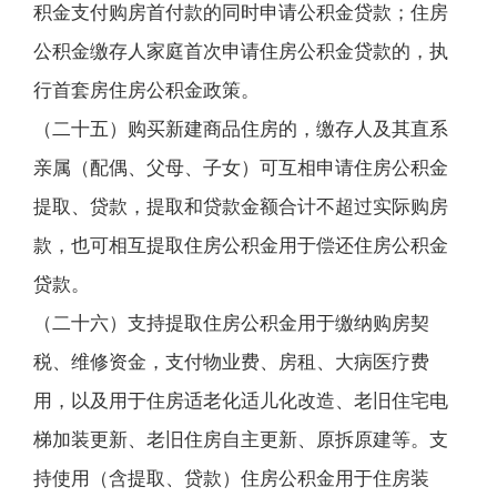
积金支付购房首付款的同时申请公积金贷款；住房
公积金缴存人家庭首次申请住房公积金贷款的，执
行首套房住房公积金政策。
（二十五）购买新建商品住房的，缴存人及其直系
亲属（配偶、父母、子女）可互相申请住房公积金
提取、贷款，提取和贷款金额合计不超过实际购房
款，也可相互提取住房公积金用于偿还住房公积金
贷款。
（二十六）支持提取住房公积金用于缴纳购房契
税、维修资金，支付物业费、房租、大病医疗费
用，以及用于住房适老化适儿化改造、老旧住宅电
梯加装更新、老旧住房自主更新、原拆原建等。支
持使用（含提取、贷款）住房公积金用于住房装