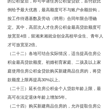
的公积金后，即可申请住房公积金贷款，首付款比
例给予最大优惠，最高额度可不与账户余额挂钩，
按工作待遇基数及劳动（聘用）合同年限合理确
定。其中，高层次人才住房公积金最高贷款额度可
放宽至4倍，留湘来湘就业创业高校毕业生、青年人
才可放宽至2倍。
（二十二）各地可结合实际情况，适当提高住房公
积金最高贷款额度。初婚初育家庭、二孩及以上家
庭使用住房公积金贷款购买新建商品住房的，将贷
款额度上限再提高30%以上。
（二十三）延长住房公积金个人贷款年龄上限，最
高可在法定退休年龄上增加5年。
（二十四）购买新建商品住房的，允许提取住房公