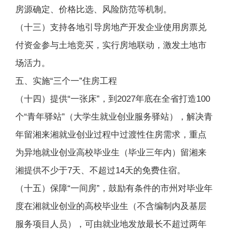
房源确定、价格比选、风险防范等机制。
（十三）支持各地引导房地产开发企业使用房票兑
付资金参与土地竞买，实行房地联动，激发土地市
场活力。
五、实施“三个一”住房工程
（十四）提供“一张床”，到2027年底在全省打造100
个“青年驿站”（大学生就业创业服务驿站），解决青
年留湘来湘就业创业过程中过渡性住房需求，重点
为异地就业创业高校毕业生（毕业三年内）留湘来
湘提供不少于7天、不超过14天的免费住宿。
（十五）保障“一间房”，鼓励有条件的市州对毕业年
度在湘就业创业的高校毕业生（不含编制内及基层
服务项目人员），可由就业地发放最长不超过两年