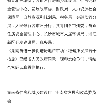
省直相关单位，各市州住房城乡建设局、住房公积
金管理中心、发展改革委、财政局、人力资源社会
保障局、自然资源和规划局、税务局、金融监管分
局，人民银行各市州分行，共青团各市州委，省直
住房资金管理中心，长沙市城市人居环境局，湘江
新区开发建设局、税务局：
《湖南省进一步促进房地产市场平稳健康发展若干
措施》已经省人民政府同意，现印发给你们，请结
合实际认真贯彻执行。
湖南省住房和城乡建设厅 湖南省发展和改革委员
会