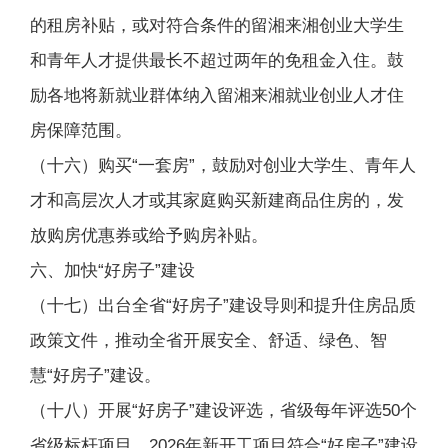
的租房补贴，或对符合条件的留湘来湘创业大学生
和青年人才提供最长不超过两年的免租金入住。鼓
励各地将新就业群体纳入留湘来湘就业创业人才住
房保障范围。
（十六）购买“一套房”，鼓励对创业大学生、青年人
才和高层次人才或其家庭购买新建商品住房的，发
放购房优惠券或给予购房补贴。
六、加快“好房子”建设
（十七）出台全省“好房子”建设导则和提升住房品质
政策文件，推动全省开展安全、舒适、绿色、智
慧“好房子”建设。
（十八）开展“好房子”建设评选，省级每年评选50个
省级标杆项目。2026年新开工项目符合“好房子”建设