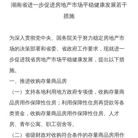
湖南省进一步促进房地产市场平稳健康发展若干
措施
为深入贯彻党中央、国务院关于努力稳定房地产市
场的决策部署和省委、省政府工作要求，现就进一
步促进我省房地产市场平稳健康发展，提出以下措
施。
一、推进收购存量商品房
（一）支持各地利用地方政府专项债，收购存量商
品房用作保障性住房；利用保障性住房再贷款等各
类资金，收购存量商品房用作保障性住房、人才
房、青年公寓、职工宿舍等。
（二）省级财政对收购符合条件的存量商品房用作