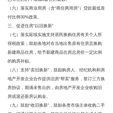
（六）落实商业用房（含“商住两用房”）贷款最低首
付比例30%政策。
三、促进住房“以旧换新”
（七）落实延续实施支持居民换购住房有关个人所
得税政策；鼓励各地对在当地出售原有住房且换购
新建商品住房，给予新建商品住房总房价一定比例
的购房补贴。
（八）支持“卖旧换新”，鼓励购房人、经纪机构和房
地产开发企业合作提供旧房“帮卖”服务，签订三方换
房协议，期满未售出的，由房地产开发企业收购旧
房或退还新房认购金。
（九）鼓励“收旧换新”，鼓励各类市场主体收购二手