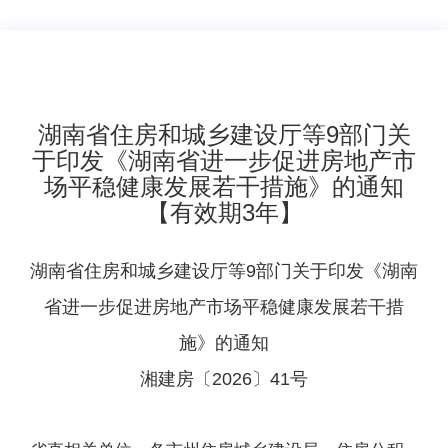
湖南省住房和城乡建设厅等9部门关
于印发《湖南省进一步促进房地产市
场平稳健康发展若干措施》的通知
【有效期3年】
湖南省住房和城乡建设厅等9部门关于印发《湖南
省进一步促进房地产市场平稳健康发展若干措
施》的通知
湘建房〔2026〕41号