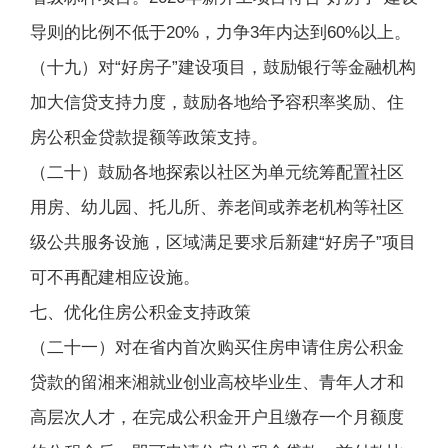
导则的比例不低于20%，力争3年内达到60%以上。
（十九）对“好房子”建设项目，鼓励银行等金融机构
加大信贷支持力度，鼓励各地给予容积率奖励、住
房公积金贷款提额等政策支持。
（二十）鼓励各地探索以社区为单元统筹配置社区
用房、幼儿园、托儿所、养老间或养老机构等社区
级公共服务设施，区域满足要求后新建“好房子”项目
可不再配建相应设施。
七、优化住房公积金支持政策
（二十一）对在省内首次购买住房申请住房公积金
贷款的留湘来湘就业创业高校毕业生、青年人才和
高层次人才，在完成公积金开户且缴存一个月额度