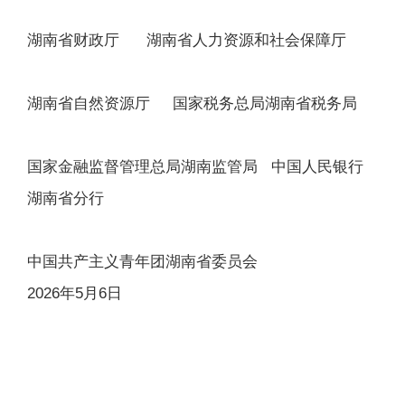
湖南省财政厅 湖南省人力资源和社会保障厅
湖南省自然资源厅 国家税务总局湖南省税务局
国家金融监督管理总局湖南监管局 中国人民银行
湖南省分行
中国共产主义青年团湖南省委员会
2026年5月6日