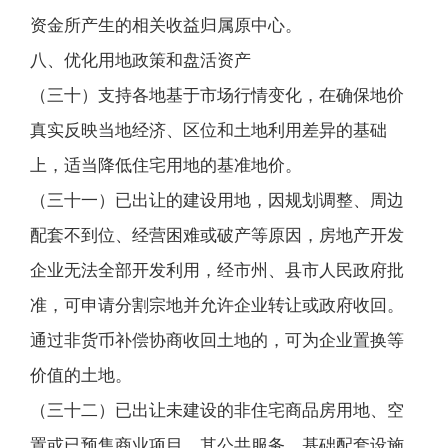
资金所产生的相关收益归属原中心。
八、优化用地政策和盘活资产
（三十）支持各地基于市场行情变化，在确保地价
真实反映当地经济、区位和土地利用差异的基础
上，适当降低住宅用地的基准地价。
（三十一）已出让的建设用地，因规划调整、周边
配套不到位、经营困难或破产等原因，房地产开发
企业无法全部开发利用，经市州、县市人民政府批
准，可申请分割宗地并允许企业转让或政府收回。
通过非货币补偿协商收回土地的，可为企业置换等
价值的土地。
（三十二）已出让未建设的非住宅商品房用地、空
置或已预售商业项目，其公共服务、基础配套设施