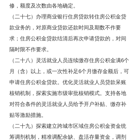
修，额度及次数由各地确定。
（二十七）办理商业银行住房贷款转住房公积金贷
款业务的，对原商业贷款还款时间及期数不作要
求；住房公积金贷款结清后再次申请贷款的，对间
隔时限不作要求。
（二十八）灵活就业人员连续缴存住房公积金满6个
月（含）以上，或一次性补足6个月缴存金额后，可
申请住房公积金贷款。优化灵活就业人员贷款呆账
核销机制，探索实施市级审批核销模式。支持各地
对符合条件的灵活就业人员给予开户补贴、缴存补
贴等激励措施。
（二十九）探索建立跨城市区域住房公积金资金统
筹调剂机制，精准调配余缺、盘活存量资金，调剂