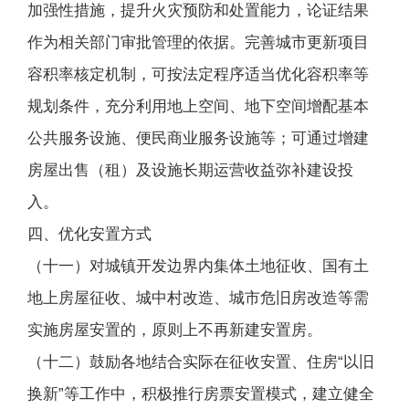
加强性措施，提升火灾预防和处置能力，论证结果
作为相关部门审批管理的依据。完善城市更新项目
容积率核定机制，可按法定程序适当优化容积率等
规划条件，充分利用地上空间、地下空间增配基本
公共服务设施、便民商业服务设施等；可通过增建
房屋出售（租）及设施长期运营收益弥补建设投
入。
四、优化安置方式
（十一）对城镇开发边界内集体土地征收、国有土
地上房屋征收、城中村改造、城市危旧房改造等需
实施房屋安置的，原则上不再新建安置房。
（十二）鼓励各地结合实际在征收安置、住房“以旧
换新”等工作中，积极推行房票安置模式，建立健全