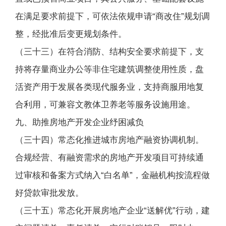
在满足要求前提下，可依法依规申请“商改住”规划调
整，经批准后变更规划条件。
（三十三）在符合消防、结构安全要求前提下，支
持将存量商业办公等非住宅建筑调整使用性质，盘
活资产用于发展各类现代服务业，支持商服用地复
合利用，可兼容文教体卫养老等服务设施用途。
九、助推房地产开发企业纾困减负
（三十四）常态化推进城市房地产融资协调机制。
合规经营、有融资需求的房地产开发项目可持续通
过审核和备案方式纳入“白名单”，金融机构按流程做
好贷款审批发放。
（三十五）常态化开展房地产企业“送解优”行动，建