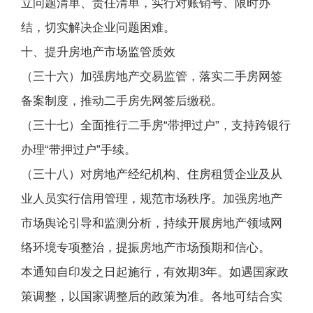
立问题清单、责任清单，实行对账销号、限时办
结，切实解决企业问题困难。
十、提升房地产市场监管质效
（三十六）加强房地产交易监管，落实二手房网签
备案制度，推动二手房先网签后缴税。
（三十七）全面推行二手房“带押过户”，支持跨银行
办理“带押过户”手续。
（三十八）对房地产经纪机构、住房租赁企业及从
业人员实行信用管理，规范市场秩序。加强房地产
市场舆论引导和监测分析，持续开展房地产领域网
络环境专项整治，提振房地产市场预期和信心。
本通知自印发之日起施行，有效期3年。如遇国家政
策调整，以国家调整后的政策为准。各地可结合实