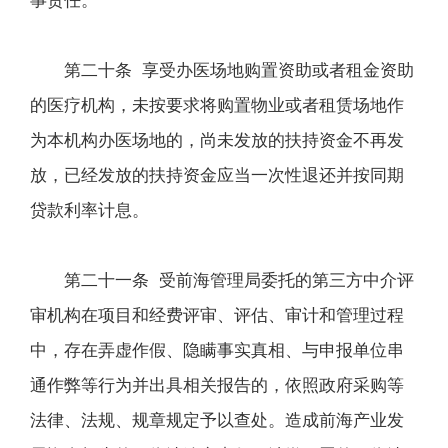
事责任。
第二十条 享受办医场地购置资助或者租金资助
的医疗机构，未按要求将购置物业或者租赁场地作
为本机构办医场地的，尚未发放的扶持资金不再发
放，已经发放的扶持资金应当一次性退还并按同期
贷款利率计息。
第二十一条 受前海管理局委托的第三方中介评
审机构在项目和经费评审、评估、审计和管理过程
中，存在弄虚作假、隐瞒事实真相、与申报单位串
通作弊等行为并出具相关报告的，依照政府采购等
法律、法规、规章规定予以查处。造成前海产业发