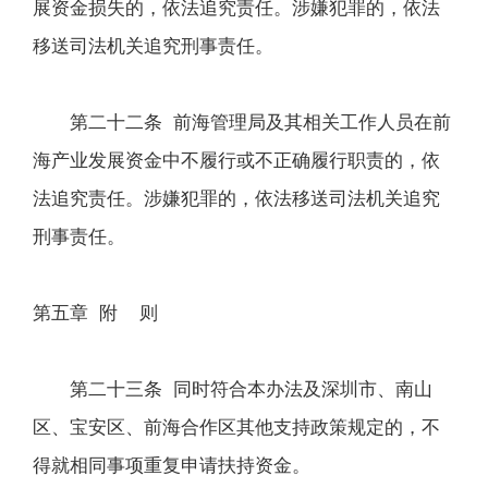
展资金损失的，依法追究责任。涉嫌犯罪的，依法
移送司法机关追究刑事责任。
第二十二条 前海管理局及其相关工作人员在前
海产业发展资金中不履行或不正确履行职责的，依
法追究责任。涉嫌犯罪的，依法移送司法机关追究
刑事责任。
第五章 附 则
第二十三条 同时符合本办法及深圳市、南山
区、宝安区、前海合作区其他支持政策规定的，不
得就相同事项重复申请扶持资金。