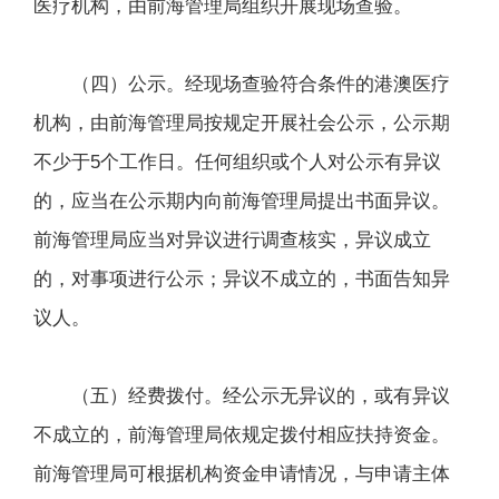
医疗机构，由前海管理局组织开展现场查验。
（四）公示。经现场查验符合条件的港澳医疗
机构，由前海管理局按规定开展社会公示，公示期
不少于5个工作日。任何组织或个人对公示有异议
的，应当在公示期内向前海管理局提出书面异议。
前海管理局应当对异议进行调查核实，异议成立
的，对事项进行公示；异议不成立的，书面告知异
议人。
（五）经费拨付。经公示无异议的，或有异议
不成立的，前海管理局依规定拨付相应扶持资金。
前海管理局可根据机构资金申请情况，与申请主体