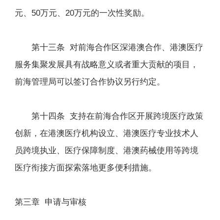
元、50万元、20万元的一次性奖励。
第十三条 对前海合作区深港澳合作、港澳医疗
服务集聚发展具有战略意义或者重大贡献的项目，
前海管理局可以签订合作协议另行约定。
第十四条 支持在前海合作区开展跨境医疗政策
创新，在港澳医疗机构设立、港澳医疗专业技术人
员跨境执业、医疗保障制度、港澳药械使用等跨境
医疗衔接方面探索落地更多便利措施。
第三章 申请与审核