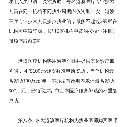
注册人员申请一次性资助，每名港澳医疗专业技术
人员在同一机构不同执业周期内仅资助一次。港澳
医疗专业技术人员多点执业的，最多不超过3家所在
机构可申请资助，超过3家机构申请的按执业注册时
间顺序取前3家。
港澳医疗机构聘用港澳医师并提供实际诊疗服
务的，可按100元/诊次标准申请资助，单个机构最
高资助100万元/年，本办法有效期内累计最高资助
300万元，已领取深圳市基本医疗服务补贴的不重复
资助。
第八条 鼓励港澳医疗机构为执业医师购买医师