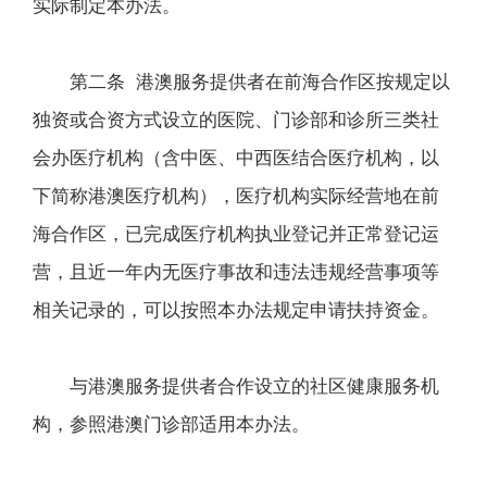
实际制定本办法。
第二条 港澳服务提供者在前海合作区按规定以
独资或合资方式设立的医院、门诊部和诊所三类社
会办医疗机构（含中医、中西医结合医疗机构，以
下简称港澳医疗机构），医疗机构实际经营地在前
海合作区，已完成医疗机构执业登记并正常登记运
营，且近一年内无医疗事故和违法违规经营事项等
相关记录的，可以按照本办法规定申请扶持资金。
与港澳服务提供者合作设立的社区健康服务机
构，参照港澳门诊部适用本办法。