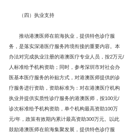
（四）执业支持
推动港澳医师在前海执业，提供特色诊疗服
务，是落实深港医疗服务跨境衔接的重要内容。本
办法对完成执业注册的港澳医疗专业人员，按2万元/
人标准给予机构资助；同时，参考深圳市对社会办
医基本医疗服务的补贴方式，对港澳医师提供的诊
疗服务进行资助，资助标准为：对在港澳医疗机构
执业并提供实质性诊疗服务的港澳医师，按100元/
诊次标准给予机构资助，单个机构最高资助100万
元/年，政策有效期内累计最高资助300万元。以此
鼓励港澳医师在前海集聚发展，提供特色诊疗服