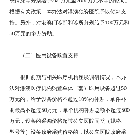
权情况等分别给予240万元至2000万元不等的资助。
根据有关政策，本办法对港澳独资医院予以倾斜支
持。另外，对港澳门诊部和诊所分别给予100万元和
50万元的举办资助。
（二）医用设备购置支持
根据前期与相关医疗机构座谈调研情况，本办
法对港澳医疗机构购置单体（套）医用设备超过50
万元的，给予设备价格不超过10%的补贴，单件补
助最高不超过50万元，单个机构补贴总额不超过500
万元，设备的采购价格超过公立医院同类（规格、
型号等）设备政府采购价格的，以公立医院政府采