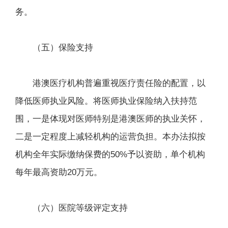
务。
（五）保险支持
港澳医疗机构普遍重视医疗责任险的配置，以
降低医师执业风险。将医师执业保险纳入扶持范
围，一是体现对医师特别是港澳医师的执业关怀，
二是一定程度上减轻机构的运营负担。本办法拟按
机构全年实际缴纳保费的50%予以资助，单个机构
每年最高资助20万元。
（六）医院等级评定支持