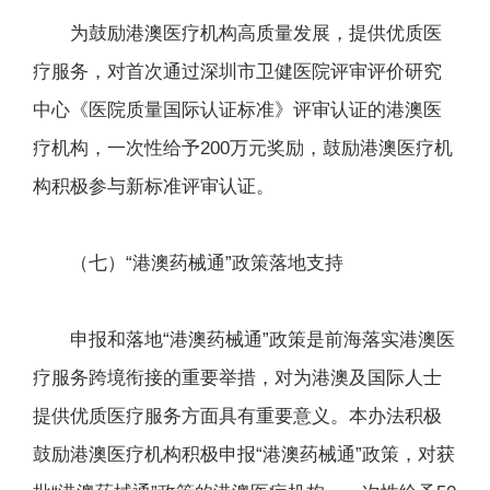
为鼓励港澳医疗机构高质量发展，提供优质医
疗服务，对首次通过深圳市卫健医院评审评价研究
中心《医院质量国际认证标准》评审认证的港澳医
疗机构，一次性给予200万元奖励，鼓励港澳医疗机
构积极参与新标准评审认证。
（七）“港澳药械通”政策落地支持
申报和落地“港澳药械通”政策是前海落实港澳医
疗服务跨境衔接的重要举措，对为港澳及国际人士
提供优质医疗服务方面具有重要意义。本办法积极
鼓励港澳医疗机构积极申报“港澳药械通”政策，对获