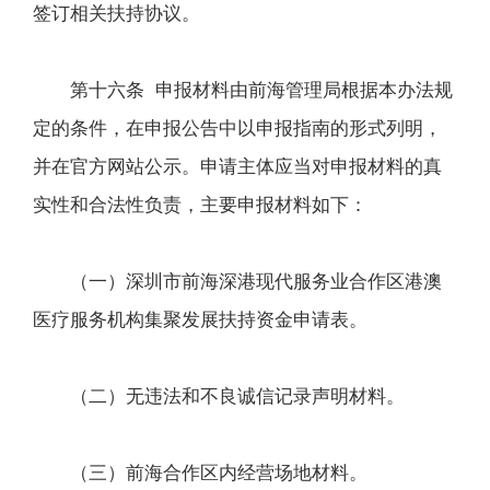
签订相关扶持协议。
第十六条 申报材料由前海管理局根据本办法规
定的条件，在申报公告中以申报指南的形式列明，
并在官方网站公示。申请主体应当对申报材料的真
实性和合法性负责，主要申报材料如下：
（一）深圳市前海深港现代服务业合作区港澳
医疗服务机构集聚发展扶持资金申请表。
（二）无违法和不良诚信记录声明材料。
（三）前海合作区内经营场地材料。