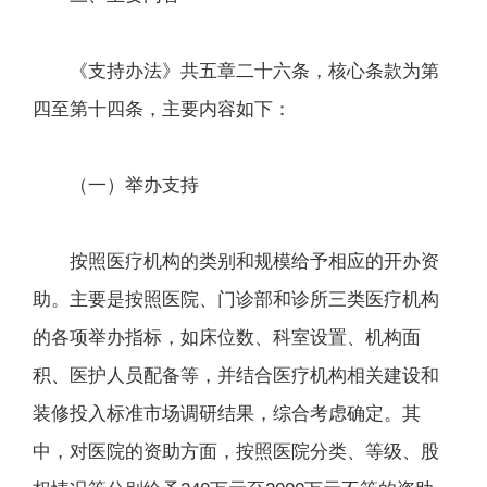
《支持办法》共五章二十六条，核心条款为第
四至第十四条，主要内容如下：
（一）举办支持
按照医疗机构的类别和规模给予相应的开办资
助。主要是按照医院、门诊部和诊所三类医疗机构
的各项举办指标，如床位数、科室设置、机构面
积、医护人员配备等，并结合医疗机构相关建设和
装修投入标准市场调研结果，综合考虑确定。其
中，对医院的资助方面，按照医院分类、等级、股