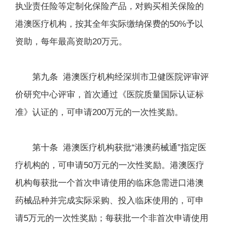
执业责任险等定制化保险产品，对购买相关保险的
港澳医疗机构，按其全年实际缴纳保费的50%予以
资助，每年最高资助20万元。
第九条 港澳医疗机构经深圳市卫健医院评审评
价研究中心评审，首次通过《医院质量国际认证标
准》认证的，可申请200万元的一次性奖励。
第十条 港澳医疗机构获批“港澳药械通”指定医
疗机构的，可申请50万元的一次性奖励。港澳医疗
机构每获批一个首次申请使用的临床急需进口港澳
药械品种并完成实际采购、投入临床使用的，可申
请5万元的一次性奖励；每获批一个非首次申请使用