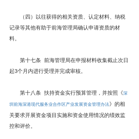
（四）以往获得的相关资质、认定材料、纳税
记录等其他有助于前海管理局确认申请资质的材
料。
第十七条 前海管理局在申报材料收集截止次日
起3个月内进行受理并完成审核。
第十八条 扶持资金实行预算管理，并按照《
深
》的相
圳前海深港现代服务业合作区产业发展资金管理办法
关要求开展资金项目实施和资金使用情况的绩效监
控和评价。