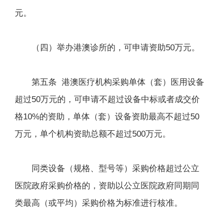
元。
（四）举办港澳诊所的，可申请资助50万元。
第五条 港澳医疗机构采购单体（套）医用设备
超过50万元的，可申请不超过设备中标或者成交价
格10%的资助，单体（套）设备资助最高不超过50
万元，单个机构资助总额不超过500万元。
同类设备（规格、型号等）采购价格超过公立
医院政府采购价格的，资助以公立医院政府同期同
类最高（或平均）采购价格为标准进行核准。