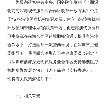
为贯彻落实中共中央、国务院印发的《全面深
化前海深港现代服务业合作区改革开放方案》中关
于“支持港澳医疗机构集聚发展，建立与港澳接轨的
开放便利管理体系”的决策部署，促进港澳优质医疗
卫生资源在前海合作区跨境顺畅流通，提升粤港澳
合作水平，打造国际一流营商环境，在深圳市卫健
委指导下，我局联合深圳市卫生健康委员会制定了
《深圳市前海深港现代服务业合作区支持港澳医疗
机构集聚发展办法》（以下简称《支持办法》）。
现将有关政策解读如下：
一、相关背景