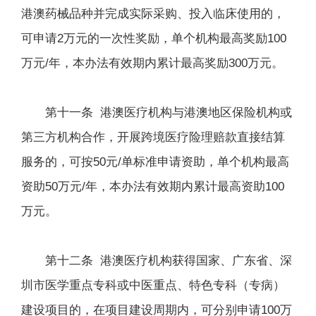
港澳药械品种并完成实际采购、投入临床使用的，
可申请2万元的一次性奖励，单个机构最高奖励100
万元/年，本办法有效期内累计最高奖励300万元。
第十一条 港澳医疗机构与港澳地区保险机构或
第三方机构合作，开展跨境医疗险理赔款直接结算
服务的，可按50元/单标准申请资助，单个机构最高
资助50万元/年，本办法有效期内累计最高资助100
万元。
第十二条 港澳医疗机构获得国家、广东省、深
圳市医学重点专科或中医重点、特色专科（专病）
建设项目的，在项目建设周期内，可分别申请100万