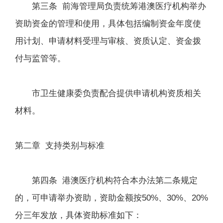
第三条 前海管理局负责统筹港澳医疗机构举办
资助资金的管理和使用，具体包括编制资金年度使
用计划、申请材料受理与审核、资质认定、资金拨
付与监管等。
市卫生健康委负责配合提供申请机构资质相关
材料。
第二章 支持类别与标准
第四条 港澳医疗机构符合本办法第二条规定
的，可申请举办资助，资助金额按50%、30%、20%
分三年发放，具体资助标准如下：