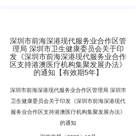
深圳市前海深港现代服务业合作区管
理局 深圳市卫生健康委员会关于印
发《深圳市前海深港现代服务业合作
区支持港澳医疗机构集聚发展办法》
的通知【有效期5年】
深圳市前海深港现代服务业合作区管理局 深圳市
卫生健康委员会关于印发《深圳市前海深港现代
服务业合作区支持港澳医疗机构集聚发展办法》
的通知