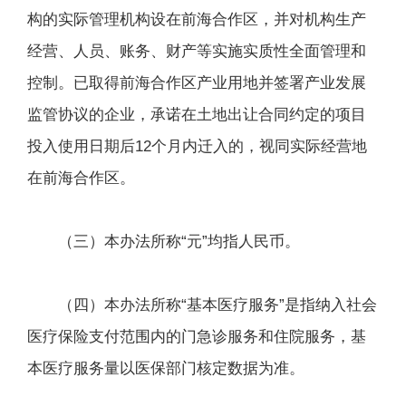
构的实际管理机构设在前海合作区，并对机构生产
经营、人员、账务、财产等实施实质性全面管理和
控制。已取得前海合作区产业用地并签署产业发展
监管协议的企业，承诺在土地出让合同约定的项目
投入使用日期后12个月内迁入的，视同实际经营地
在前海合作区。
（三）本办法所称“元”均指人民币。
（四）本办法所称“基本医疗服务”是指纳入社会
医疗保险支付范围内的门急诊服务和住院服务，基
本医疗服务量以医保部门核定数据为准。