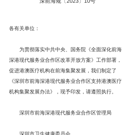
深前海规〔2023〕10号
各有关单位：
为贯彻落实中共中央、国务院《全面深化前海
深港现代服务业合作区改革开放方案》工作部署，
促进港澳医疗机构在前海集聚发展，我们制定了
《深圳市前海深港现代服务业合作区支持港澳医疗
机构集聚发展办法》，现予印发，请遵照执行。
深圳市前海深港现代服务业合作区管理局
深圳市卫生健康委员会