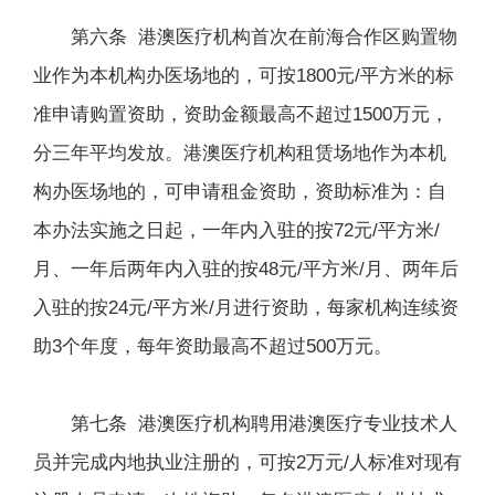
第六条 港澳医疗机构首次在前海合作区购置物
业作为本机构办医场地的，可按1800元/平方米的标
准申请购置资助，资助金额最高不超过1500万元，
分三年平均发放。港澳医疗机构租赁场地作为本机
构办医场地的，可申请租金资助，资助标准为：自
本办法实施之日起，一年内入驻的按72元/平方米/
月、一年后两年内入驻的按48元/平方米/月、两年后
入驻的按24元/平方米/月进行资助，每家机构连续资
助3个年度，每年资助最高不超过500万元。
第七条 港澳医疗机构聘用港澳医疗专业技术人
员并完成内地执业注册的，可按2万元/人标准对现有