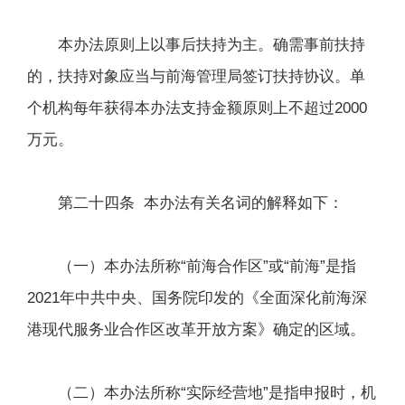
本办法原则上以事后扶持为主。确需事前扶持
的，扶持对象应当与前海管理局签订扶持协议。单
个机构每年获得本办法支持金额原则上不超过2000
万元。
第二十四条 本办法有关名词的解释如下：
（一）本办法所称“前海合作区”或“前海”是指
2021年中共中央、国务院印发的《全面深化前海深
港现代服务业合作区改革开放方案》确定的区域。
（二）本办法所称“实际经营地”是指申报时，机