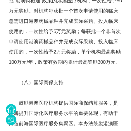
批“港澳药械通”政策的港澳医疗机构，一次性给予50
万元奖励。对机构每获批一个首次申请使用的临床
急需进口港澳药械品种并完成实际采购、投入临床
使用的，一次性给予5万元奖励；每获批一个非首次
申请使用港澳药械品种并完成实际采购、投入临床
使用的，一次性给予2万元奖励，单个机构最高奖励
100万元/年，政策有效期内累计最高奖励300万元。
（八）国际商保支持
鼓励港澳医疗机构提供国际商保结算服务，是
前海提升国际化医疗服务水平的重要体现，有助于
打造前海国际医疗服务集聚区。本办法鼓励港澳医