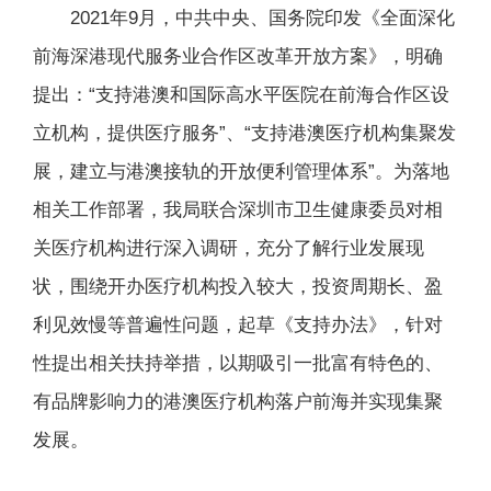
2021年9月，中共中央、国务院印发《全面深化
前海深港现代服务业合作区改革开放方案》，明确
提出：“支持港澳和国际高水平医院在前海合作区设
立机构，提供医疗服务”、“支持港澳医疗机构集聚发
展，建立与港澳接轨的开放便利管理体系”。为落地
相关工作部署，我局联合深圳市卫生健康委员对相
关医疗机构进行深入调研，充分了解行业发展现
状，围绕开办医疗机构投入较大，投资周期长、盈
利见效慢等普遍性问题，起草《支持办法》，针对
性提出相关扶持举措，以期吸引一批富有特色的、
有品牌影响力的港澳医疗机构落户前海并实现集聚
发展。