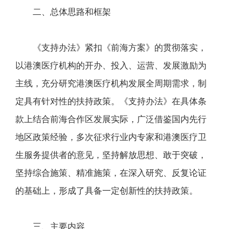
二、总体思路和框架
《支持办法》紧扣《前海方案》的贯彻落实，
以港澳医疗机构的开办、投入、运营、发展激励为
主线，充分研究港澳医疗机构发展全周期需求，制
定具有针对性的扶持政策。《支持办法》在具体条
款上结合前海合作区发展实际，广泛借鉴国内先行
地区政策经验，多次征求行业内专家和港澳医疗卫
生服务提供者的意见，坚持解放思想、敢于突破，
坚持综合施策、精准施策，在深入研究、反复论证
的基础上，形成了具备一定创新性的扶持政策。
三、主要内容