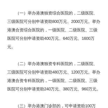
（一）举办港澳独资综合医院的，二级医院、
三级医院可分别申请资助800万元、2000万元。举办
港澳合资综合医院的，一级医院、二级医院、三级
医院可分别申请资助400万元、640万元、1600万
元。
（二）举办港澳独资专科医院的，二级医院、
三级医院可分别申请资助480万元、1200万元。举办
港澳合资专科医院的，一级医院、二级医院、三级
医院可分别申请资助240万元、380万元、960万元。
（三）举办港澳门诊部的，可申请资助100万