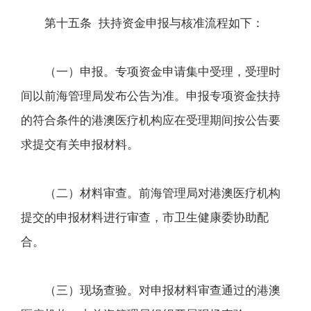
第十五条 扶持资金申报与核准流程如下：
（一）申报。专项资金申请集中受理，受理时
间以前海管理局发布公告为准。申报专项资金扶持
的符合条件的港澳医疗机构应在受理期间按公告要
求提交有关申报材料。
（二）材料审查。前海管理局对港澳医疗机构
提交的申报材料进行审查，市卫生健康委协助配
合。
（三）现场查验。对申报材料审查通过的港澳