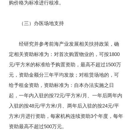
购价格为标准进行核准。
（三）办医场地支持
经研究并参考前海产业发展相关扶持政策，确
定相关资助标准为：对首次购置物业的，可按1800
元/平方米的标准给予购置资助，最高不超过1500万
元，资助金额分三年平均发放；对租赁场地的，可
给予租金资助，资助标准为：自本办法实施之日
起，一年内入驻的按72元/平方米/月、一年后两年内
入驻的按48元/平方米/月、两年后入驻的按24元/平
方米/月进行资助，每家机构连续资助3个年度，每年
资助最高不超过500万元。