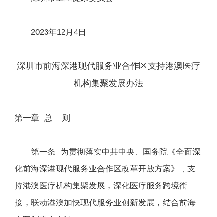
2023年12月4日
深圳市前海深港现代服务业合作区支持港澳医疗
机构集聚发展办法
第一章 总 则
第一条 为贯彻落实中共中央、国务院《全面深
化前海深港现代服务业合作区改革开放方案》，支
持港澳医疗机构集聚发展，深化医疗服务跨境衔
接，联动港澳加快现代服务业创新发展，结合前海