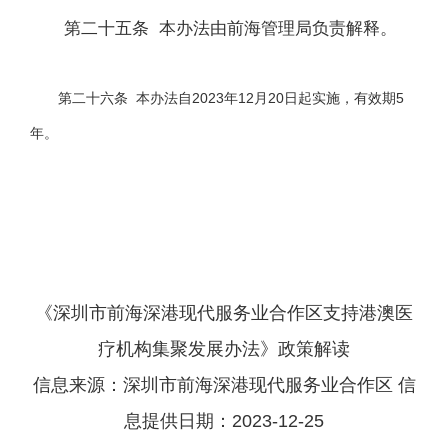
第二十五条 本办法由前海管理局负责解释。
第二十六条 本办法自2023年12月20日起实施，有效期5
年。
《深圳市前海深港现代服务业合作区支持港澳医
疗机构集聚发展办法》政策解读
信息来源：深圳市前海深港现代服务业合作区 信
息提供日期：2023-12-25