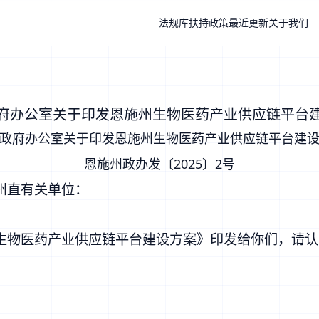
法规库
扶持政策
最近更新
关于我们
府办公室关于印发恩施州生物医药产业供应链平台
政府办公室关于印发恩施州生物医药产业供应链平台建
恩施州政办发〔2025〕2号
州直有关单位：
生物医药产业供应链平台建设方案》印发给你们，请认