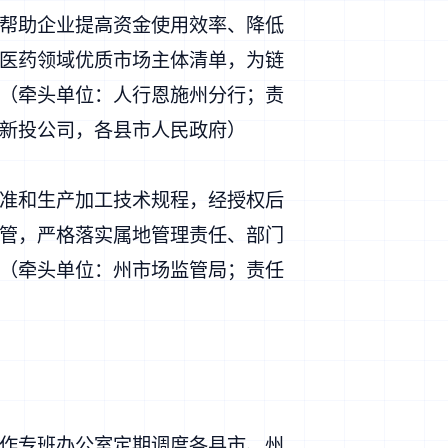
帮助企业提高资金使用效率、降低
医药领域优质市场主体清单，为链
（牵头单位：人行恩施州分行；责
新投公司，各县市人民政府）
准和生产加工技术规程，经授权后
管，严格落实属地管理责任、部门
（牵头单位：州市场监管局；责任
作专班办公室定期调度各县市、州