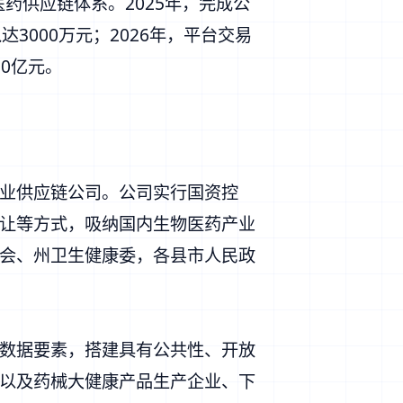
药供应链体系。2025年，完成公
000万元；2026年，平台交易
10亿元。
业供应链公司。公司实行国资控
让等方式，吸纳国内生物医药产业
会、州卫生健康委，各县市人民政
数据要素，搭建具有公共性、开放
以及药械大健康产品生产企业、下