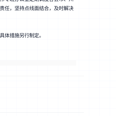
责任，坚持点线面结合，及时解决
具体措施另行制定。