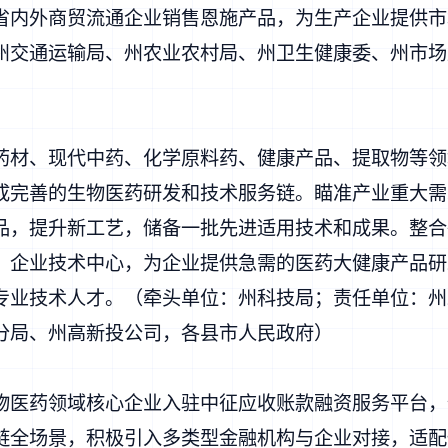
省内外商贸流通企业销售恩施产品，为生产企业提供市
州交通运输局、州农业农村局、州卫生健康委、州市场
药材、现代中药、化学原料药、健康产品、提取物等领
成完善的生物医药研发和技术服务链。瞄准产业重大需
品，提升新工艺，储备一批先进适用技术和成果。整合
、企业技术中心，为企业提供急需的医药大健康产品研
专业技术人才。（牵头单位：州科技局；责任单位：州
分局、州高新投公司，各县市人民政府）
物医药领域核心企业入驻中征应收账款融资服务平台，
链全场景，积极引入多类型金融机构与企业对接，适配