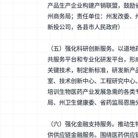
产品生产企业构建产销联盟，鼓励
州商务局；责任单位：州发改委、
新投公司，各县市人民政府）
（五）强化科研创新服务。以道地
共服务平台和专业化研发平台，形
关键技术，制定新标准，研发新产
室、技术创新中心、工程研究中心
培训生物医药产业发展急需的各类
局、州卫生健康委、省药监局恩施
（六）强化金融支持服务。推动生
供供应链金融服务。围绕医药供应