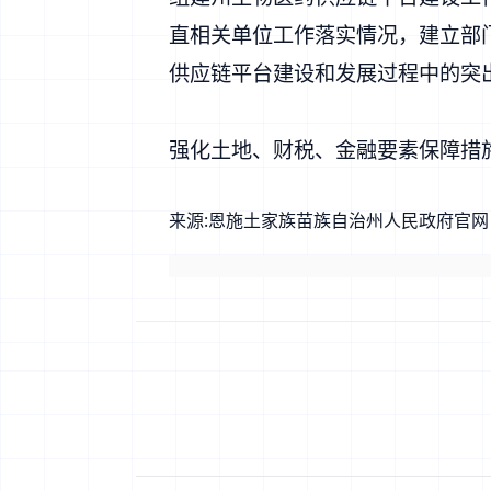
直相关单位工作落实情况，建立部
供应链平台建设和发展过程中的突
强化土地、财税、金融要素保障措
来源:
恩施土家族苗族自治州人民政府官网