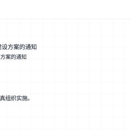
建设方案的通知
设方案的通知
真组织实施。