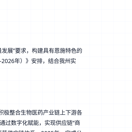
量发展”要求，构建具有恩施特色的
2026年）》安排，结合我州实
，积极整合生物医药产业链上下游各
通过数字化赋能，实现供应链“商