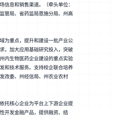
场信息和销售渠道。（牵头单位：
监管局、省药监局恩施分局、州高
域为重点，提升和建设一批产业公
求，加大应用基础研究投入，突破
州内生物医药企业建设的重点实验
发和技术服务。支持校企联合培养
发改委、州经信局、州农业农村
依托核心企业为平台上下游企业提
性开发金融产品，提供融资、结