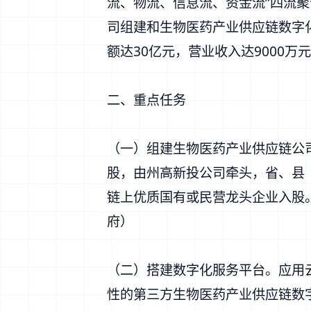
流、物流、信息流、资金流”四流聚
司组建和生物医药产业供应链数字化
额达30亿元，营业收入达9000万
二、重点任务
（一）组建生物医药产业供应链公
股，由州高新投公司牵头，省、县
链上优质国有或民营龙头企业入股
府）
（二）搭建数字化服务平台。应用
性的第三方生物医药产业供应链数