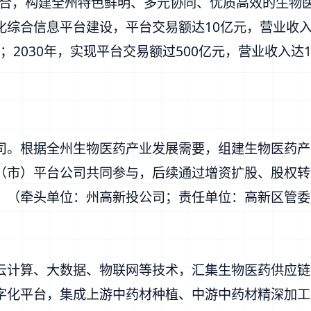
合，构建全州特色鲜明、多元协同、优质高效的生物医
综合信息平台建设，平台交易额达10亿元，营业收入达3
元；2030年，实现平台交易额过500亿元，营业收入达
司。根据全州生物医药产业发展需要，组建生物医药产
（市）平台公司共同参与，后续通过增资扩股、股权转
。（牵头单位：州高新投公司；责任单位：高新区管委
云计算、大数据、物联网等技术，汇集生物医药供应链
字化平台，集成上游中药材种植、中游中药材精深加工