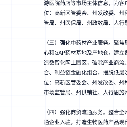
游医院药店等市场主体信息，为客
位：高新区管委会、州发改委、州
管局、州医保局、州政数局、人行
（三）强化中药材产业服务。聚焦
心和GAP药材基地及产地仓，建
造数智化网上园区，破除产业商流
合、利益链金融化组合，摆脱低层
位：高新区管委会、州发改委、州
市场监管局、州供销社、人行恩施
（四）强化商贸流通服务。整合全
通企业入驻，打造生物医药产品现