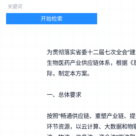
2025年1月15日
开始检索
为贯彻落实省委十二届七次全会“
生物医药产业供应链体系，根据《恩
际，制定本方案。
一、总体要求
按照“畅通供应链、重塑产业链、
环节资源，以云计算、大数据和物