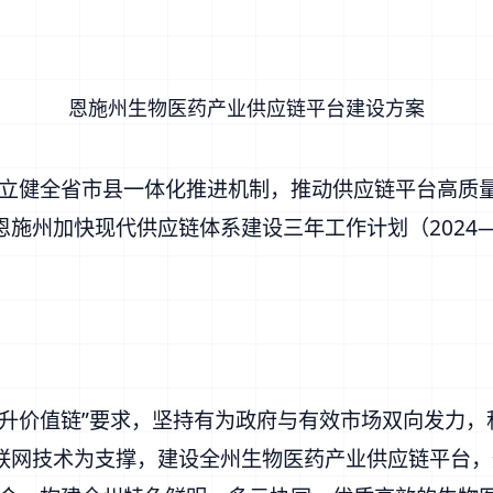
恩施州生物医药产业供应链平台建设方案
建立健全省市县一体化推进机制，推动供应链平台高质
施州加快现代供应链体系建设三年工作计划（2024—
提升价值链”要求，坚持有为政府与有效市场双向发力
联网技术为支撑，建设全州生物医药产业供应链平台，