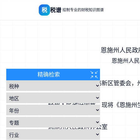
税
税谱
绘制专业的财税知识图谱
恩施州人民政
恩施州人民
精确检索
各县市人民政府，高新区管委会，
经州人民政府同意，现将《恩施州
恩施州人民政府办公室