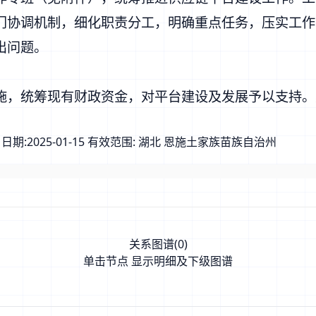
门协调机制，细化职责分工，明确重点任务，压实工作
出问题。
施，统筹现有财政资金，对平台建设及发展予以支持。
日期:
2025-01-15
有效范围:
湖北 恩施土家族苗族自治州
关系图谱(
0
)
单击节点 显示明细及下级图谱