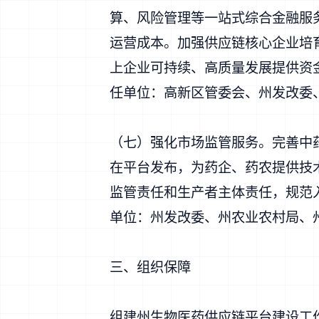
算、风险管理等一站式综合金融服
运营成本。加强供应链核心企业培
上企业可持续、高质量发展提供资
任单位：高新区管委会、州发改委
（七）强化市场监管服务。完善中
在平台发布，为药企、药农提供技
监管责任和生产者主体责任，规范
单位：州发改委、州农业农村局、
三、组织保障
组建州生物医药供应链平台建设工