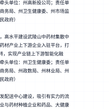
牵头单位：州高新投公司；责任单
商务局、州卫生健康委、州市场监
民政府）
，高水平建设武陵山中药材集散中
中药材产业上下游企业入驻平台，打
运转，实现产业链上下游智能化融
牵头单位：州卫生健康委；责任单
商务局、州政数局、州林业局、州
民政府）
发配送中心建设，吸引有实力的流
业与药材种植企业和药品、大健康