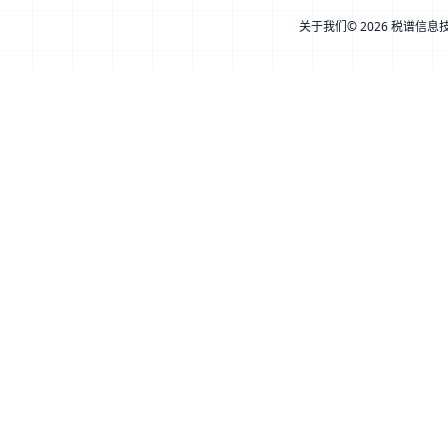
关于我们
© 2026 税谱信