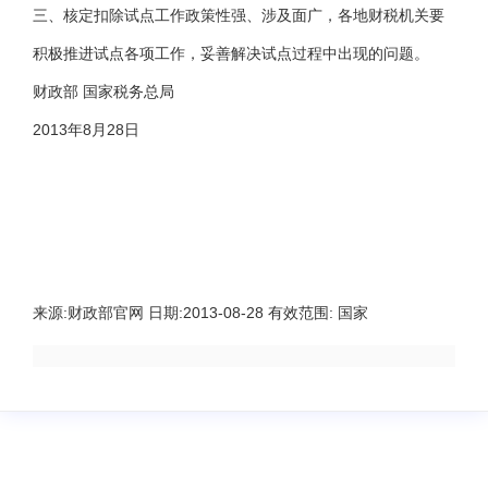
三、核定扣除试点工作政策性强、涉及面广，各地财税机关要
积极推进试点各项工作，妥善解决试点过程中出现的问题。
财政部 国家税务总局
2013年8月28日
来源:
财政部官网
日期:
2013-08-28
有效范围:
国家