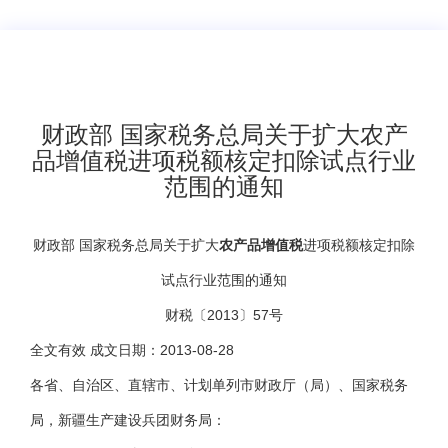
财政部 国家税务总局关于扩大农产
品增值税进项税额核定扣除试点行业
范围的通知
财政部 国家税务总局关于扩大
农产品
增值税
进项税额核定扣除
试点行业范围的通知
财税〔2013〕57号
全文有效 成文日期：2013-08-28
各省、自治区、直辖市、计划单列市财政厅（局）、国家税务
局，新疆生产建设兵团财务局：