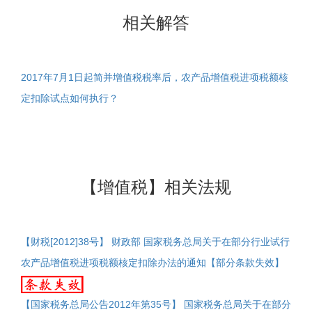
相关解答
2017年7月1日起简并增值税税率后，农产品增值税进项税额核
定扣除试点如何执行？
【增值税】相关法规
【财税[2012]38号】 财政部 国家税务总局关于在部分行业试行
农产品增值税进项税额核定扣除办法的通知【部分条款失效】
【国家税务总局公告2012年第35号】 国家税务总局关于在部分