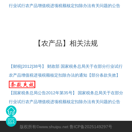
行业试行农产品增值税进项税额核定扣除办法有关问题的公告
【农产品】相关法规
【财税[2012]38号】 财政部 国家税务总局关于在部分行业试行
农产品增值税进项税额核定扣除办法的通知【部分条款失效】
【国家税务总局公告2012年第35号】 国家税务总局关于在部分
行业试行农产品增值税进项税额核定扣除办法有关问题的公告
版权所有©www.shuipu.net 鲁ICP备2025149297号