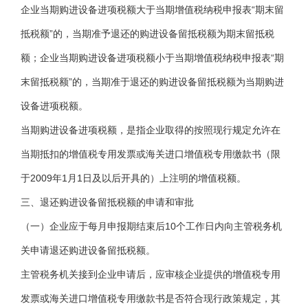
企业当期购进设备进项税额大于当期增值税纳税申报表“期末留
抵税额”的，当期准予退还的购进设备留抵税额为期末留抵税
额；企业当期购进设备进项税额小于当期增值税纳税申报表“期
末留抵税额”的，当期准于退还的购进设备留抵税额为当期购进
设备进项税额。
当期购进设备进项税额，是指企业取得的按照现行规定允许在
当期抵扣的增值税专用发票或海关进口增值税专用缴款书（限
于2009年1月1日及以后开具的）上注明的增值税额。
三、退还购进设备留抵税额的申请和审批
（一）企业应于每月申报期结束后10个工作日内向主管税务机
关申请退还购进设备留抵税额。
主管税务机关接到企业申请后，应审核企业提供的增值税专用
发票或海关进口增值税专用缴款书是否符合现行政策规定，其