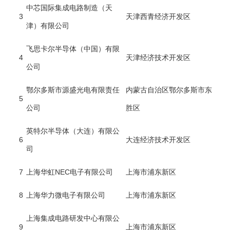
中芯国际集成电路制造（天
3
天津西青经济开发区
津）有限公司
飞思卡尔半导体（中国）有限
4
天津经济技术开发区
公司
鄂尔多斯市源盛光电有限责任
内蒙古自治区鄂尔多斯市东
5
公司
胜区
英特尔半导体（大连）有限公
6
大连经济技术开发区
司
7
上海华虹
NEC
电子有限公司
上海市浦东新区
8
上海华力微电子有限公司
上海市浦东新区
上海集成电路研发中心有限公
9
上海市浦东新区