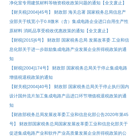
净化室专用建筑材料等物资税收政策问题的通知【全文废止】
【财关税[2004]45号】 财政部 海关总署 国家税务总局信息产
业部关于线宽小于0.8微米（含）集成电路企业进口自用生产性
原材料 消耗品享受税收优惠政策的通知【全文废止】
【财税[2015]6号】 财政部 国家税务总局 发展改革委 工业和信
息化部关于进一步鼓励集成电路产业发展企业所得税政策的通
知
【财税[2004]174号】 财政部 国家税务总局关于停止集成电路
增值税退税政策的通知
【财关税[2004]40号】 财政部 国家税务总局关于停止执行国内
设计国外流片加工集成电路产品进口环节增值税退税政策的通
知
【财政部税务总局发展改革委工业和信息化部公告2020年第45
号】 财政部国家税务总局国家发展改革委工业和信息化部关于
促进集成电路产业和软件产业高质量发展企业所得税政策的公