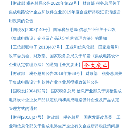
【财政部 税务总局公告2020年第29号】 财政部 税务总局关于
集成电路设计企业和软件企业2019年度企业所得税汇算清缴适
用政策的公告
【国税发[2003]140号】 国家税务总局 信息产业部关于印发
《集成电路设计企业及产品认定机构管理办法》的通知
【工信部联电子[2013]487号】 工业和信息化部、国家发展和
改革委员会、财政部、国家税务总局关于印发《集成电路设计
企业认定管理办法》的通知【全文废止】
【财政部 税务总局公告2019年第68号】 财政部 税务总局关
于集成电路设计和软件产业企业所得税政策的公告
【国税发[2004]92号】 国家税务总局 信息产业部关于调整集成
电路设计企业及产品认定机构和集成电路设计企业及产品认定
管理方式的通知
【财税[2018]27号】 财政部 税务总局 国家发展改革委 工
业和信息化部关于集成电路生产企业有关企业所得税政策问题