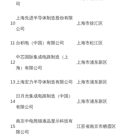
司
上海先进半导体制造股份有限
10
上海市徐汇区
公司
11
台积电（中国）有限公司
上海市松江区
中芯国际集成电路制造（上
12
上海市浦东新区
海）有限公司
13
上海宏力半导体制造有限公司
上海市浦东新区
日月光集成电路制造（中国）
14
上海市浦东新区
有限公司
南京中电熊猫液晶显示科技有
15
江苏省南京市栖霞区
限公司