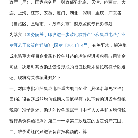
政厅（局）、国家税务局，财政部驻北京、天津、内蒙古、大
连、上海、江苏、安徽、厦门、湖北、深圳、重庆、广东省
（自治区、直辖市、计划单列市）财政监察专员办事处：
为落实《
国务院关于印发进一步鼓励软件产业和集成电路产业
发展若干政策的通知
》(
国发〔2011〕4号
）有关要求，解决集
成电路重大项目企业采购设备引起的增值税进项税额占用资金
问题，决定对其因购进设备形成的增值税期末留抵税额予以退
还。现将有关事项通知如下：
一、对国家批准的集成电路重大项目企业（具体名单见附件）
因购进设备形成的增值税期末留抵税额（以下称购进设备留抵
税额）准予退还。购进的设备应属于《中华人民共和国增值税
暂行条例实施细则》第二十一条第二款规定的固定资产范围。
二、准予退还的购进设备留抵税额的计算