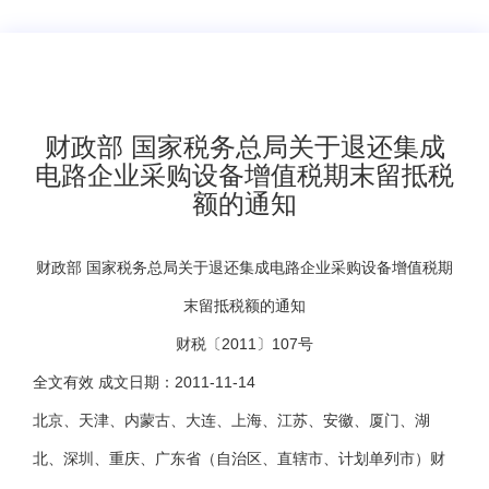
财政部 国家税务总局关于退还集成
电路企业采购设备增值税期末留抵税
额的通知
财政部 国家税务总局关于退还集成电路企业采购设备增值税期
末留抵税额的通知
财税〔2011〕107号
全文有效 成文日期：2011-11-14
北京、天津、内蒙古、大连、上海、江苏、安徽、厦门、湖
北、深圳、重庆、广东省（自治区、直辖市、计划单列市）财