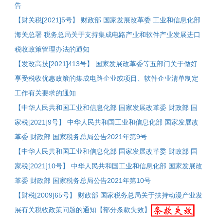
告
【财关税[2021]5号】 财政部 国家发展改革委 工业和信息化部
海关总署 税务总局关于支持集成电路产业和软件产业发展进口
税收政策管理办法的通知
【发改高技[2021]413号】 国家发展改革委等五部门关于做好
享受税收优惠政策的集成电路企业或项目、软件企业清单制定
工作有关要求的通知
【中华人民共和国工业和信息化部 国家发展改革委 财政部 国
家税[2021]9号】 中华人民共和国工业和信息化部 国家发展改
革委 财政部 国家税务总局公告2021年第9号
【中华人民共和国工业和信息化部 国家发展改革委 财政部 国
家税[2021]10号】 中华人民共和国工业和信息化部 国家发展改
革委 财政部 国家税务总局公告2021年第10号
【财税[2009]65号】 财政部 国家税务总局关于扶持动漫产业发
展有关税收政策问题的通知【部分条款失效】