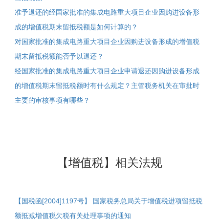
准予退还的经国家批准的集成电路重大项目企业因购进设备形
成的增值税期末留抵税额是如何计算的？
对国家批准的集成电路重大项目企业因购进设备形成的增值税
期末留抵税额能否予以退还？
经国家批准的集成电路重大项目企业申请退还因购进设备形成
的增值税期末留抵税额时有什么规定？主管税务机关在审批时
主要的审核事项有哪些？
【增值税】相关法规
【国税函[2004]1197号】 国家税务总局关于增值税进项留抵税
额抵减增值税欠税有关处理事项的通知