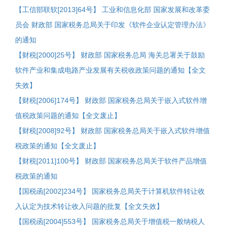
【工信部联软[2013]64号】 工业和信息化部 国家发展和改革委
员会 财政部 国家税务总局关于印发《软件企业认定管理办法》
的通知
【财税[2000]25号】 财政部 国家税务总局 海关总署关于鼓励
软件产业和集成电路产业发展有关税收政策问题的通知【全文
失效】
【财税[2006]174号】 财政部 国家税务总局关于嵌入式软件增
值税政策问题的通知【全文废止】
【财税[2008]92号】 财政部 国家税务总局关于嵌入式软件增值
税政策的通知【全文废止】
【财税[2011]100号】 财政部 国家税务总局关于软件产品增值
税政策的通知
【国税函[2002]234号】 国家税务总局关于计算机软件转让收
入认定为技术转让收入问题的批复【全文失效】
【国税函[2004]553号】 国家税务总局关于增值税一般纳税人