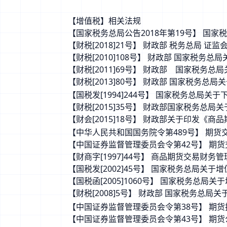
【增值税】相关法规
【国家税务总局公告2018年第19号】 
【财税[2018]21号】 财政部 税务总局
【财税[2010]108号】 财政部 国家税
【财税[2011]69号】 财政部 国家税
【财税[2013]80号】 财政部 国家税
【国税发[1994]244号】 国家税务总局
【财税[2015]35号】 财政部国家税务
【财会[2015]18号】 财政部关于印发
【中华人民共和国国务院令第489号】 期货
【中国证券监督管理委员会令第42号】 期
【财商字[1997]44号】 商品期货交易财务
【国税发[2002]45号】 国家税务总局
【国税函[2005]1060号】 国家税务总
【财税[2008]5号】 财政部 国家税务总
【中国证券监督管理委员会令第38号】 期
【中国证券监督管理委员会令第43号】 期