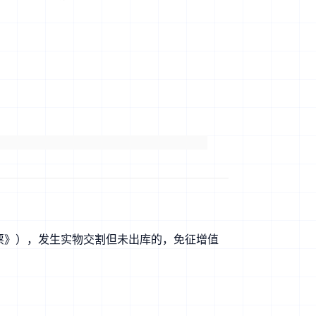
票》），发生实物交割但未出库的，免征增值