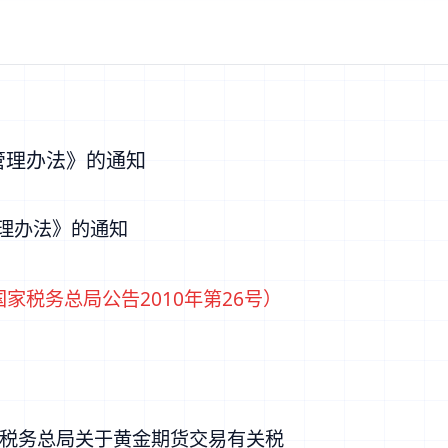
管理办法》的通知
理办法》的通知
家税务总局公告2010年第26号
）
税务总局关于黄金期货交易有关税