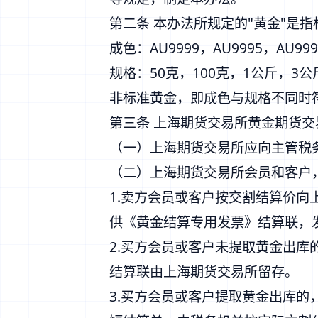
第二条 本办法所规定的"黄金"是
成色：AU9999，AU9995，AU999
规格：50克，100克，1公斤，3公
非标准黄金，即成色与规格不同时
第三条 上海期货交易所黄金期货
（一）上海期货交易所应向主管税
（二）上海期货交易所会员和客户
1.卖方会员或客户按交割结算价
供《黄金结算专用发票》结算联，
2.买方会员或客户未提取黄金出
结算联由上海期货交易所留存。
3.买方会员或客户提取黄金出库