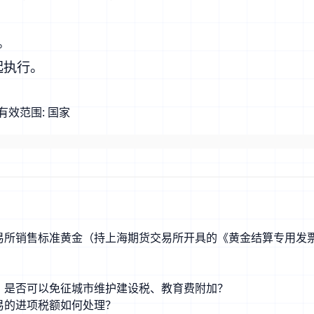
。
起执行。
有效范围:
国家
易所销售标准黄金（持上海期货交易所开具的《黄金结算专用发
，是否可以免征城市维护建设税、教育费附加？
易的进项税额如何处理？