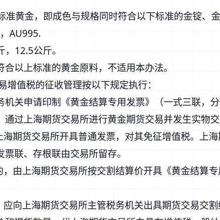
指标准黄金，即成色与规格同时符合以下标准的金锭、
，AU995.
斤，12.5公斤。
符合以上标准的黄金原料，不适用本办法。
交易增值税的征收管理按以下规定执行：
务机关申请印制《黄金结算专用发票》（一式三联，分
，通过上海期货交易所进行黄金期货交易并发生实物交
向上海期货交易所开具普通发票，对其免征增值税。上
发票联、存根联由交易所留存。
库的，由上海期货交易所按交割结算价开具《黄金结算
的，应向上海期货交易所主管税务机关出具期货交易交