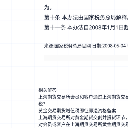
为。
第十条 本办法由国家税务总局解释
第十一条 本办法自2008年1月1日
来源:
国家税务总局官网
日期:
2008-05-04
相关解答
上海期货交易所会员和客户通过上海期货交
税？
黄金交易期货增值税即征即退资格备案
上海期货交易所对黄金期货交割并提货环节
对会员或客户在上海期货交易所黄金期货交