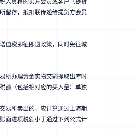
税人资格的买方会员或客户（提货
所留存，抵扣联传递给提货方会员
。
增值税即征即退政策，同时免征城
易所办理黄金实物交割提取出库时
税额（包括相对应的买入量）单独
交易所卖出的，应计算通过上海期
账面进项税额小于通过下列公式计