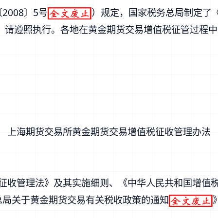
2008〕5号
）
规定，国家税务总局制定了
，请遵照执行。各地在黄金期货交易增值税征管过程中
上海期货交易所黄金期货交易增值税征收管理办法
征收管理法
》及其
实施细则
、《
中华人民共和国增值
总局关于黄金期货交易有关税收政策的通知