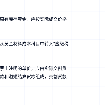
原有库存黄金，应按实际成交价格
从黄金材料成本科目中转入"应缴税
票上注明的单价，应由实际交割货
款和溢短结算货款组成，交割货款